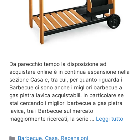
Da parecchio tempo la disposizione ad
acquistare online è in continua espansione nella
sezione Casa e, tra cui, per quanto riguarda i
Barbecue ci sono anche i migliori barbecue a
gas pietra lavica acquistabili. In particolare se
stai cercando i migliori barbecue a gas pietra
lavica, tra i Barbecue sul mercato
maggiormente ricercati, la serie …
Leggi tutto
Categorie
Barbecue
,
Casa
,
Recensioni