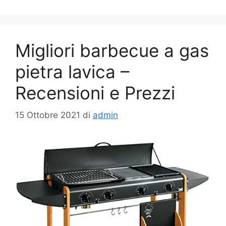
Migliori barbecue a gas
pietra lavica –
Recensioni e Prezzi
15 Ottobre 2021
di
admin