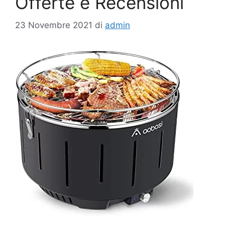
Offerte e Recensioni
23 Novembre 2021
di
admin