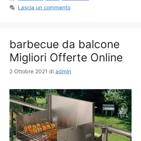
Lascia un commento
barbecue da balcone
Migliori Offerte Online
2 Ottobre 2021
di
admin