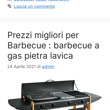
Lascia un commento
Prezzi migliori per
Barbecue : barbecue a
gas pietra lavica
24 Aprile 2021
di
admin