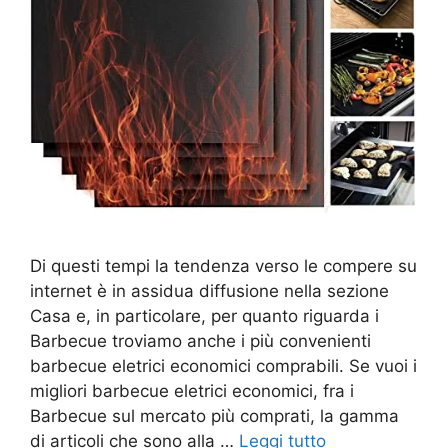
Di questi tempi la tendenza verso le compere su
internet è in assidua diffusione nella sezione
Casa e, in particolare, per quanto riguarda i
Barbecue troviamo anche i più convenienti
barbecue eletrici economici comprabili. Se vuoi i
migliori barbecue eletrici economici, fra i
Barbecue sul mercato più comprati, la gamma
di articoli che sono alla …
Leggi tutto