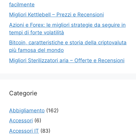
facilmente
Migliori Kettlebell – Prezzi e Recensioni
Azioni e Forex: le migliori strategie da seguire in
tempi di forte volatilità
Bitcoin, caratteristiche e storia della criptovaluta
più famosa del mondo
Migliori Sterilizzatori aria – Offerte e Recensioni
Categorie
Abbigliamento
(162)
Accessori
(6)
Accessori IT
(83)