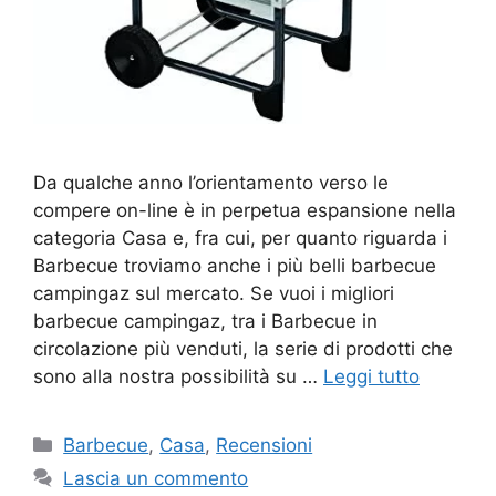
Da qualche anno l’orientamento verso le
compere on-line è in perpetua espansione nella
categoria Casa e, fra cui, per quanto riguarda i
Barbecue troviamo anche i più belli barbecue
campingaz sul mercato. Se vuoi i migliori
barbecue campingaz, tra i Barbecue in
circolazione più venduti, la serie di prodotti che
sono alla nostra possibilità su …
Leggi tutto
Categorie
Barbecue
,
Casa
,
Recensioni
Lascia un commento