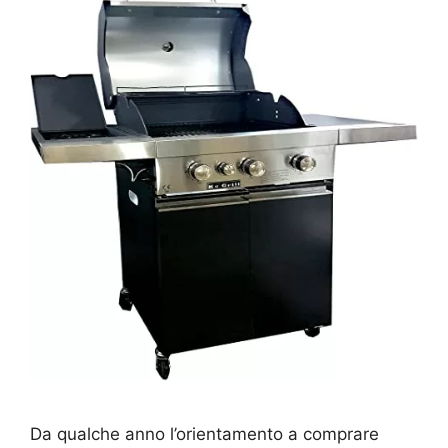
Da qualche anno l’orientamento a comprare