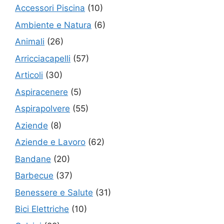
Accessori Piscina
(10)
Ambiente e Natura
(6)
Animali
(26)
Arricciacapelli
(57)
Articoli
(30)
Aspiracenere
(5)
Aspirapolvere
(55)
Aziende
(8)
Aziende e Lavoro
(62)
Bandane
(20)
Barbecue
(37)
Benessere e Salute
(31)
Bici Elettriche
(10)