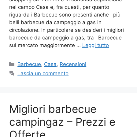
nel campo Casa e, fra questi, per quanto
riguarda i Barbecue sono presenti anche i più
belli barbecue da campeggio a gas in
circolazione. In particolare se desideri i migliori
barbecue da campeggio a gas, tra i Barbecue
sul mercato maggiormente …
Leggi tutto
Categorie
Barbecue
,
Casa
,
Recensioni
Lascia un commento
Migliori barbecue
campingaz – Prezzi e
Offerte