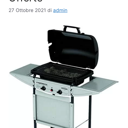
27 Ottobre 2021
di
admin