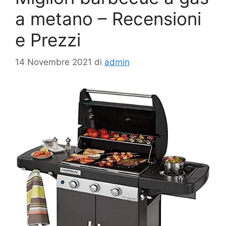
a metano – Recensioni
e Prezzi
14 Novembre 2021
di
admin