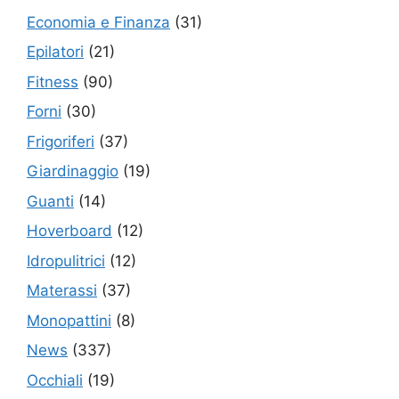
Economia e Finanza
(31)
Epilatori
(21)
Fitness
(90)
Forni
(30)
Frigoriferi
(37)
Giardinaggio
(19)
Guanti
(14)
Hoverboard
(12)
Idropulitrici
(12)
Materassi
(37)
Monopattini
(8)
News
(337)
Occhiali
(19)