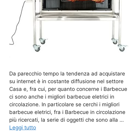
Da parecchio tempo la tendenza ad acquistare
su internet è in costante diffusione nel settore
Casa e, fra cui, per quanto concerne i Barbecue
ci sono anche i migliori barbecue eletrici in
circolazione. In particolare se cerchi i migliori
barbecue eletrici, fra i Barbecue in circolazione
più ricercati, la serie di oggetti che sono alla …
Leggi tutto