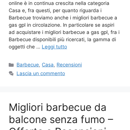
online è in continua crescita nella categoria
Casa e, fra questi, per quanto riguarda i
Barbecue troviamo anche i migliori barbecue a
gas gpl in circolazione. In particolare se aspiri
ad acquistare i migliori barbecue a gas gpl, fra i
Barbecue disponibili più ricercati, la gamma di
oggetti che …
Leggi tutto
Categorie
Barbecue
,
Casa
,
Recensioni
Lascia un commento
Migliori barbecue da
balcone senza fumo –