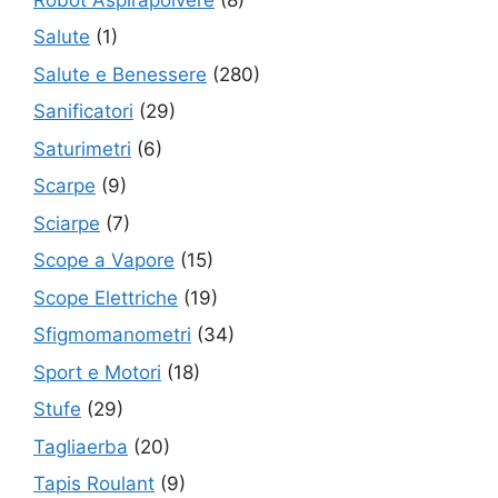
Salute
(1)
Salute e Benessere
(280)
Sanificatori
(29)
Saturimetri
(6)
Scarpe
(9)
Sciarpe
(7)
Scope a Vapore
(15)
Scope Elettriche
(19)
Sfigmomanometri
(34)
Sport e Motori
(18)
Stufe
(29)
Tagliaerba
(20)
Tapis Roulant
(9)