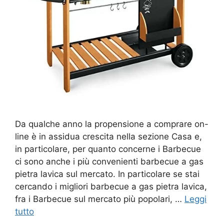
Da qualche anno la propensione a comprare on-
line è in assidua crescita nella sezione Casa e,
in particolare, per quanto concerne i Barbecue
ci sono anche i più convenienti barbecue a gas
pietra lavica sul mercato. In particolare se stai
cercando i migliori barbecue a gas pietra lavica,
fra i Barbecue sul mercato più popolari, …
Leggi
tutto