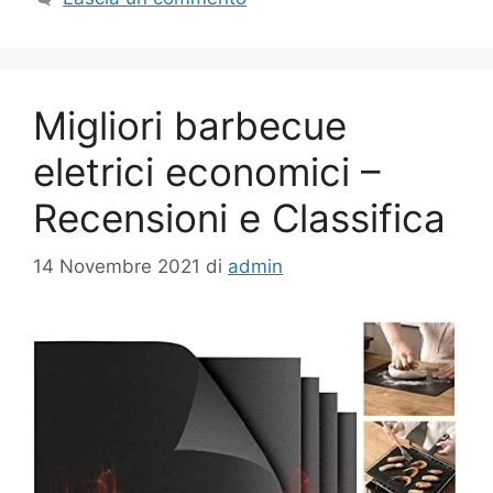
Migliori barbecue
eletrici economici –
Recensioni e Classifica
14 Novembre 2021
di
admin