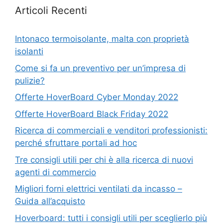
Articoli Recenti
Intonaco termoisolante, malta con proprietà
isolanti
Come si fa un preventivo per un’impresa di
pulizie?
Offerte HoverBoard Cyber Monday 2022
Offerte HoverBoard Black Friday 2022
Ricerca di commerciali e venditori professionisti:
perché sfruttare portali ad hoc
Tre consigli utili per chi è alla ricerca di nuovi
agenti di commercio
Migliori forni elettrici ventilati da incasso –
Guida all’acquisto
Hoverboard: tutti i consigli utili per sceglierlo più