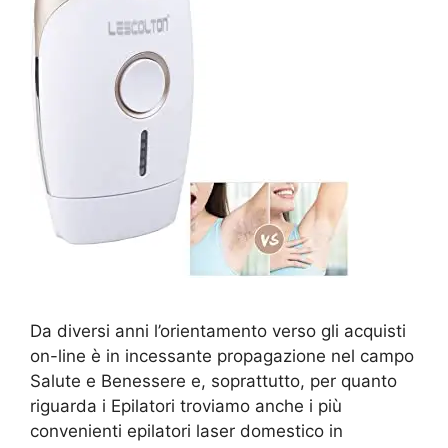
Da diversi anni l’orientamento verso gli acquisti
on-line è in incessante propagazione nel campo
Salute e Benessere e, soprattutto, per quanto
riguarda i Epilatori troviamo anche i più
convenienti epilatori laser domestico in