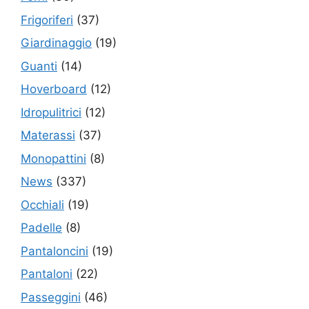
Frigoriferi
(37)
Giardinaggio
(19)
Guanti
(14)
Hoverboard
(12)
Idropulitrici
(12)
Materassi
(37)
Monopattini
(8)
News
(337)
Occhiali
(19)
Padelle
(8)
Pantaloncini
(19)
Pantaloni
(22)
Passeggini
(46)