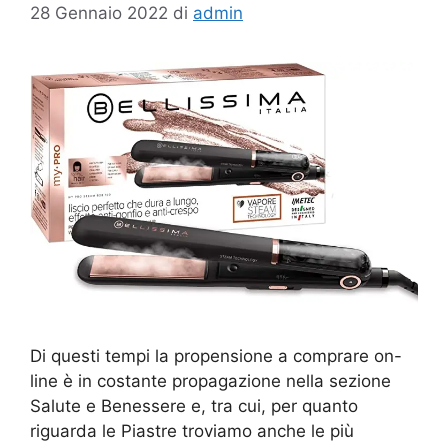
28 Gennaio 2022
di
admin
Di questi tempi la propensione a comprare on-
line è in costante propagazione nella sezione
Salute e Benessere e, tra cui, per quanto
riguarda le Piastre troviamo anche le più