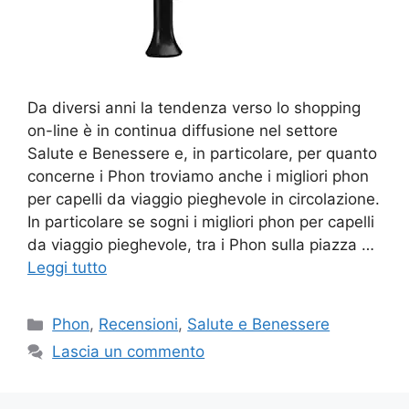
Da diversi anni la tendenza verso lo shopping
on-line è in continua diffusione nel settore
Salute e Benessere e, in particolare, per quanto
concerne i Phon troviamo anche i migliori phon
per capelli da viaggio pieghevole in circolazione.
In particolare se sogni i migliori phon per capelli
da viaggio pieghevole, tra i Phon sulla piazza …
Leggi tutto
Categorie
Phon
,
Recensioni
,
Salute e Benessere
Lascia un commento