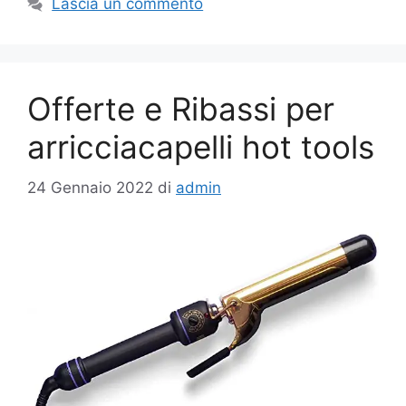
Lascia un commento
Offerte e Ribassi per
arricciacapelli hot tools
24 Gennaio 2022
di
admin