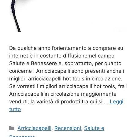
Da qualche anno l’orientamento a comprare su
internet è in costante diffusione nel campo
Salute e Benessere e, soprattutto, per quanto
concerne i Arricciacapelli sono presenti anche i
migliori arricciacapelli hot tools in circolazione.
Se vorresti i migliori arricciacapelli hot tools, fra i
Arricciacapelli in circolazione maggiormente
venduti, la varietà di prodotti tra cui si …
Leggi
tutto
Categorie
Arricciacapelli
,
Recensioni
,
Salute e