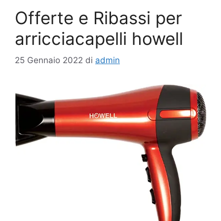
Offerte e Ribassi per
arricciacapelli howell
25 Gennaio 2022
di
admin