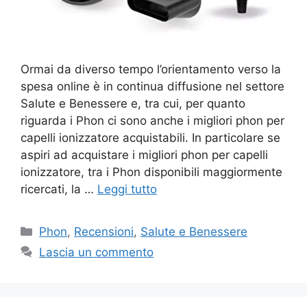
Ormai da diverso tempo l’orientamento verso la
spesa online è in continua diffusione nel settore
Salute e Benessere e, tra cui, per quanto
riguarda i Phon ci sono anche i migliori phon per
capelli ionizzatore acquistabili. In particolare se
aspiri ad acquistare i migliori phon per capelli
ionizzatore, tra i Phon disponibili maggiormente
ricercati, la …
Leggi tutto
Categorie
Phon
,
Recensioni
,
Salute e Benessere
Lascia un commento