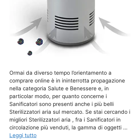
Ormai da diverso tempo l’orientamento a
comprare online è in ininterrotta propagazione
nella categoria Salute e Benessere e, in
particolar modo, per quanto concerne i
Sanificatori sono presenti anche i più belli
Sterilizzatori aria sul mercato. Se stai cercando i
migliori Sterilizzatori aria , fra i Sanificatori in
circolazione più venduti, la gamma di oggetti …
Leggi tutto