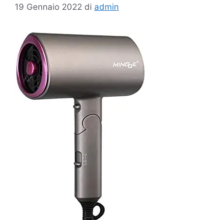
19 Gennaio 2022
di
admin