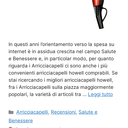
In questi anni l’orientamento verso la spesa su
internet è in assidua crescita nel campo Salute
e Benessere e, in particolar modo, per quanto
riguarda i Arricciacapelli ci sono anche i più
convenienti arricciacapelli howell comprabili. Se
stai ricercando i migliori arricciacapelli howell,
fra i Arricciacapelli sulla piazza maggiormente
popolari, la varietà di articoli tra …
Leggi tutto
Categorie
Arricciacapelli
,
Recensioni
,
Salute e
Benessere