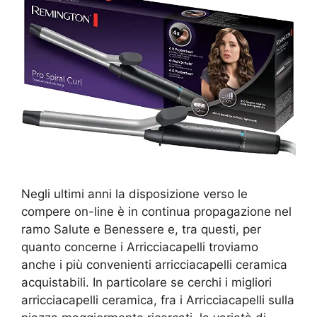
Negli ultimi anni la disposizione verso le
compere on-line è in continua propagazione nel
ramo Salute e Benessere e, tra questi, per
quanto concerne i Arricciacapelli troviamo
anche i più convenienti arricciacapelli ceramica
acquistabili. In particolare se cerchi i migliori
arricciacapelli ceramica, fra i Arricciacapelli sulla