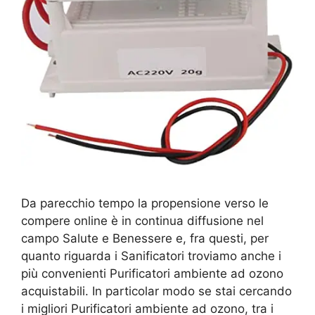
Da parecchio tempo la propensione verso le
compere online è in continua diffusione nel
campo Salute e Benessere e, fra questi, per
quanto riguarda i Sanificatori troviamo anche i
più convenienti Purificatori ambiente ad ozono
acquistabili. In particolar modo se stai cercando
i migliori Purificatori ambiente ad ozono, tra i