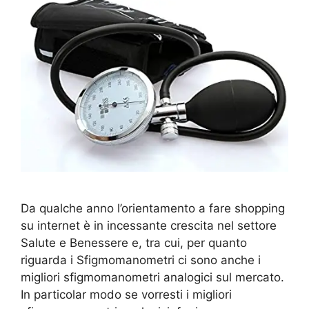
Da qualche anno l’orientamento a fare shopping
su internet è in incessante crescita nel settore
Salute e Benessere e, tra cui, per quanto
riguarda i Sfigmomanometri ci sono anche i
migliori sfigmomanometri analogici sul mercato.
In particolar modo se vorresti i migliori