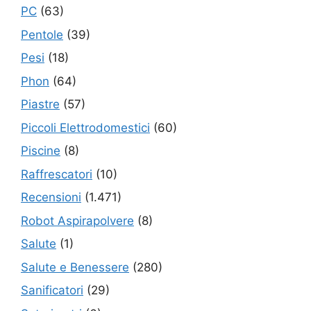
PC
(63)
Pentole
(39)
Pesi
(18)
Phon
(64)
Piastre
(57)
Piccoli Elettrodomestici
(60)
Piscine
(8)
Raffrescatori
(10)
Recensioni
(1.471)
Robot Aspirapolvere
(8)
Salute
(1)
Salute e Benessere
(280)
Sanificatori
(29)