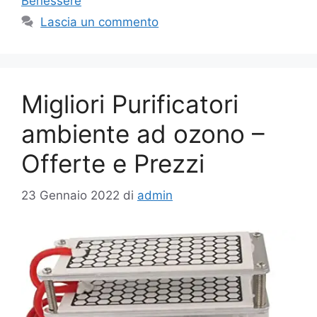
Benessere
Lascia un commento
Migliori Purificatori
ambiente ad ozono –
Offerte e Prezzi
23 Gennaio 2022
di
admin