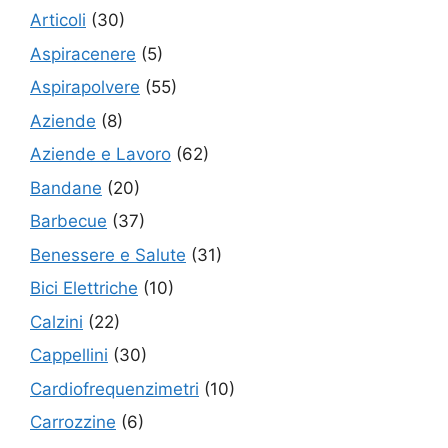
Articoli
(30)
Aspiracenere
(5)
Aspirapolvere
(55)
Aziende
(8)
Aziende e Lavoro
(62)
Bandane
(20)
Barbecue
(37)
Benessere e Salute
(31)
Bici Elettriche
(10)
Calzini
(22)
Cappellini
(30)
Cardiofrequenzimetri
(10)
Carrozzine
(6)