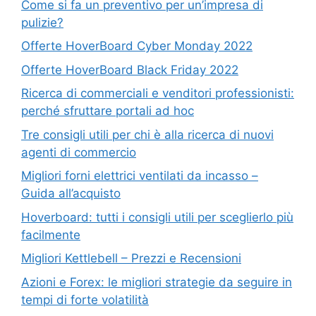
Come si fa un preventivo per un’impresa di
pulizie?
Offerte HoverBoard Cyber Monday 2022
Offerte HoverBoard Black Friday 2022
Ricerca di commerciali e venditori professionisti:
perché sfruttare portali ad hoc
Tre consigli utili per chi è alla ricerca di nuovi
agenti di commercio
Migliori forni elettrici ventilati da incasso –
Guida all’acquisto
Hoverboard: tutti i consigli utili per sceglierlo più
facilmente
Migliori Kettlebell – Prezzi e Recensioni
Azioni e Forex: le migliori strategie da seguire in
tempi di forte volatilità