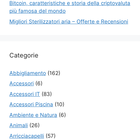
Bitcoin, caratteristiche e storia della criptovaluta
più famosa del mondo
Migliori Sterilizzatori aria – Offerte e Recensioni
Categorie
Abbigliamento
(162)
Accessori
(6)
Accessori IT
(83)
Accessori Piscina
(10)
Ambiente e Natura
(6)
Animali
(26)
Arricciacapelli
(57)