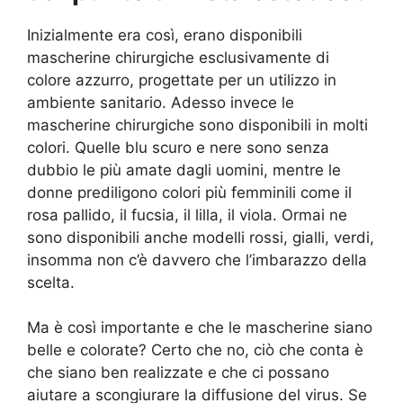
Inizialmente era così, erano disponibili
mascherine chirurgiche esclusivamente di
colore azzurro, progettate per un utilizzo in
ambiente sanitario. Adesso invece le
mascherine chirurgiche sono disponibili in molti
colori. Quelle blu scuro e nere sono senza
dubbio le più amate dagli uomini, mentre le
donne prediligono colori più femminili come il
rosa pallido, il fucsia, il lilla, il viola. Ormai ne
sono disponibili anche modelli rossi, gialli, verdi,
insomma non c’è davvero che l’imbarazzo della
scelta.
Ma è così importante e che le mascherine siano
belle e colorate? Certo che no, ciò che conta è
che siano ben realizzate e che ci possano
aiutare a scongiurare la diffusione del virus. Se