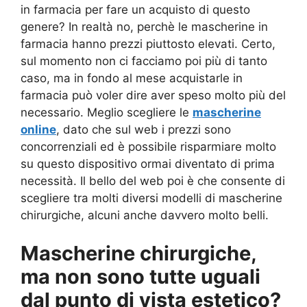
in farmacia per fare un acquisto di questo
genere? In realtà no, perchè le mascherine in
farmacia hanno prezzi piuttosto elevati. Certo,
sul momento non ci facciamo poi più di tanto
caso, ma in fondo al mese acquistarle in
farmacia può voler dire aver speso molto più del
necessario. Meglio scegliere le
mascherine
online
, dato che sul web i prezzi sono
concorrenziali ed è possibile risparmiare molto
su questo dispositivo ormai diventato di prima
necessità. Il bello del web poi è che consente di
scegliere tra molti diversi modelli di mascherine
chirurgiche, alcuni anche davvero molto belli.
Mascherine chirurgiche,
ma non sono tutte uguali
dal punto di vista estetico?