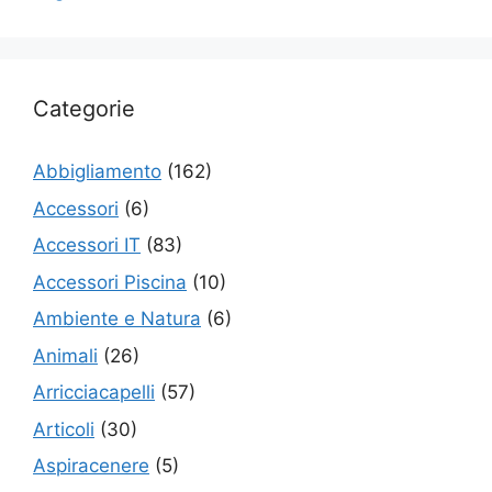
Categorie
Abbigliamento
(162)
Accessori
(6)
Accessori IT
(83)
Accessori Piscina
(10)
Ambiente e Natura
(6)
Animali
(26)
Arricciacapelli
(57)
Articoli
(30)
Aspiracenere
(5)