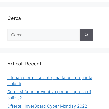
Cerca
Ricerca
per:
Articoli Recenti
Intonaco termoisolante, malta con proprietà
isolanti
Come si fa un preventivo per un’impresa di
pulizie?
Offerte HoverBoard Cyber Monday 2022