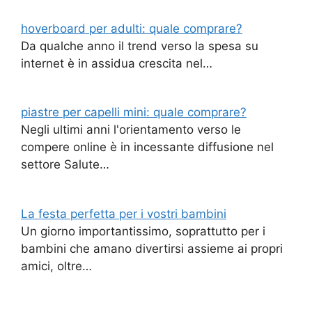
hoverboard per adulti: quale comprare?
Da qualche anno il trend verso la spesa su
internet è in assidua crescita nel…
piastre per capelli mini: quale comprare?
Negli ultimi anni l'orientamento verso le
compere online è in incessante diffusione nel
settore Salute…
La festa perfetta per i vostri bambini
Un giorno importantissimo, soprattutto per i
bambini che amano divertirsi assieme ai propri
amici, oltre…