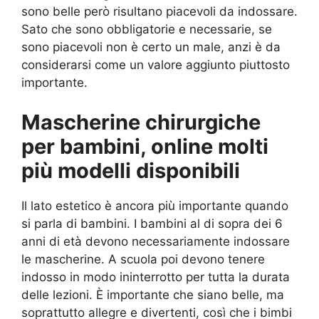
sono belle però risultano piacevoli da indossare.
Sato che sono obbligatorie e necessarie, se
sono piacevoli non è certo un male, anzi è da
considerarsi come un valore aggiunto piuttosto
importante.
Mascherine chirurgiche
per bambini, online molti
più modelli disponibili
Il lato estetico è ancora più importante quando
si parla di bambini. I bambini al di sopra dei 6
anni di età devono necessariamente indossare
le mascherine. A scuola poi devono tenere
indosso in modo ininterrotto per tutta la durata
delle lezioni. È importante che siano belle, ma
soprattutto allegre e divertenti, così che i bimbi