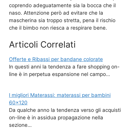
coprendo adeguatamente sia la bocca che il
naso. Attenzione però ad evitare che la
mascherina sia troppo stretta, pena il rischio
che il bimbo non riesca a respirare bene.
Articoli Correlati
Offerte e Ribassi per bandane colorate
In questi anni la tendenza a fare shopping on-
line è in perpetua espansione nel campo…
I migliori Materassi: materassi per bambini
60x120
Da qualche anno la tendenza verso gli acquisti
on-line è in assidua propagazione nella
sezione…