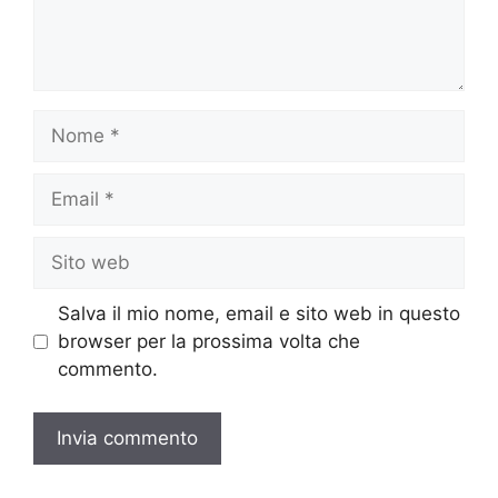
Nome
Email
Sito
web
Salva il mio nome, email e sito web in questo
browser per la prossima volta che
commento.