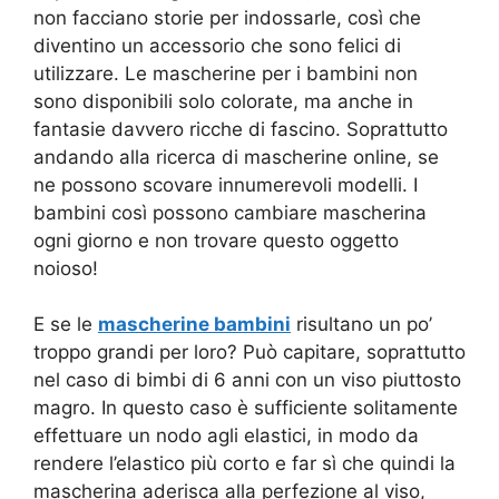
non facciano storie per indossarle, così che
diventino un accessorio che sono felici di
utilizzare. Le mascherine per i bambini non
sono disponibili solo colorate, ma anche in
fantasie davvero ricche di fascino. Soprattutto
andando alla ricerca di mascherine online, se
ne possono scovare innumerevoli modelli. I
bambini così possono cambiare mascherina
ogni giorno e non trovare questo oggetto
noioso!
E se le
mascherine bambini
risultano un po’
troppo grandi per loro? Può capitare, soprattutto
nel caso di bimbi di 6 anni con un viso piuttosto
magro. In questo caso è sufficiente solitamente
effettuare un nodo agli elastici, in modo da
rendere l’elastico più corto e far sì che quindi la
mascherina aderisca alla perfezione al viso,