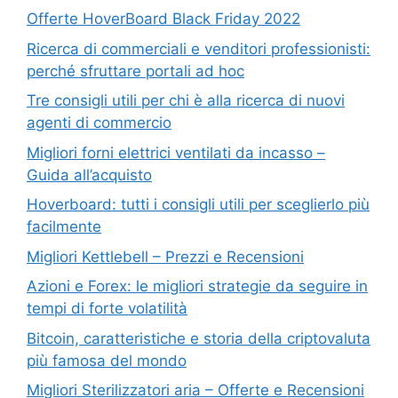
Offerte HoverBoard Black Friday 2022
Ricerca di commerciali e venditori professionisti:
perché sfruttare portali ad hoc
Tre consigli utili per chi è alla ricerca di nuovi
agenti di commercio
Migliori forni elettrici ventilati da incasso –
Guida all’acquisto
Hoverboard: tutti i consigli utili per sceglierlo più
facilmente
Migliori Kettlebell – Prezzi e Recensioni
Azioni e Forex: le migliori strategie da seguire in
tempi di forte volatilità
Bitcoin, caratteristiche e storia della criptovaluta
più famosa del mondo
Migliori Sterilizzatori aria – Offerte e Recensioni