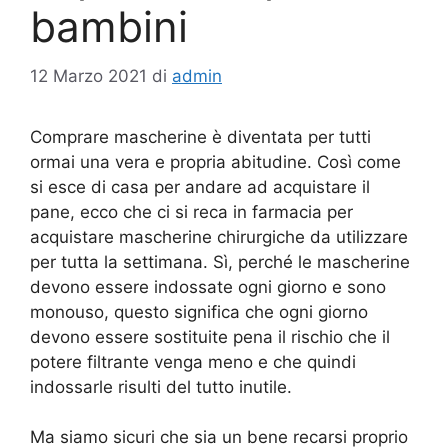
bambini
12 Marzo 2021
di
admin
Comprare mascherine è diventata per tutti
ormai una vera e propria abitudine. Così come
si esce di casa per andare ad acquistare il
pane, ecco che ci si reca in farmacia per
acquistare mascherine chirurgiche da utilizzare
per tutta la settimana. Sì, perché le mascherine
devono essere indossate ogni giorno e sono
monouso, questo significa che ogni giorno
devono essere sostituite pena il rischio che il
potere filtrante venga meno e che quindi
indossarle risulti del tutto inutile.
Ma siamo sicuri che sia un bene recarsi proprio