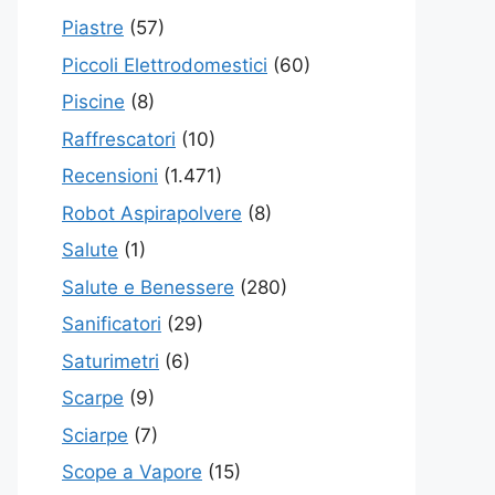
Piastre
(57)
Piccoli Elettrodomestici
(60)
Piscine
(8)
Raffrescatori
(10)
Recensioni
(1.471)
Robot Aspirapolvere
(8)
Salute
(1)
Salute e Benessere
(280)
Sanificatori
(29)
Saturimetri
(6)
Scarpe
(9)
Sciarpe
(7)
Scope a Vapore
(15)