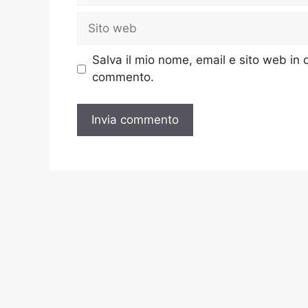
Sito
web
Salva il mio nome, email e sito web in
commento.