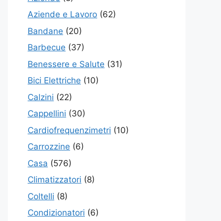
Aziende e Lavoro
(62)
Bandane
(20)
Barbecue
(37)
Benessere e Salute
(31)
Bici Elettriche
(10)
Calzini
(22)
Cappellini
(30)
Cardiofrequenzimetri
(10)
Carrozzine
(6)
Casa
(576)
Climatizzatori
(8)
Coltelli
(8)
Condizionatori
(6)