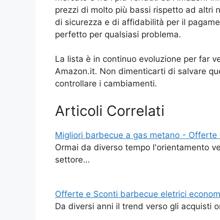
prezzi di molto più bassi rispetto ad altri 
di sicurezza e di affidabilità per il pagame
perfetto per qualsiasi problema.
La lista è in continuo evoluzione per far v
Amazon.it. Non dimenticarti di salvare ques
controllare i cambiamenti.
Articoli Correlati
Migliori barbecue a gas metano - Offerte 
Ormai da diverso tempo l'orientamento ver
settore…
Offerte e Sconti barbecue eletrici econom
Da diversi anni il trend verso gli acquisti