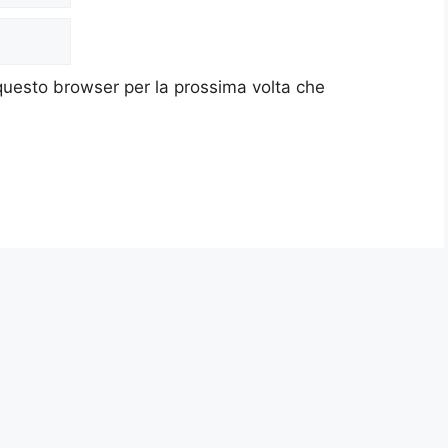
 questo browser per la prossima volta che