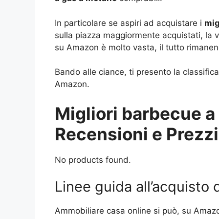
In particolare se aspiri ad acquistare i
mig
sulla piazza maggiormente acquistati, la v
su Amazon è molto vasta, il tutto rimanend
Bando alle ciance, ti presento la classific
Amazon.
Migliori barbecue a
Recensioni e Prezzi
No products found.
Linee guida all’acquisto
Ammobiliare casa online si può, su Amazo