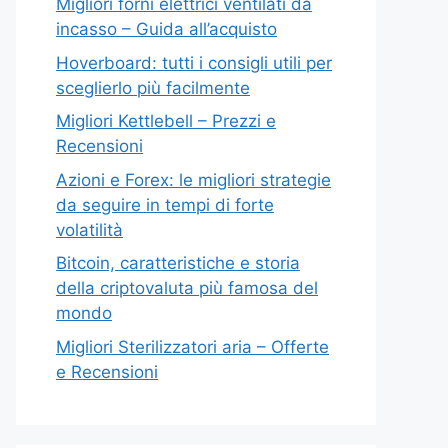
Migliori forni elettrici ventilati da
incasso – Guida all’acquisto
Hoverboard: tutti i consigli utili per
sceglierlo più facilmente
Migliori Kettlebell – Prezzi e
Recensioni
Azioni e Forex: le migliori strategie
da seguire in tempi di forte
volatilità
Bitcoin, caratteristiche e storia
della criptovaluta più famosa del
mondo
Migliori Sterilizzatori aria – Offerte
e Recensioni