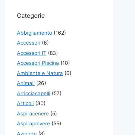
Categorie
Abbigliamento
(162)
Accessori
(6)
Accessori IT
(83)
Accessori Piscina
(10)
Ambiente e Natura
(6)
Animali
(26)
Arricciacapelli
(57)
Articoli
(30)
Aspiracenere
(5)
Aspirapolvere
(55)
Aziende
(8)