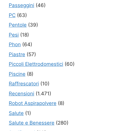
Passeggini
(46)
PC
(63)
Pentole
(39)
Pesi
(18)
Phon
(64)
Piastre
(57)
Piccoli Elettrodomestici
(60)
Piscine
(8)
Raffrescatori
(10)
Recensioni
(1.471)
Robot Aspirapolvere
(8)
Salute
(1)
Salute e Benessere
(280)