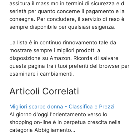
assicura il massimo in termini di sicurezza e di
serietà per quanto concerne il pagamento e la
consegna. Per concludere, il servizio di reso è
sempre disponibile per qualsiasi esigenza.
La lista è in continuo rinnovamento tale da
mostrare sempre i migliori prodotti a
disposizione su Amazon. Ricorda di salvare
questa pagina tra i tuoi preferiti del browser per
esaminare i cambiamenti.
Articoli Correlati
Migliori scarpe donna - Classifica e Prezzi
Al giorno d'oggi l'orientamento verso lo
shopping on-line è in perpetua crescita nella
categoria Abbigliamento…