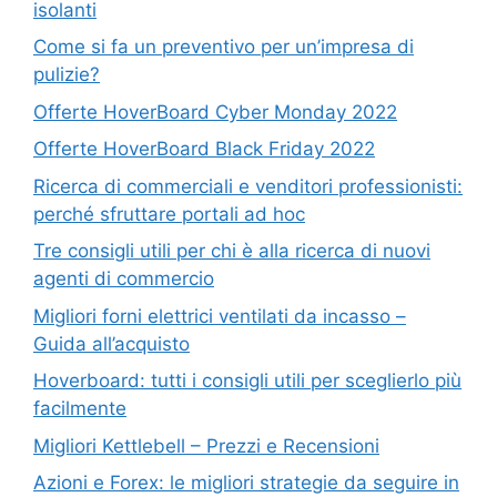
isolanti
Come si fa un preventivo per un’impresa di
pulizie?
Offerte HoverBoard Cyber Monday 2022
Offerte HoverBoard Black Friday 2022
Ricerca di commerciali e venditori professionisti:
perché sfruttare portali ad hoc
Tre consigli utili per chi è alla ricerca di nuovi
agenti di commercio
Migliori forni elettrici ventilati da incasso –
Guida all’acquisto
Hoverboard: tutti i consigli utili per sceglierlo più
facilmente
Migliori Kettlebell – Prezzi e Recensioni
Azioni e Forex: le migliori strategie da seguire in