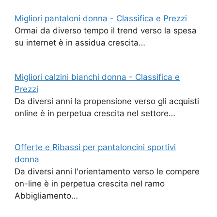
Migliori pantaloni donna - Classifica e Prezzi
Ormai da diverso tempo il trend verso la spesa
su internet è in assidua crescita…
Migliori calzini bianchi donna - Classifica e
Prezzi
Da diversi anni la propensione verso gli acquisti
online è in perpetua crescita nel settore…
Offerte e Ribassi per pantaloncini sportivi
donna
Da diversi anni l'orientamento verso le compere
on-line è in perpetua crescita nel ramo
Abbigliamento…