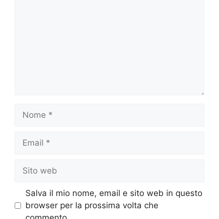
Nome
Email
Sito
web
Salva il mio nome, email e sito web in questo
browser per la prossima volta che
commento.