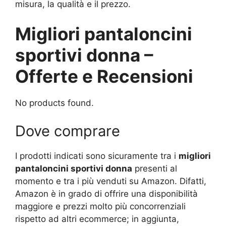
misura, la qualità e il prezzo.
Migliori pantaloncini
sportivi donna –
Offerte e Recensioni
No products found.
Dove comprare
I prodotti indicati sono sicuramente tra i
migliori
pantaloncini sportivi donna
presenti al
momento e tra i più venduti su Amazon. Difatti,
Amazon è in grado di offrire una disponibilità
maggiore e prezzi molto più concorrenziali
rispetto ad altri ecommerce; in aggiunta,