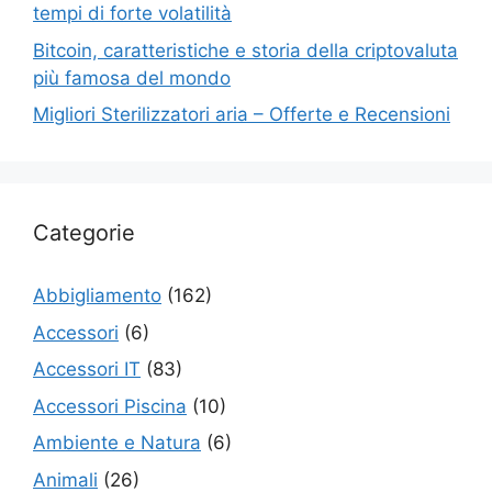
tempi di forte volatilità
Bitcoin, caratteristiche e storia della criptovaluta
più famosa del mondo
Migliori Sterilizzatori aria – Offerte e Recensioni
Categorie
Abbigliamento
(162)
Accessori
(6)
Accessori IT
(83)
Accessori Piscina
(10)
Ambiente e Natura
(6)
Animali
(26)