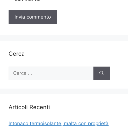
Cerca
Ricerca
per:
Articoli Recenti
Intonaco termoisolante, malta con proprietà