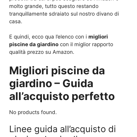
molto grande, tutto questo restando
tranquillamente sdraiato sul nostro divano di
casa.
E quindi, ecco qua l’elenco con i
migliori
piscine da giardino
con il miglior rapporto
qualità prezzo su Amazon.
Migliori piscine da
giardino – Guida
all’acquisto perfetto
No products found.
Linee guida all’acquisto di