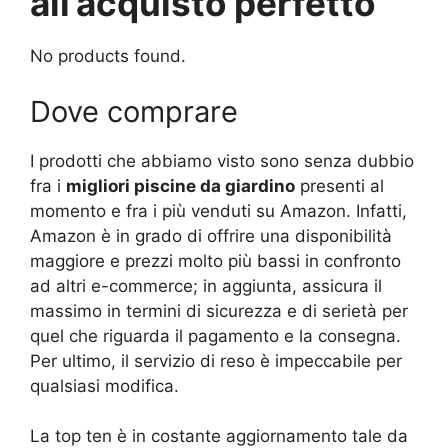
all’acquisto perfetto
No products found.
Dove comprare
I prodotti che abbiamo visto sono senza dubbio
fra i
migliori piscine da giardino
presenti al
momento e fra i più venduti su Amazon. Infatti,
Amazon è in grado di offrire una disponibilità
maggiore e prezzi molto più bassi in confronto
ad altri e-commerce; in aggiunta, assicura il
massimo in termini di sicurezza e di serietà per
quel che riguarda il pagamento e la consegna.
Per ultimo, il servizio di reso è impeccabile per
qualsiasi modifica.
La top ten è in costante aggiornamento tale da