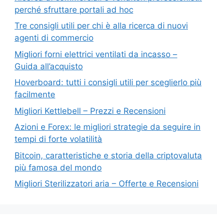
perché sfruttare portali ad hoc
Tre consigli utili per chi è alla ricerca di nuovi
agenti di commercio
Migliori forni elettrici ventilati da incasso –
Guida all’acquisto
Hoverboard: tutti i consigli utili per sceglierlo più
facilmente
Migliori Kettlebell – Prezzi e Recensioni
Azioni e Forex: le migliori strategie da seguire in
tempi di forte volatilità
Bitcoin, caratteristiche e storia della criptovaluta
più famosa del mondo
Migliori Sterilizzatori aria – Offerte e Recensioni