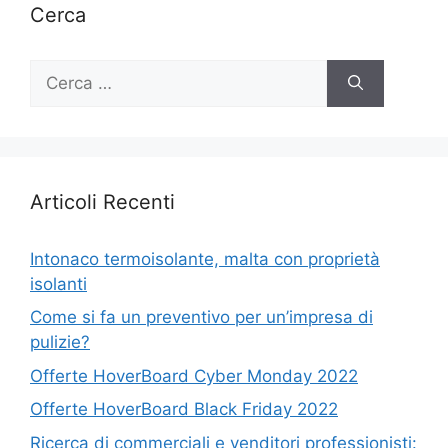
Cerca
Ricerca
per:
Articoli Recenti
Intonaco termoisolante, malta con proprietà
isolanti
Come si fa un preventivo per un’impresa di
pulizie?
Offerte HoverBoard Cyber Monday 2022
Offerte HoverBoard Black Friday 2022
Ricerca di commerciali e venditori professionisti: