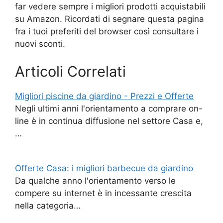
far vedere sempre i migliori prodotti acquistabili
su Amazon. Ricordati di segnare questa pagina
fra i tuoi preferiti del browser così consultare i
nuovi sconti.
Articoli Correlati
Migliori piscine da giardino - Prezzi e Offerte
Negli ultimi anni l'orientamento a comprare on-
line è in continua diffusione nel settore Casa e,
…
Offerte Casa: i migliori barbecue da giardino
Da qualche anno l'orientamento verso le
compere su internet è in incessante crescita
nella categoria…