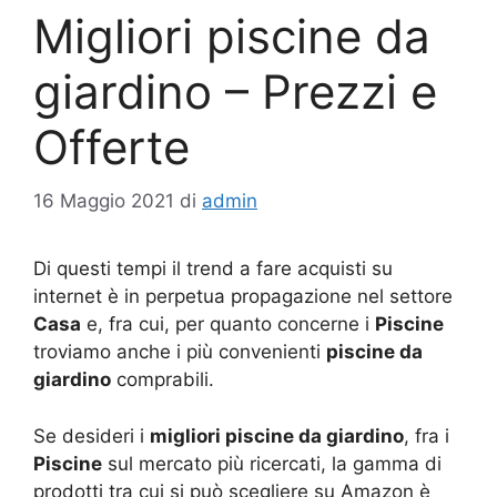
Migliori piscine da
giardino – Prezzi e
Offerte
16 Maggio 2021
di
admin
Di questi tempi il trend a fare acquisti su
internet è in perpetua propagazione nel settore
Casa
e, fra cui, per quanto concerne i
Piscine
troviamo anche i più convenienti
piscine da
giardino
comprabili.
Se desideri i
migliori piscine da giardino
, fra i
Piscine
sul mercato più ricercati, la gamma di
prodotti tra cui si può scegliere su Amazon è