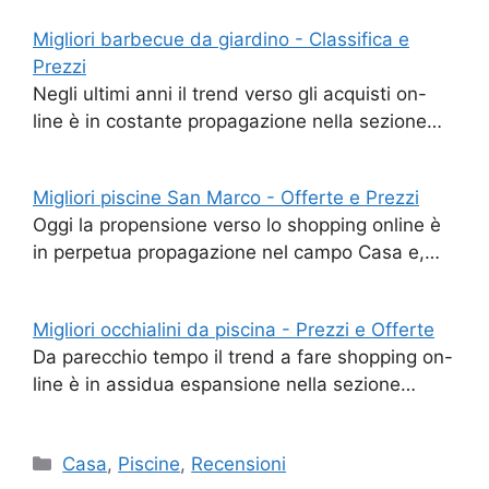
Migliori barbecue da giardino - Classifica e
Prezzi
Negli ultimi anni il trend verso gli acquisti on-
line è in costante propagazione nella sezione…
Migliori piscine San Marco - Offerte e Prezzi
Oggi la propensione verso lo shopping online è
in perpetua propagazione nel campo Casa e,…
Migliori occhialini da piscina - Prezzi e Offerte
Da parecchio tempo il trend a fare shopping on-
line è in assidua espansione nella sezione…
Categorie
Casa
,
Piscine
,
Recensioni