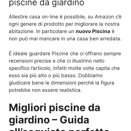
piscine da giardino
Allestire casa on-line è possibile, su Amazon c’è
ogni genere di prodotto per migliorare la nostra
abitazione. In particolare un
nuovo Piscina
è
non può mai mancare in una casa ben arredata.
É ideale guardare Piscine che ci offrano sempre
recensioni precise e che ci illustrino nello
specifico l’articolo, infatti molte volte capita che
esso sia più alto o più basso. Dobbiamo
giudicare bene le dimensioni perché la figura
potrebbe non essere realistica.
Migliori piscine da
giardino – Guida