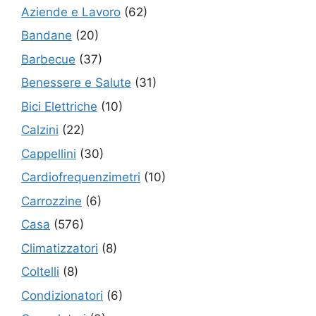
Aziende e Lavoro
(62)
Bandane
(20)
Barbecue
(37)
Benessere e Salute
(31)
Bici Elettriche
(10)
Calzini
(22)
Cappellini
(30)
Cardiofrequenzimetri
(10)
Carrozzine
(6)
Casa
(576)
Climatizzatori
(8)
Coltelli
(8)
Condizionatori
(6)