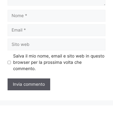
Nome
Email
Sito
web
Salva il mio nome, email e sito web in questo
browser per la prossima volta che
commento.