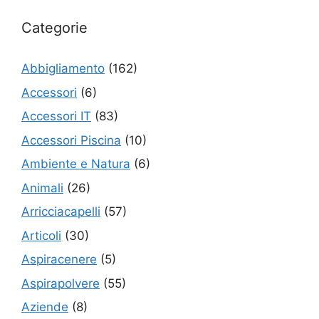
Categorie
Abbigliamento
(162)
Accessori
(6)
Accessori IT
(83)
Accessori Piscina
(10)
Ambiente e Natura
(6)
Animali
(26)
Arricciacapelli
(57)
Articoli
(30)
Aspiracenere
(5)
Aspirapolvere
(55)
Aziende
(8)