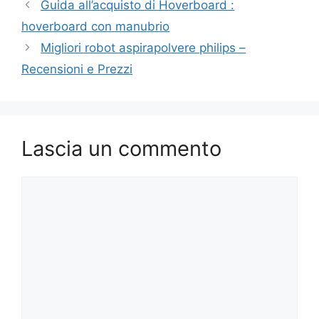
Guida all’acquisto di Hoverboard :
hoverboard con manubrio
Migliori robot aspirapolvere philips –
Recensioni e Prezzi
Lascia un commento
Commento