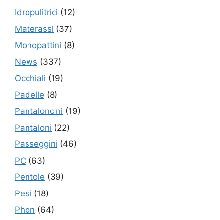
Idropulitrici
(12)
Materassi
(37)
Monopattini
(8)
News
(337)
Occhiali
(19)
Padelle
(8)
Pantaloncini
(19)
Pantaloni
(22)
Passeggini
(46)
PC
(63)
Pentole
(39)
Pesi
(18)
Phon
(64)