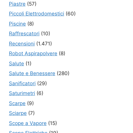
Piastre
(57)
Piccoli Elettrodomestici
(60)
Piscine
(8)
Raffrescatori
(10)
Recensioni
(1.471)
Robot Aspirapolvere
(8)
Salute
(1)
Salute e Benessere
(280)
Sanificatori
(29)
Saturimetri
(6)
Scarpe
(9)
Sciarpe
(7)
Scope a Vapore
(15)