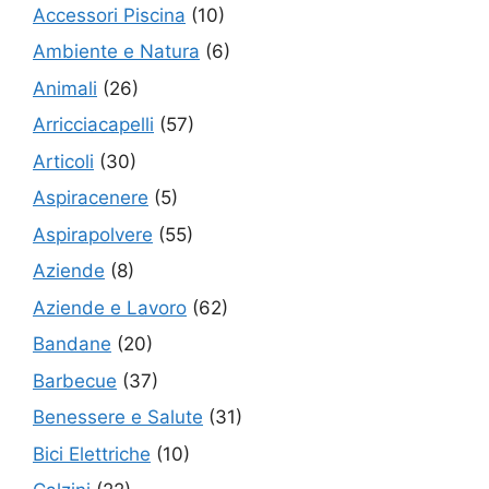
Accessori Piscina
(10)
Ambiente e Natura
(6)
Animali
(26)
Arricciacapelli
(57)
Articoli
(30)
Aspiracenere
(5)
Aspirapolvere
(55)
Aziende
(8)
Aziende e Lavoro
(62)
Bandane
(20)
Barbecue
(37)
Benessere e Salute
(31)
Bici Elettriche
(10)