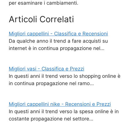
per esaminare i cambiamenti.
Articoli Correlati
Migliori cappellini - Classifica e Recensioni
Da qualche anno il trend a fare acquisti su
internet è in continua propagazione nel…
Migliori vasi - Classifica e Prezzi
In questi anni il trend verso lo shopping online è
in continua propagazione nel ramo…
Migliori cappellini nike - Recensioni e Prezzi
In questi anni il trend verso la spesa online è in
costante propagazione nel settore…