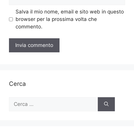
web
Salva il mio nome, email e sito web in questo
browser per la prossima volta che
commento.
Cerca
Ricerca
per: