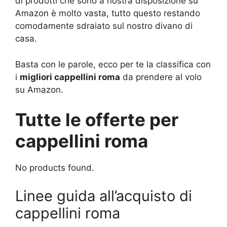
di prodotti che sono a nostra disposizione su
Amazon è molto vasta, tutto questo restando
comodamente sdraiato sul nostro divano di
casa.
Basta con le parole, ecco per te la classifica con
i
migliori cappellini roma
da prendere al volo
su Amazon.
Tutte le offerte per
cappellini roma
No products found.
Linee guida all’acquisto di
cappellini roma