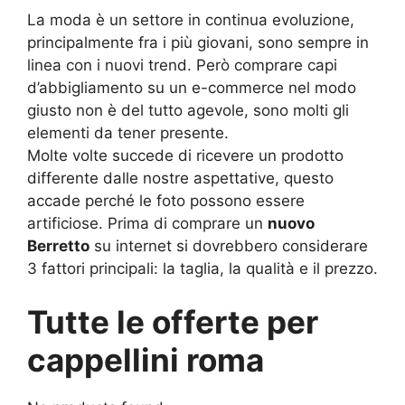
La moda è un settore in continua evoluzione,
principalmente fra i più giovani, sono sempre in
linea con i nuovi trend. Però comprare capi
d’abbigliamento su un e-commerce nel modo
giusto non è del tutto agevole, sono molti gli
elementi da tener presente.
Molte volte succede di ricevere un prodotto
differente dalle nostre aspettative, questo
accade perché le foto possono essere
artificiose. Prima di comprare un
nuovo
Berretto
su internet si dovrebbero considerare
3 fattori principali: la taglia, la qualità e il prezzo.
Tutte le offerte per
cappellini roma