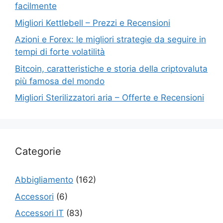
facilmente
Migliori Kettlebell – Prezzi e Recensioni
Azioni e Forex: le migliori strategie da seguire in
tempi di forte volatilità
Bitcoin, caratteristiche e storia della criptovaluta
più famosa del mondo
Migliori Sterilizzatori aria – Offerte e Recensioni
Categorie
Abbigliamento
(162)
Accessori
(6)
Accessori IT
(83)