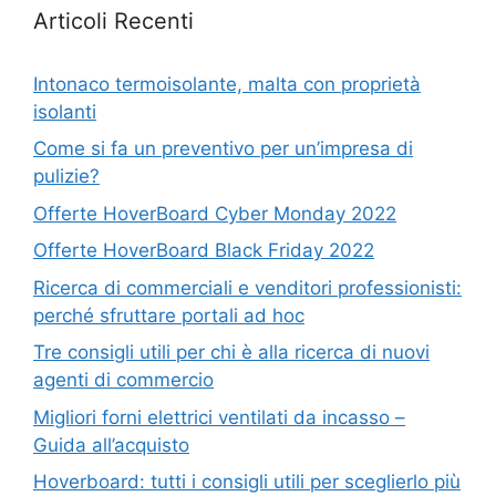
Articoli Recenti
Intonaco termoisolante, malta con proprietà
isolanti
Come si fa un preventivo per un’impresa di
pulizie?
Offerte HoverBoard Cyber Monday 2022
Offerte HoverBoard Black Friday 2022
Ricerca di commerciali e venditori professionisti:
perché sfruttare portali ad hoc
Tre consigli utili per chi è alla ricerca di nuovi
agenti di commercio
Migliori forni elettrici ventilati da incasso –
Guida all’acquisto
Hoverboard: tutti i consigli utili per sceglierlo più