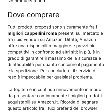
No products found.
Dove comprare
Tutti prodotti proposti sono sicuramente fra i
migliori cappellini roma
presenti sul mercato e
fra i più venduti su Amazon. Difatti, Amazon
offre una disponibilità maggiore e prezzi più
competitivi in confronto ad altri siti; in più, è in
grado di garantire il massimo della sicurezza e
di affidabilità per quanto concerne il pagamento
e la spedizione. Per concludere, il servizio di
reso è impeccabile per qualsiasi problema.
La top ten è in continuo rinnovamento in modo
da presentare continuamente i migliori prodotti
acquistabili su Amazon.it. Ricorda di segnare
questo articolo fra i tuoi preferiti del browser