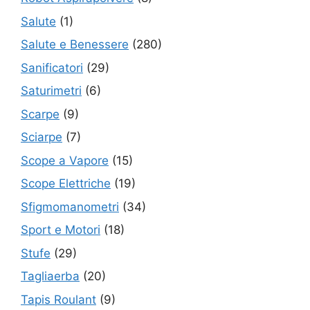
Salute
(1)
Salute e Benessere
(280)
Sanificatori
(29)
Saturimetri
(6)
Scarpe
(9)
Sciarpe
(7)
Scope a Vapore
(15)
Scope Elettriche
(19)
Sfigmomanometri
(34)
Sport e Motori
(18)
Stufe
(29)
Tagliaerba
(20)
Tapis Roulant
(9)