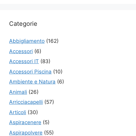
Categorie
Abbigliamento
(162)
Accessori
(6)
Accessori IT
(83)
Accessori Piscina
(10)
Ambiente e Natura
(6)
Animali
(26)
Arricciacapelli
(57)
Articoli
(30)
Aspiracenere
(5)
Aspirapolvere
(55)