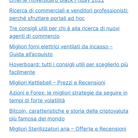
Offerte HoverBoard Black Friday 2022
Ricerca di commerciali e venditori professionisti:
perché sfruttare portali ad hoc
Tre consigli utili per chi è alla ricerca di nuovi
agenti di commercio
Migliori forni elettrici ventilati da incasso –
Guida all’acquisto
Hoverboard: tutti i consigli utili per sceglierlo più
facilmente
Migliori Kettlebell – Prezzi e Recensioni
Azioni e Forex: le migliori strategie da seguire in
tempi di forte volatilità
Bitcoin, caratteristiche e storia della criptovaluta
più famosa del mondo
Migliori Sterilizzatori aria – Offerte e Recensioni