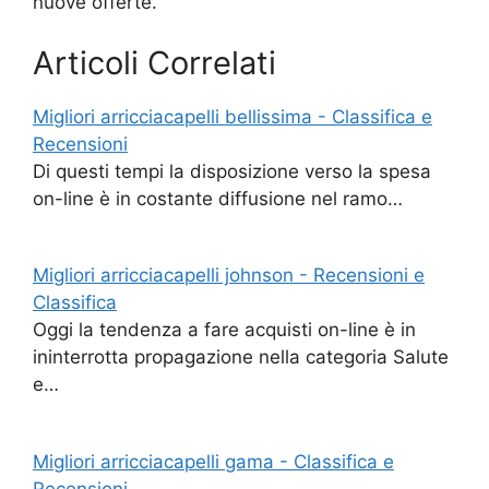
nuove offerte.
Articoli Correlati
Migliori arricciacapelli bellissima - Classifica e
Recensioni
Di questi tempi la disposizione verso la spesa
on-line è in costante diffusione nel ramo…
Migliori arricciacapelli johnson - Recensioni e
Classifica
Oggi la tendenza a fare acquisti on-line è in
ininterrotta propagazione nella categoria Salute
e…
Migliori arricciacapelli gama - Classifica e
Recensioni