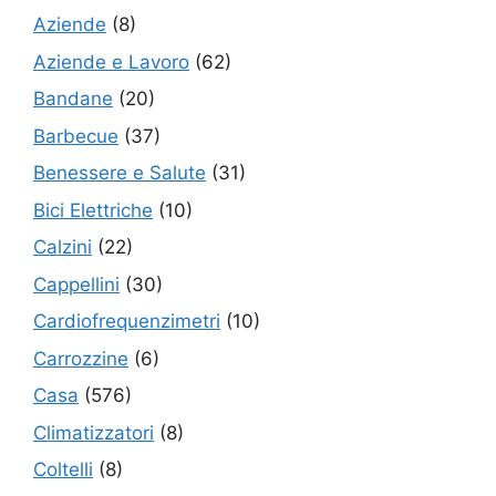
Aziende
(8)
Aziende e Lavoro
(62)
Bandane
(20)
Barbecue
(37)
Benessere e Salute
(31)
Bici Elettriche
(10)
Calzini
(22)
Cappellini
(30)
Cardiofrequenzimetri
(10)
Carrozzine
(6)
Casa
(576)
Climatizzatori
(8)
Coltelli
(8)