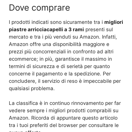
Dove comprare
I prodotti indicati sono sicuramente tra i
migliori
piastre arricciacapelli a 3 rami
presenti sul
mercato e tra i più venduti su Amazon. Infatti,
Amazon offre una disponibilità maggiore e
prezzi più concorrenziali in confronto ad altri
ecommerce; in più, garantisce il massimo in
termini di sicurezza e di serietà per quanto
concerne il pagamento e la spedizione. Per
concludere, il servizio di reso è impeccabile per
qualsiasi problema.
La classifica è in continuo rinnovamento per far
vedere sempre i migliori prodotti comprabili su
Amazon. Ricorda di appuntare questo articolo
tra i tuoi preferiti del browser per consultare le