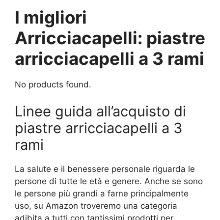
I migliori
Arricciacapelli: piastre
arricciacapelli a 3 rami
No products found.
Linee guida all’acquisto di
piastre arricciacapelli a 3
rami
La salute e il benessere personale riguarda le
persone di tutte le età e genere. Anche se sono
le persone più grandi a farne principalmente
uso, su Amazon troveremo una categoria
adibita a tutti con tantissimi prodotti per