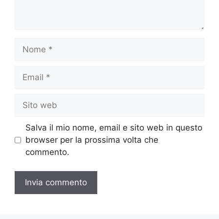
Nome
Email
Sito
web
Salva il mio nome, email e sito web in questo
browser per la prossima volta che
commento.