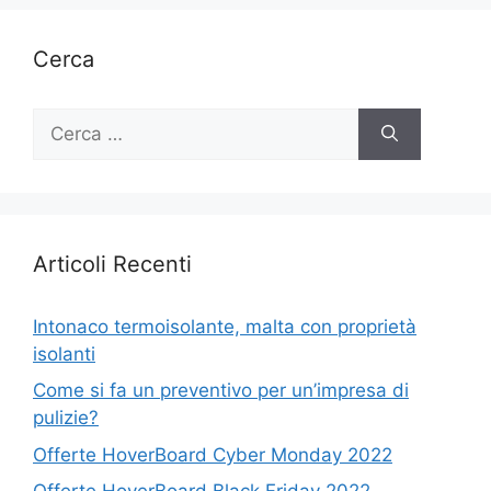
Cerca
Ricerca
per:
Articoli Recenti
Intonaco termoisolante, malta con proprietà
isolanti
Come si fa un preventivo per un’impresa di
pulizie?
Offerte HoverBoard Cyber Monday 2022