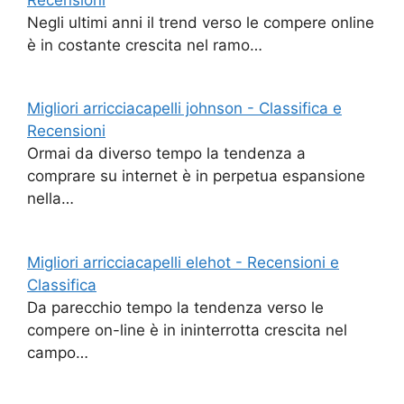
Negli ultimi anni il trend verso le compere online
è in costante crescita nel ramo…
Migliori arricciacapelli johnson - Classifica e
Recensioni
Ormai da diverso tempo la tendenza a
comprare su internet è in perpetua espansione
nella…
Migliori arricciacapelli elehot - Recensioni e
Classifica
Da parecchio tempo la tendenza verso le
compere on-line è in ininterrotta crescita nel
campo…