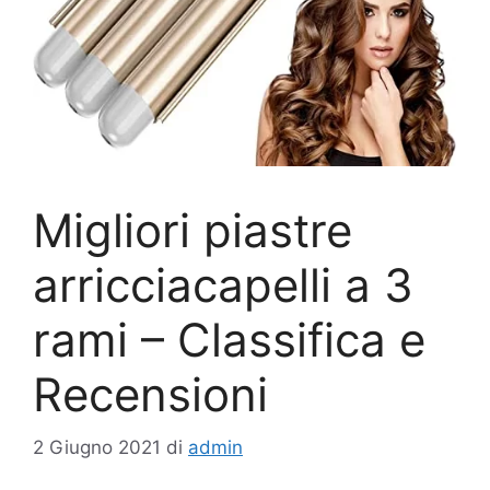
Migliori piastre
arricciacapelli a 3
rami – Classifica e
Recensioni
2 Giugno 2021
di
admin