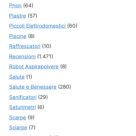
Phon
(64)
Piastre
(57)
Piccoli Elettrodomestici
(60)
Piscine
(8)
Raffrescatori
(10)
Recensioni
(1.471)
Robot Aspirapolvere
(8)
Salute
(1)
Salute e Benessere
(280)
Sanificatori
(29)
Saturimetri
(6)
Scarpe
(9)
Sciarpe
(7)