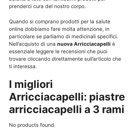
prenderci cura del nostro corpo.
Quando si comprano prodotti per la salute
online dobbiamo fare molta attenzione, in
particolare se parliamo di medicinali specifici.
Nell’acquisto di una
nuova Arricciacapelli
è
essenziale leggere le recensioni che puoi
trovare cliccando direttamente sull’articolo che
ti interessa.
I migliori
Arricciacapelli: piastre
arricciacapelli a 3 rami
No products found.