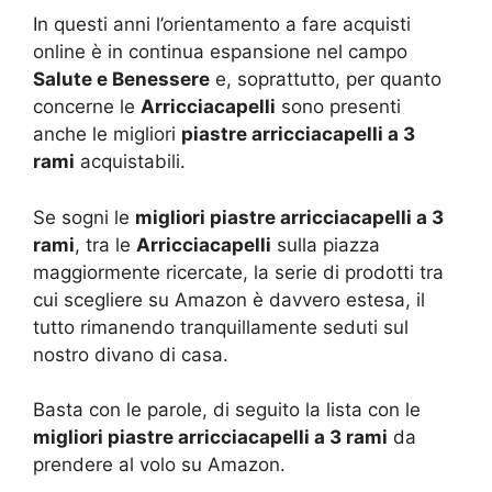
In questi anni l’orientamento a fare acquisti
online è in continua espansione nel campo
Salute e Benessere
e, soprattutto, per quanto
concerne le
Arricciacapelli
sono presenti
anche le migliori
piastre arricciacapelli a 3
rami
acquistabili.
Se sogni le
migliori piastre arricciacapelli a 3
rami
, tra le
Arricciacapelli
sulla piazza
maggiormente ricercate, la serie di prodotti tra
cui scegliere su Amazon è davvero estesa, il
tutto rimanendo tranquillamente seduti sul
nostro divano di casa.
Basta con le parole, di seguito la lista con le
migliori piastre arricciacapelli a 3 rami
da
prendere al volo su Amazon.