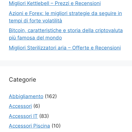
Migliori Kettlebell – Prezzi e Recensioni
Azioni e Forex: le migliori strategie da seguire in
tempi di forte volatilità
Bitcoin, caratteristiche e storia della criptovaluta
più famosa del mondo
Migliori Sterilizzatori aria – Offerte e Recensioni
Categorie
Abbigliamento
(162)
Accessori
(6)
Accessori IT
(83)
Accessori Piscina
(10)