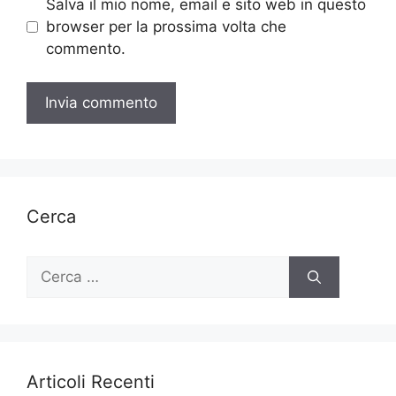
Salva il mio nome, email e sito web in questo
browser per la prossima volta che
commento.
Cerca
Ricerca
per:
Articoli Recenti