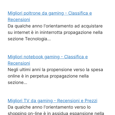
Migliori poltrone da gaming - Classifica e
Recensioni
Da qualche anno l'orientamento ad acquistare
su internet è in ininterrotta propagazione nella
sezione Tecnologia…
Migliori notebook gaming - Classifica e
Recensioni
Negli ultimi anni la propensione verso la spesa
online è in perpetua propagazione nella
sezione…
Migliori TV da gaming - Recensioni e Prezzi
Da qualche anno l'orientamento verso lo
shopping on-line è in assidua espansione nella