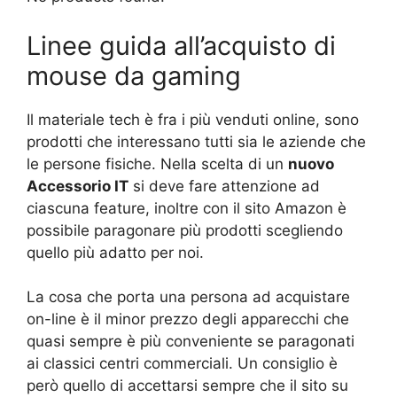
Linee guida all’acquisto di
mouse da gaming
Il materiale tech è fra i più venduti online, sono
prodotti che interessano tutti sia le aziende che
le persone fisiche. Nella scelta di un
nuovo
Accessorio IT
si deve fare attenzione ad
ciascuna feature, inoltre con il sito Amazon è
possibile paragonare più prodotti scegliendo
quello più adatto per noi.
La cosa che porta una persona ad acquistare
on-line è il minor prezzo degli apparecchi che
quasi sempre è più conveniente se paragonati
ai classici centri commerciali. Un consiglio è
però quello di accettarsi sempre che il sito su