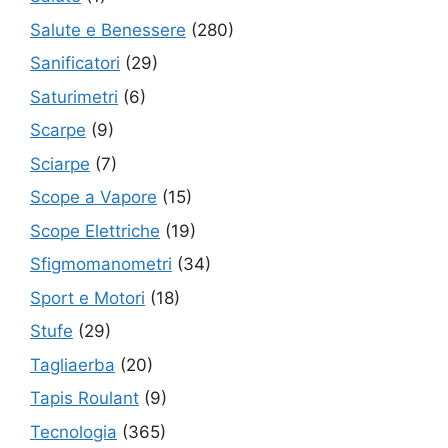
Salute e Benessere
(280)
Sanificatori
(29)
Saturimetri
(6)
Scarpe
(9)
Sciarpe
(7)
Scope a Vapore
(15)
Scope Elettriche
(19)
Sfigmomanometri
(34)
Sport e Motori
(18)
Stufe
(29)
Tagliaerba
(20)
Tapis Roulant
(9)
Tecnologia
(365)