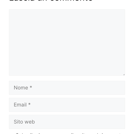
Commento
Nome
Email
Sito
web