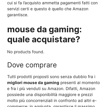
cui si fa l’acquisto ammetta pagamenti fatti con
servizi certi e questo è quello che Amazon
garantisce.
mouse da gaming:
quale acquistare?
No products found.
Dove comprare
Tutti prodotti proposti sono senza dubbio fra i
migliori mouse da gaming
presenti al momento
e fra i più venduti su Amazon. Difatti, Amazon
possiede una disponibilità maggiore e prezzi
molto più concorrenziali in confronto ad altri e-
commerce; in aggiunta, garantisce il massimo