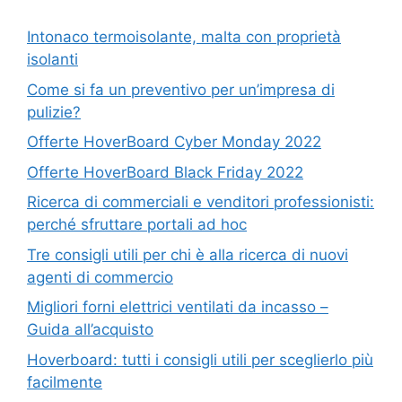
Intonaco termoisolante, malta con proprietà
isolanti
Come si fa un preventivo per un’impresa di
pulizie?
Offerte HoverBoard Cyber Monday 2022
Offerte HoverBoard Black Friday 2022
Ricerca di commerciali e venditori professionisti:
perché sfruttare portali ad hoc
Tre consigli utili per chi è alla ricerca di nuovi
agenti di commercio
Migliori forni elettrici ventilati da incasso –
Guida all’acquisto
Hoverboard: tutti i consigli utili per sceglierlo più
facilmente