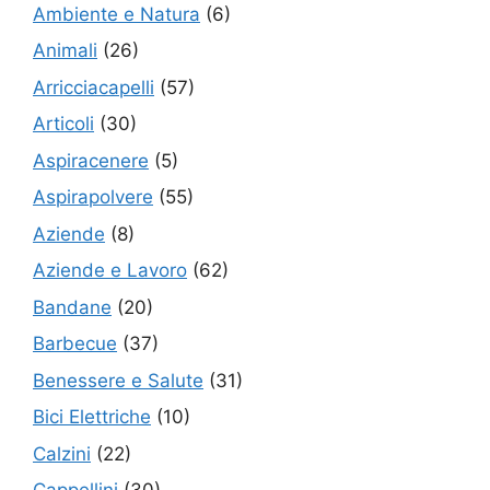
Ambiente e Natura
(6)
Animali
(26)
Arricciacapelli
(57)
Articoli
(30)
Aspiracenere
(5)
Aspirapolvere
(55)
Aziende
(8)
Aziende e Lavoro
(62)
Bandane
(20)
Barbecue
(37)
Benessere e Salute
(31)
Bici Elettriche
(10)
Calzini
(22)