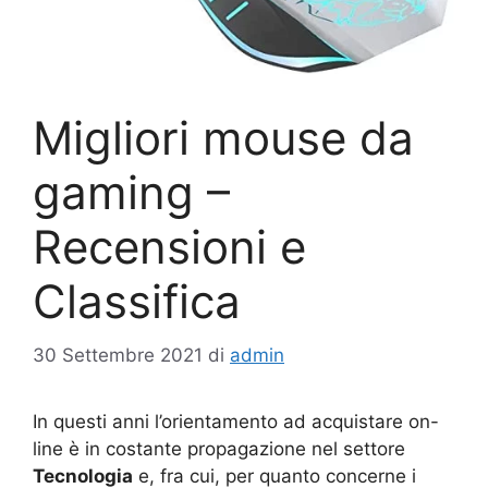
Migliori mouse da
gaming –
Recensioni e
Classifica
30 Settembre 2021
di
admin
In questi anni l’orientamento ad acquistare on-
line è in costante propagazione nel settore
Tecnologia
e, fra cui, per quanto concerne i