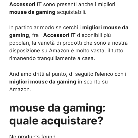
Accessori IT
sono presenti anche i migliori
mouse da gaming
acquistabili.
In particolar modo se cerchi i
migliori mouse da
gaming
, fra i
Accessori IT
disponibili più
popolari, la varietà di prodotti che sono a nostra
disposizione su Amazon è molto vasta, il tutto
rimanendo tranquillamente a casa.
Andiamo dritti al punto, di seguito l’elenco con i
migliori mouse da gaming
in sconto su
Amazon.
mouse da gaming:
quale acquistare?
No products found.