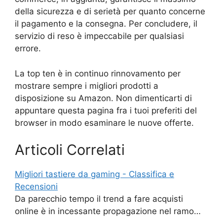
della sicurezza e di serietà per quanto concerne
il pagamento e la consegna. Per concludere, il
servizio di reso è impeccabile per qualsiasi
errore.
La top ten è in continuo rinnovamento per
mostrare sempre i migliori prodotti a
disposizione su Amazon. Non dimenticarti di
appuntare questa pagina fra i tuoi preferiti del
browser in modo esaminare le nuove offerte.
Articoli Correlati
Migliori tastiere da gaming - Classifica e
Recensioni
Da parecchio tempo il trend a fare acquisti
online è in incessante propagazione nel ramo…