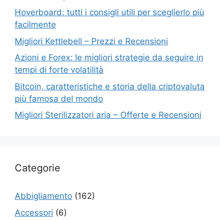
Hoverboard: tutti i consigli utili per sceglierlo più
facilmente
Migliori Kettlebell – Prezzi e Recensioni
Azioni e Forex: le migliori strategie da seguire in
tempi di forte volatilità
Bitcoin, caratteristiche e storia della criptovaluta
più famosa del mondo
Migliori Sterilizzatori aria – Offerte e Recensioni
Categorie
Abbigliamento
(162)
Accessori
(6)