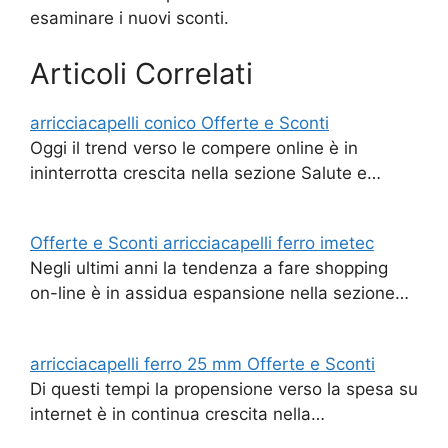
esaminare i nuovi sconti.
Articoli Correlati
arricciacapelli conico Offerte e Sconti
Oggi il trend verso le compere online è in
ininterrotta crescita nella sezione Salute e…
Offerte e Sconti arricciacapelli ferro imetec
Negli ultimi anni la tendenza a fare shopping
on-line è in assidua espansione nella sezione…
arricciacapelli ferro 25 mm Offerte e Sconti
Di questi tempi la propensione verso la spesa su
internet è in continua crescita nella…