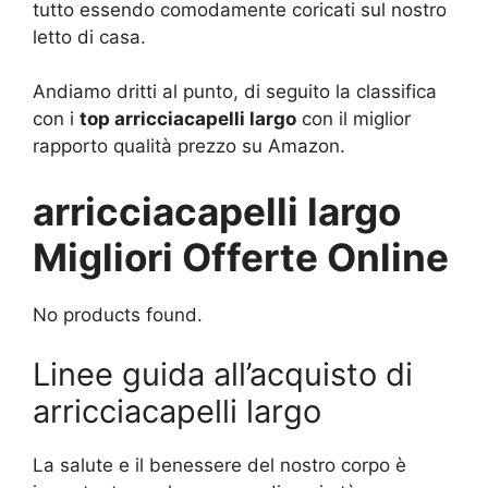
tutto essendo comodamente coricati sul nostro
letto di casa.
Andiamo dritti al punto, di seguito la classifica
con i
top arricciacapelli largo
con il miglior
rapporto qualità prezzo su Amazon.
arricciacapelli largo
Migliori Offerte Online
No products found.
Linee guida all’acquisto di
arricciacapelli largo
La salute e il benessere del nostro corpo è