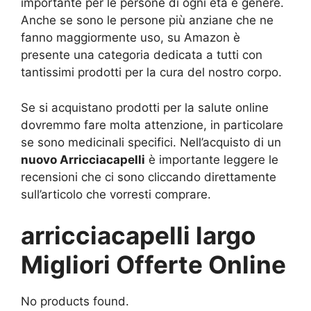
importante per le persone di ogni età e genere.
Anche se sono le persone più anziane che ne
fanno maggiormente uso, su Amazon è
presente una categoria dedicata a tutti con
tantissimi prodotti per la cura del nostro corpo.
Se si acquistano prodotti per la salute online
dovremmo fare molta attenzione, in particolare
se sono medicinali specifici. Nell’acquisto di un
nuovo Arricciacapelli
è importante leggere le
recensioni che ci sono cliccando direttamente
sull’articolo che vorresti comprare.
arricciacapelli largo
Migliori Offerte Online
No products found.