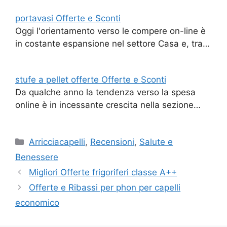
portavasi Offerte e Sconti
Oggi l'orientamento verso le compere on-line è
in costante espansione nel settore Casa e, tra…
stufe a pellet offerte Offerte e Sconti
Da qualche anno la tendenza verso la spesa
online è in incessante crescita nella sezione…
Categorie
Arricciacapelli
,
Recensioni
,
Salute e
Benessere
Migliori Offerte frigoriferi classe A++
Offerte e Ribassi per phon per capelli
economico