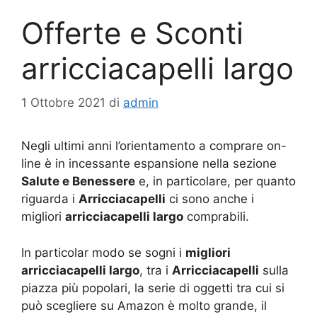
Offerte e Sconti
arricciacapelli largo
1 Ottobre 2021
di
admin
Negli ultimi anni l’orientamento a comprare on-
line è in incessante espansione nella sezione
Salute e Benessere
e, in particolare, per quanto
riguarda i
Arricciacapelli
ci sono anche i
migliori
arricciacapelli largo
comprabili.
In particolar modo se sogni i
migliori
arricciacapelli largo
, tra i
Arricciacapelli
sulla
piazza più popolari, la serie di oggetti tra cui si
può scegliere su Amazon è molto grande, il