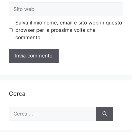
Sito
web
Salva il mio nome, email e sito web in questo
browser per la prossima volta che
commento.
Cerca
Ricerca
per: