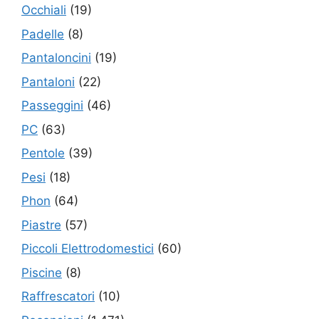
Occhiali
(19)
Padelle
(8)
Pantaloncini
(19)
Pantaloni
(22)
Passeggini
(46)
PC
(63)
Pentole
(39)
Pesi
(18)
Phon
(64)
Piastre
(57)
Piccoli Elettrodomestici
(60)
Piscine
(8)
Raffrescatori
(10)