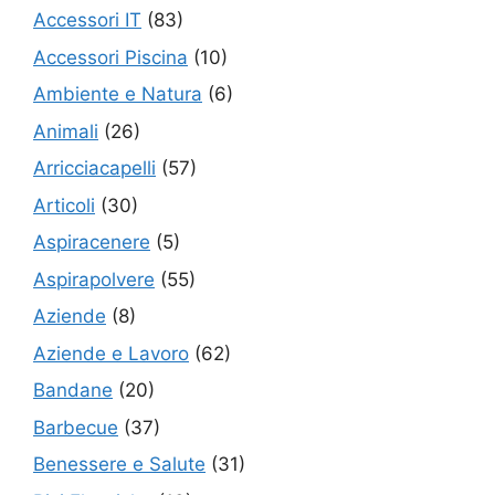
Accessori IT
(83)
Accessori Piscina
(10)
Ambiente e Natura
(6)
Animali
(26)
Arricciacapelli
(57)
Articoli
(30)
Aspiracenere
(5)
Aspirapolvere
(55)
Aziende
(8)
Aziende e Lavoro
(62)
Bandane
(20)
Barbecue
(37)
Benessere e Salute
(31)