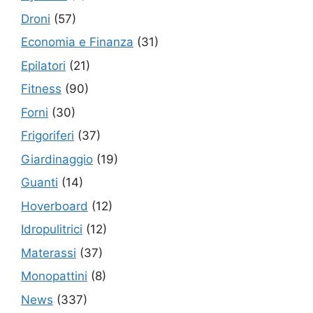
Droni
(57)
Economia e Finanza
(31)
Epilatori
(21)
Fitness
(90)
Forni
(30)
Frigoriferi
(37)
Giardinaggio
(19)
Guanti
(14)
Hoverboard
(12)
Idropulitrici
(12)
Materassi
(37)
Monopattini
(8)
News
(337)