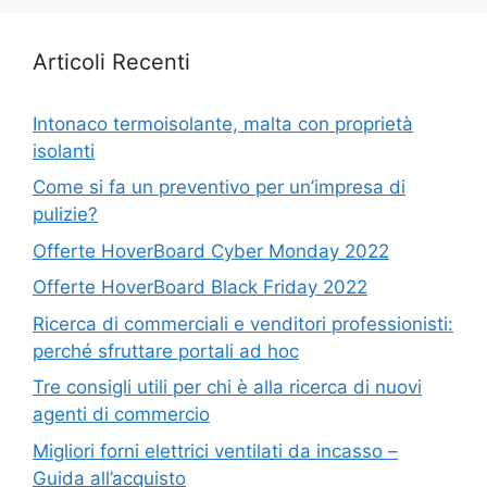
Articoli Recenti
Intonaco termoisolante, malta con proprietà
isolanti
Come si fa un preventivo per un’impresa di
pulizie?
Offerte HoverBoard Cyber Monday 2022
Offerte HoverBoard Black Friday 2022
Ricerca di commerciali e venditori professionisti:
perché sfruttare portali ad hoc
Tre consigli utili per chi è alla ricerca di nuovi
agenti di commercio
Migliori forni elettrici ventilati da incasso –
Guida all’acquisto