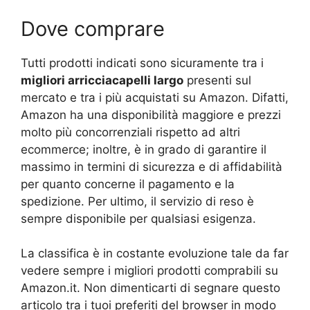
Dove comprare
Tutti prodotti indicati sono sicuramente tra i
migliori arricciacapelli largo
presenti sul
mercato e tra i più acquistati su Amazon. Difatti,
Amazon ha una disponibilità maggiore e prezzi
molto più concorrenziali rispetto ad altri
ecommerce; inoltre, è in grado di garantire il
massimo in termini di sicurezza e di affidabilità
per quanto concerne il pagamento e la
spedizione. Per ultimo, il servizio di reso è
sempre disponibile per qualsiasi esigenza.
La classifica è in costante evoluzione tale da far
vedere sempre i migliori prodotti comprabili su
Amazon.it. Non dimenticarti di segnare questo
articolo tra i tuoi preferiti del browser in modo