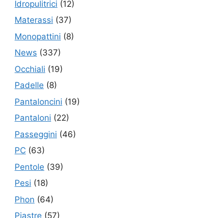
Idropulitrici
(12)
Materassi
(37)
Monopattini
(8)
News
(337)
Occhiali
(19)
Padelle
(8)
Pantaloncini
(19)
Pantaloni
(22)
Passeggini
(46)
PC
(63)
Pentole
(39)
Pesi
(18)
Phon
(64)
Piastre
(57)