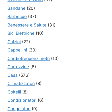
Bandane
(20)
Barbecue
(37)
Benessere e Salute
(31)
Bici Elettriche
(10)
Calzini
(22)
Cappellini
(30)
Cardiofrequenzimetri
(10)
Carrozzine
(6)
Casa
(576)
Climatizzatori
(8)
Coltelli
(8)
Condizionatori
(6)
Congelatori
(9)