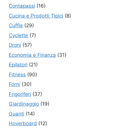
Contapassi
(16)
Cucina e Prodotti Tipici
(8)
Cuffie
(29)
Cyclette
(7)
Droni
(57)
Economia e Finanza
(31)
Epilatori
(21)
Fitness
(90)
Forni
(30)
Frigoriferi
(37)
Giardinaggio
(19)
Guanti
(14)
Hoverboard
(12)