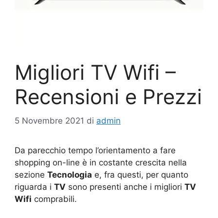
Migliori TV Wifi –
Recensioni e Prezzi
5 Novembre 2021
di
admin
Da parecchio tempo l’orientamento a fare
shopping on-line è in costante crescita nella
sezione
Tecnologia
e, fra questi, per quanto
riguarda i
TV
sono presenti anche i migliori
TV
Wifi
comprabili.