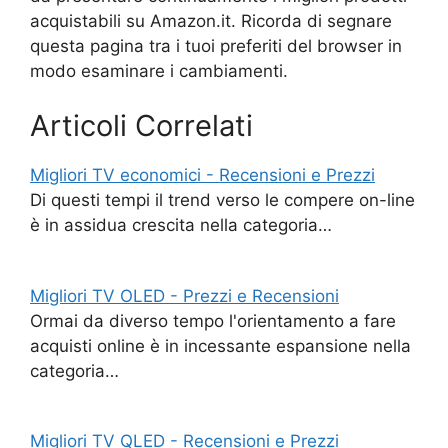
acquistabili su Amazon.it. Ricorda di segnare
questa pagina tra i tuoi preferiti del browser in
modo esaminare i cambiamenti.
Articoli Correlati
Migliori TV economici - Recensioni e Prezzi
Di questi tempi il trend verso le compere on-line
è in assidua crescita nella categoria…
Migliori TV OLED - Prezzi e Recensioni
Ormai da diverso tempo l'orientamento a fare
acquisti online è in incessante espansione nella
categoria…
Migliori TV QLED - Recensioni e Prezzi