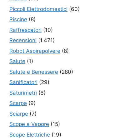
Piccoli Elettrodomestici
(60)
Piscine
(8)
Raffrescatori
(10)
Recensioni
(1.471)
Robot Aspirapolvere
(8)
Salute
(1)
Salute e Benessere
(280)
Sanificatori
(29)
Saturimetri
(6)
Scarpe
(9)
Sciarpe
(7)
Scope a Vapore
(15)
Scope Elettriche
(19)