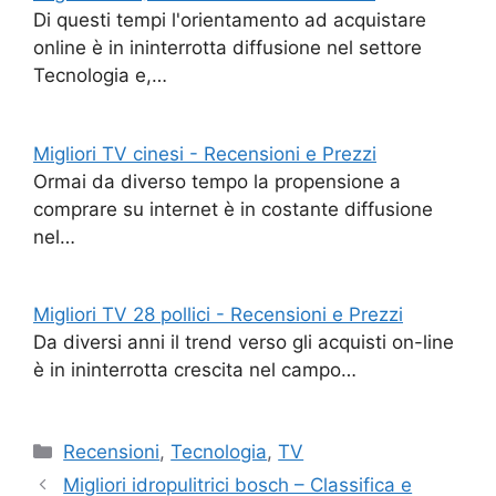
Di questi tempi l'orientamento ad acquistare
online è in ininterrotta diffusione nel settore
Tecnologia e,…
Migliori TV cinesi - Recensioni e Prezzi
Ormai da diverso tempo la propensione a
comprare su internet è in costante diffusione
nel…
Migliori TV 28 pollici - Recensioni e Prezzi
Da diversi anni il trend verso gli acquisti on-line
è in ininterrotta crescita nel campo…
Categorie
Recensioni
,
Tecnologia
,
TV
Migliori idropulitrici bosch – Classifica e