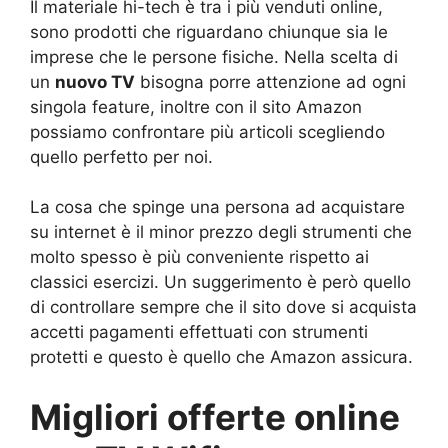
Il materiale hi-tech è tra i più venduti online,
sono prodotti che riguardano chiunque sia le
imprese che le persone fisiche. Nella scelta di
un
nuovo TV
bisogna porre attenzione ad ogni
singola feature, inoltre con il sito Amazon
possiamo confrontare più articoli scegliendo
quello perfetto per noi.
La cosa che spinge una persona ad acquistare
su internet è il minor prezzo degli strumenti che
molto spesso è più conveniente rispetto ai
classici esercizi. Un suggerimento è però quello
di controllare sempre che il sito dove si acquista
accetti pagamenti effettuati con strumenti
protetti e questo è quello che Amazon assicura.
Migliori offerte online