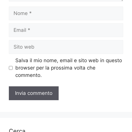
Nome
Email
Sito
web
Salva il mio nome, email e sito web in questo
browser per la prossima volta che
commento.
Cerca