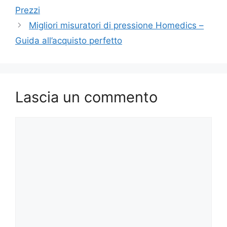
Prezzi
Migliori misuratori di pressione Homedics –
Guida all’acquisto perfetto
Lascia un commento
Commento