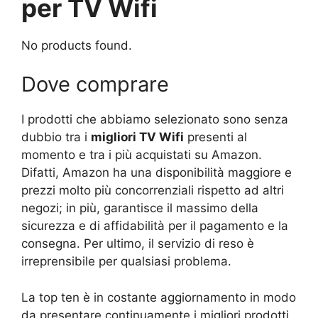
per TV Wifi
No products found.
Dove comprare
I prodotti che abbiamo selezionato sono senza
dubbio tra i
migliori TV Wifi
presenti al
momento e tra i più acquistati su Amazon.
Difatti, Amazon ha una disponibilità maggiore e
prezzi molto più concorrenziali rispetto ad altri
negozi; in più, garantisce il massimo della
sicurezza e di affidabilità per il pagamento e la
consegna. Per ultimo, il servizio di reso è
irreprensibile per qualsiasi problema.
La top ten è in costante aggiornamento in modo
da presentare continuamente i migliori prodotti