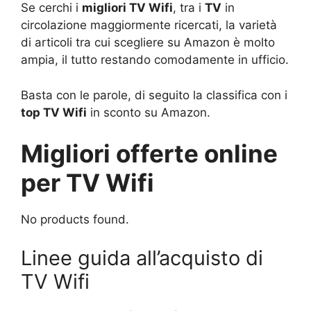
Se cerchi i
migliori TV Wifi
, tra i
TV
in
circolazione maggiormente ricercati, la varietà
di articoli tra cui scegliere su Amazon è molto
ampia, il tutto restando comodamente in ufficio.
Basta con le parole, di seguito la classifica con i
top TV Wifi
in sconto su Amazon.
Migliori offerte online
per TV Wifi
No products found.
Linee guida all’acquisto di
TV Wifi