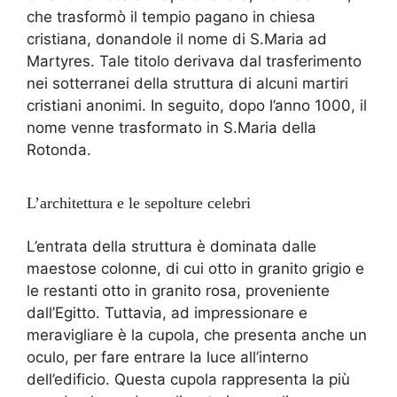
che trasformò il tempio pagano in chiesa
cristiana, donandole il nome di S.Maria ad
Martyres. Tale titolo derivava dal trasferimento
nei sotterranei della struttura di alcuni martiri
cristiani anonimi. In seguito, dopo l’anno 1000, il
nome venne trasformato in S.Maria della
Rotonda.
L’architettura e le sepolture celebri
L’entrata della struttura è dominata dalle
maestose colonne, di cui otto in granito grigio e
le restanti otto in granito rosa, proveniente
dall’Egitto. Tuttavia, ad impressionare e
meravigliare è la cupola, che presenta anche un
oculo, per fare entrare la luce all’interno
dell’edificio. Questa cupola rappresenta la più