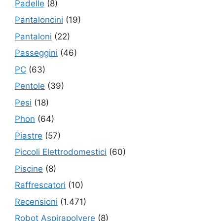
Padelle
(8)
Pantaloncini
(19)
Pantaloni
(22)
Passeggini
(46)
PC
(63)
Pentole
(39)
Pesi
(18)
Phon
(64)
Piastre
(57)
Piccoli Elettrodomestici
(60)
Piscine
(8)
Raffrescatori
(10)
Recensioni
(1.471)
Robot Aspirapolvere
(8)