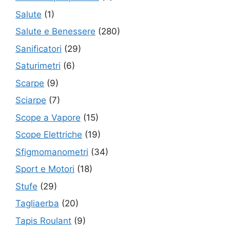
Salute
(1)
Salute e Benessere
(280)
Sanificatori
(29)
Saturimetri
(6)
Scarpe
(9)
Sciarpe
(7)
Scope a Vapore
(15)
Scope Elettriche
(19)
Sfigmomanometri
(34)
Sport e Motori
(18)
Stufe
(29)
Tagliaerba
(20)
Tapis Roulant
(9)