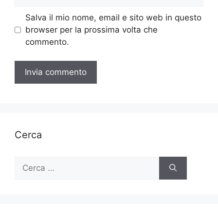
web
Salva il mio nome, email e sito web in questo
browser per la prossima volta che
commento.
Cerca
Ricerca
per: