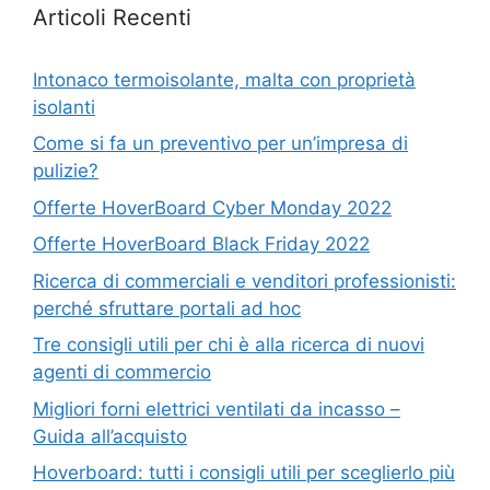
Articoli Recenti
Intonaco termoisolante, malta con proprietà
isolanti
Come si fa un preventivo per un’impresa di
pulizie?
Offerte HoverBoard Cyber Monday 2022
Offerte HoverBoard Black Friday 2022
Ricerca di commerciali e venditori professionisti:
perché sfruttare portali ad hoc
Tre consigli utili per chi è alla ricerca di nuovi
agenti di commercio
Migliori forni elettrici ventilati da incasso –
Guida all’acquisto
Hoverboard: tutti i consigli utili per sceglierlo più