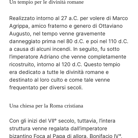
Un tempio per le divinità romane
Realizzato intorno al 27 a.C. per volere di Marco
Agrippa, amico fraterno e genero di Ottaviano
Augusto, nel tempo venne gravemente
danneggiato prima nel 80 d.C. e poi nel 110 d.C.
a causa di alcuni incendi. In seguito, fu sotto
l’imperatore Adriano che venne completamente
ricostruito, intorno al 120 d.C. Questo tempio
era dedicato a tutte le divinità romane e
destinato al loro culto e come tale venne
frequentato per diversi secoli.
Una chiesa per la Roma cristiana
Con gli inizi del VII° secolo, tuttavia, l’intera
struttura venne regalata dall’imperatore
bizantino Foca al Papa di allora, Bonifacio IV°,