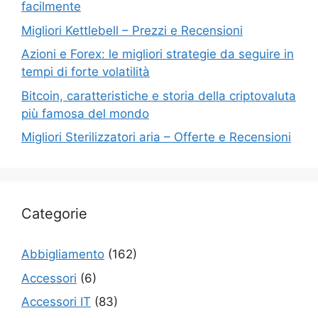
facilmente
Migliori Kettlebell – Prezzi e Recensioni
Azioni e Forex: le migliori strategie da seguire in
tempi di forte volatilità
Bitcoin, caratteristiche e storia della criptovaluta
più famosa del mondo
Migliori Sterilizzatori aria – Offerte e Recensioni
Categorie
Abbigliamento
(162)
Accessori
(6)
Accessori IT
(83)