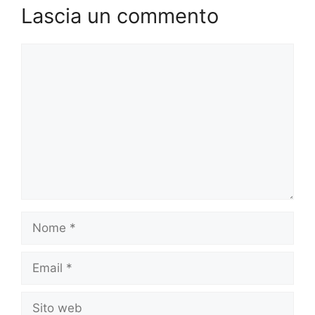
Lascia un commento
Commento
Nome
Email
Sito