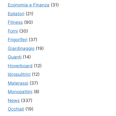
Economia e Finanza
(31)
Epilatori
(21)
Fitness
(90)
Forni
(30)
Frigoriferi
(37)
Giardinaggio
(19)
Guanti
(14)
Hoverboard
(12)
Idropulitrici
(12)
Materassi
(37)
Monopattini
(8)
News
(337)
Occhiali
(19)