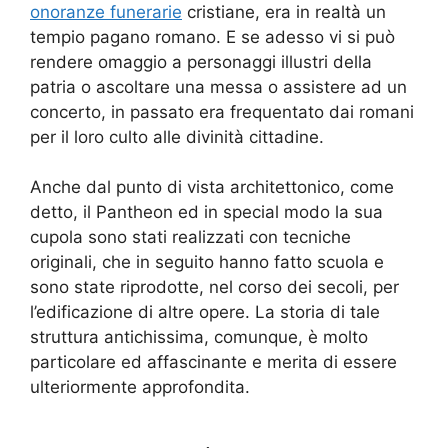
onoranze funerarie
cristiane, era in realtà un
tempio pagano romano. E se adesso vi si può
rendere omaggio a personaggi illustri della
patria o ascoltare una messa o assistere ad un
concerto, in passato era frequentato dai romani
per il loro culto alle divinità cittadine.
Anche dal punto di vista architettonico, come
detto, il Pantheon ed in special modo la sua
cupola sono stati realizzati con tecniche
originali, che in seguito hanno fatto scuola e
sono state riprodotte, nel corso dei secoli, per
l’edificazione di altre opere. La storia di tale
struttura antichissima, comunque, è molto
particolare ed affascinante e merita di essere
ulteriormente approfondita.