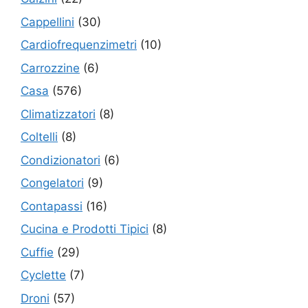
Cappellini
(30)
Cardiofrequenzimetri
(10)
Carrozzine
(6)
Casa
(576)
Climatizzatori
(8)
Coltelli
(8)
Condizionatori
(6)
Congelatori
(9)
Contapassi
(16)
Cucina e Prodotti Tipici
(8)
Cuffie
(29)
Cyclette
(7)
Droni
(57)