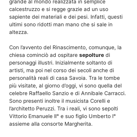
grande al mondo realizzata in semplice
calcestruzzo e si regge grazie ad un uso
sapiente dei materiali e dei pesi. Infatti, questi
ultimi sono ridotti man mano che si sale in
altezza.
Con l’avvento del Rinascimento, comunque, la
chiesa cominciò ad ospitare
sepolture
di
personaggi illustri. Inizialmente soltanto di
artisti, ma poi nel corso dei secoli anche di
personalità reali di casa Savoia. Tra le tombe
più visitate, al giorno d’oggi, vi sono quella del
celebre Raffaello Sanzio e di Annibale Carracci.
Sono presenti inoltre il musicista Corelli e
l’architetto Peruzzi. Tra i reali, vi sono sepolti
Vittorio Emanuele II° e suo figlio Umberto I°
assieme alla consorte Margherita.