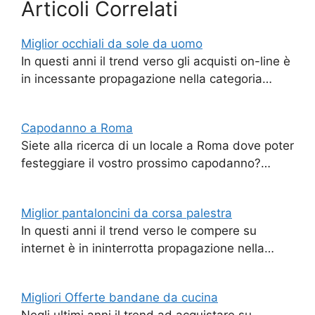
Articoli Correlati
Miglior occhiali da sole da uomo
In questi anni il trend verso gli acquisti on-line è
in incessante propagazione nella categoria…
Capodanno a Roma
Siete alla ricerca di un locale a Roma dove poter
festeggiare il vostro prossimo capodanno?…
Miglior pantaloncini da corsa palestra
In questi anni il trend verso le compere su
internet è in ininterrotta propagazione nella…
Migliori Offerte bandane da cucina