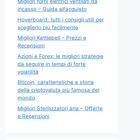
Migliori forni elettrici ventilati da
incasso – Guida all’acquisto
Hoverboard: tutti i consigli utili per
sceglierlo più facilmente
Migliori Kettlebell – Prezzi e
Recensioni
Azioni e Forex: le migliori strategie
da seguire in tempi di forte
volatilità
Bitcoin, caratteristiche e storia
della criptovaluta più famosa del
mondo
Migliori Sterilizzatori aria – Offerte
e Recensioni