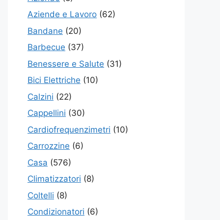
Aziende e Lavoro
(62)
Bandane
(20)
Barbecue
(37)
Benessere e Salute
(31)
Bici Elettriche
(10)
Calzini
(22)
Cappellini
(30)
Cardiofrequenzimetri
(10)
Carrozzine
(6)
Casa
(576)
Climatizzatori
(8)
Coltelli
(8)
Condizionatori
(6)