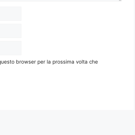
 questo browser per la prossima volta che