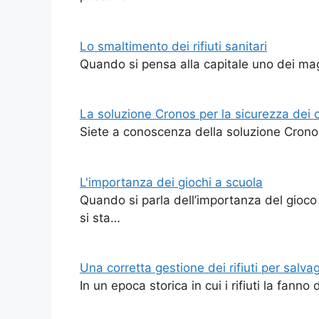
Lo smaltimento dei rifiuti sanitari
Quando si pensa alla capitale uno dei mag
La soluzione Cronos per la sicurezza dei 
Siete a conoscenza della soluzione Cronos 
L'importanza dei giochi a scuola
Quando si parla dell’importanza del gioc
si sta…
Una corretta gestione dei rifiuti per salv
In un epoca storica in cui i rifiuti la fan