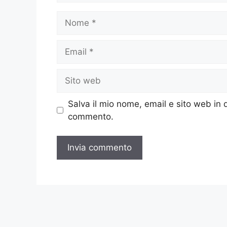
Nome
Email
Sito
web
Salva il mio nome, email e sito web in
commento.