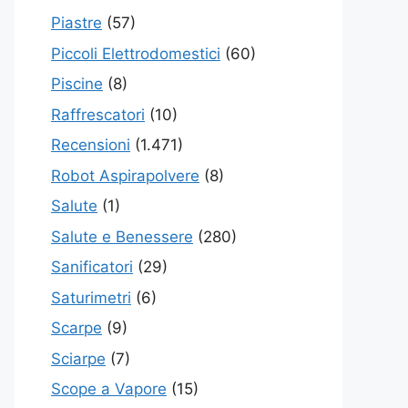
Piastre
(57)
Piccoli Elettrodomestici
(60)
Piscine
(8)
Raffrescatori
(10)
Recensioni
(1.471)
Robot Aspirapolvere
(8)
Salute
(1)
Salute e Benessere
(280)
Sanificatori
(29)
Saturimetri
(6)
Scarpe
(9)
Sciarpe
(7)
Scope a Vapore
(15)