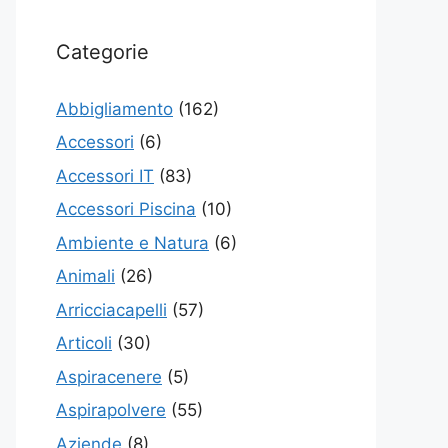
Categorie
Abbigliamento
(162)
Accessori
(6)
Accessori IT
(83)
Accessori Piscina
(10)
Ambiente e Natura
(6)
Animali
(26)
Arricciacapelli
(57)
Articoli
(30)
Aspiracenere
(5)
Aspirapolvere
(55)
Aziende
(8)