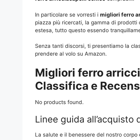
In particolare se vorresti i
migliori ferro a
piazza più ricercati, la gamma di prodott
estesa, tutto questo essendo tranquillame
Senza tanti discorsi, ti presentiamo la cla
prendere al volo su Amazon.
Migliori ferro arricc
Classifica e Recens
No products found.
Linee guida all’acquisto d
La salute e il benessere del nostro corpo 