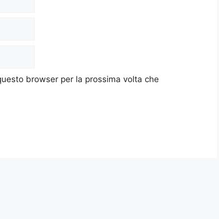
 questo browser per la prossima volta che