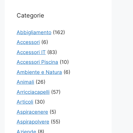
Categorie
Abbigliamento
(162)
Accessori
(6)
Accessori IT
(83)
Accessori Piscina
(10)
Ambiente e Natura
(6)
Animali
(26)
Arricciacapelli
(57)
Articoli
(30)
Aspiracenere
(5)
Aspirapolvere
(55)
Aziende
(8)