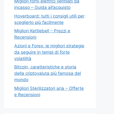
Migliori forni elettrici ventilati da
incasso – Guida all’acquisto
Hoverboard: tutti i consigli utili per
sceglierlo più facilmente
Migliori Kettlebell – Prezzi e
Recensioni
Azioni e Forex: le migliori strategie
da seguire in tempi di forte
volatilità
Bitcoin, caratteristiche e storia
della criptovaluta più famosa del
mondo
Migliori Sterilizzatori aria – Offerte
e Recensioni