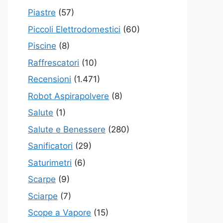
Piastre
(57)
Piccoli Elettrodomestici
(60)
Piscine
(8)
Raffrescatori
(10)
Recensioni
(1.471)
Robot Aspirapolvere
(8)
Salute
(1)
Salute e Benessere
(280)
Sanificatori
(29)
Saturimetri
(6)
Scarpe
(9)
Sciarpe
(7)
Scope a Vapore
(15)