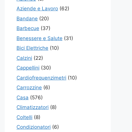
Aziende e Lavoro
(62)
Bandane
(20)
Barbecue
(37)
Benessere e Salute
(31)
Bici Elettriche
(10)
Calzini
(22)
Cappellini
(30)
Cardiofrequenzimetri
(10)
Carrozzine
(6)
Casa
(576)
Climatizzatori
(8)
Coltelli
(8)
Condizionatori
(6)