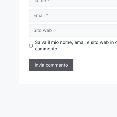
Email
Sito
web
Salva il mio nome, email e sito web in
commento.