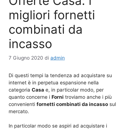
Offerte Casa: i
migliori fornetti
combinati da
incasso
7 Giugno 2020
di
admin
Di questi tempi la tendenza ad acquistare su
internet è in perpetua espansione nella
categoria
Casa
e, in particolar modo, per
quanto concerne i
Forni
troviamo anche i più
convenienti
fornetti combinati da incasso
sul
mercato.
In particolar modo se aspiri ad acquistare i