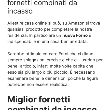
fornetti combinati da
incasso
Allestire casa online si può, su Amazon si trova
qualsiasi prodotto per completare la nostra
residenza. In particolare un
nuovo Forno
è
indispensabile in una casa ben arredata.
Sarebbe ottimale cercare Forni che ci diano
sempre spiegazioni precise e che ci illustrino per
bene l’articolo, infatti molte volte capita che
esso sia più largo o più piccolo. É necessario
esaminare bene le dimensioni poiché la figura
potrebbe non essere realistica.
Miglior fornetti
combinati da incasso