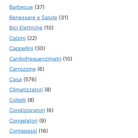
Barbecue
(37)
Benessere e Salute
(31)
Bici Elettriche
(10)
Calzini
(22)
Cappellini
(30)
Cardiofrequenzimetri
(10)
Carrozzine
(6)
Casa
(576)
Climatizzatori
(8)
Coltelli
(8)
Condizionatori
(6)
Congelatori
(9)
Contapassi
(16)