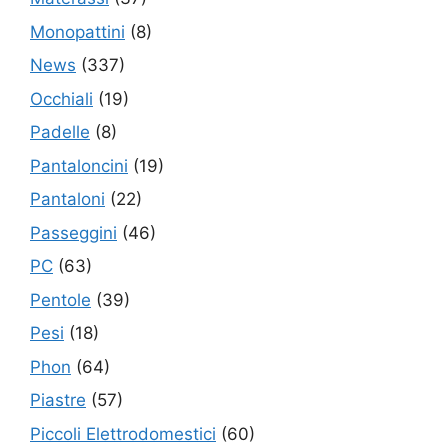
Monopattini
(8)
News
(337)
Occhiali
(19)
Padelle
(8)
Pantaloncini
(19)
Pantaloni
(22)
Passeggini
(46)
PC
(63)
Pentole
(39)
Pesi
(18)
Phon
(64)
Piastre
(57)
Piccoli Elettrodomestici
(60)