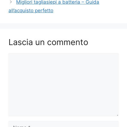
Migliori tagliasiepi a batteria – Guida
all’acquisto perfetto
Lascia un commento
Commento
Nome