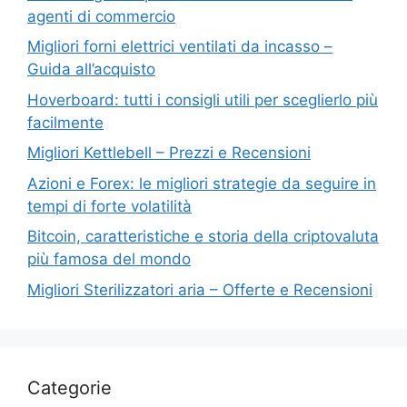
agenti di commercio
Migliori forni elettrici ventilati da incasso –
Guida all’acquisto
Hoverboard: tutti i consigli utili per sceglierlo più
facilmente
Migliori Kettlebell – Prezzi e Recensioni
Azioni e Forex: le migliori strategie da seguire in
tempi di forte volatilità
Bitcoin, caratteristiche e storia della criptovaluta
più famosa del mondo
Migliori Sterilizzatori aria – Offerte e Recensioni
Categorie