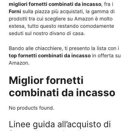
migliori fornetti combinati da incasso
, fra i
Forni
sulla piazza più acquistati, la gamma di
prodotti tra cui scegliere su Amazon è molto
estesa, tutto questo restando comodamente
seduti sul nostro divano di casa.
Bando alle chiacchiere, ti presento la lista con i
top fornetti combinati da incasso
in offerta su
Amazon.
Miglior fornetti
combinati da incasso
No products found.
Linee guida all’acquisto di