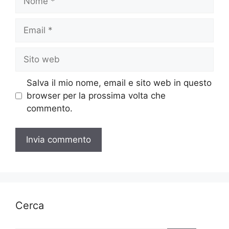
Email
Sito
web
Salva il mio nome, email e sito web in questo
browser per la prossima volta che
commento.
Cerca