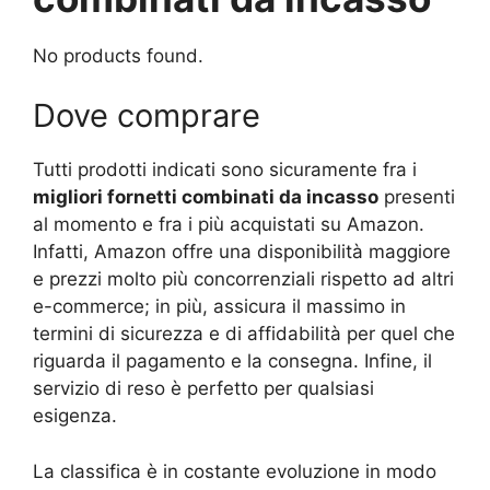
No products found.
Dove comprare
Tutti prodotti indicati sono sicuramente fra i
migliori fornetti combinati da incasso
presenti
al momento e fra i più acquistati su Amazon.
Infatti, Amazon offre una disponibilità maggiore
e prezzi molto più concorrenziali rispetto ad altri
e-commerce; in più, assicura il massimo in
termini di sicurezza e di affidabilità per quel che
riguarda il pagamento e la consegna. Infine, il
servizio di reso è perfetto per qualsiasi
esigenza.
La classifica è in costante evoluzione in modo