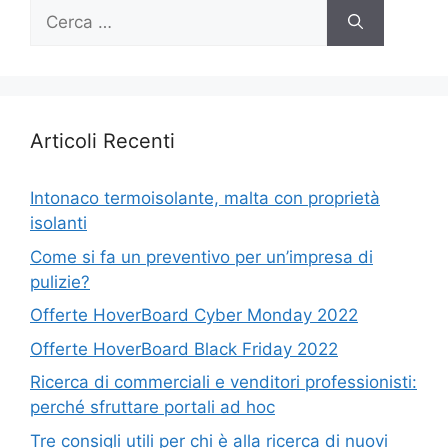
Ricerca
per:
Articoli Recenti
Intonaco termoisolante, malta con proprietà
isolanti
Come si fa un preventivo per un’impresa di
pulizie?
Offerte HoverBoard Cyber Monday 2022
Offerte HoverBoard Black Friday 2022
Ricerca di commerciali e venditori professionisti:
perché sfruttare portali ad hoc
Tre consigli utili per chi è alla ricerca di nuovi