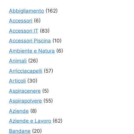
Abbigliamento
(162)
Accessori
(6)
Accessori IT
(83)
Accessori Piscina
(10)
Ambiente e Natura
(6)
Animali
(26)
Arricciacapelli
(57)
Articoli
(30)
Aspiracenere
(5)
Aspirapolvere
(55)
Aziende
(8)
Aziende e Lavoro
(62)
Bandane
(20)