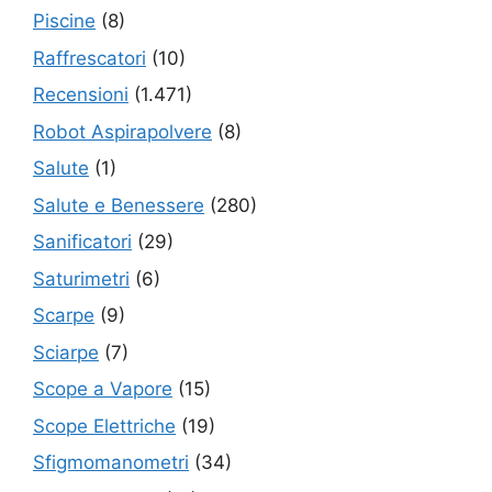
Piscine
(8)
Raffrescatori
(10)
Recensioni
(1.471)
Robot Aspirapolvere
(8)
Salute
(1)
Salute e Benessere
(280)
Sanificatori
(29)
Saturimetri
(6)
Scarpe
(9)
Sciarpe
(7)
Scope a Vapore
(15)
Scope Elettriche
(19)
Sfigmomanometri
(34)