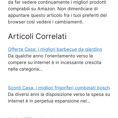
da far vedere continuamente i migliori prodotti
comprabili su Amazon. Non dimenticare di
appuntare questo articolo fra i tuoi preferiti del
browser così vedere i cambiamenti.
Articoli Correlati
Offerte Casa: i migliori barbecue da giardino
Da qualche anno l'orientamento verso le
compere su internet è in incessante crescita
nella categoria…
Sconti Casa: i migliori frigoriferi combinati bosch
Da diversi anni la disposizione verso la spesa su
internet è in perpetua espansione nel…