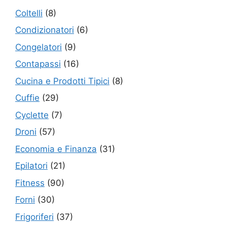
Coltelli
(8)
Condizionatori
(6)
Congelatori
(9)
Contapassi
(16)
Cucina e Prodotti Tipici
(8)
Cuffie
(29)
Cyclette
(7)
Droni
(57)
Economia e Finanza
(31)
Epilatori
(21)
Fitness
(90)
Forni
(30)
Frigoriferi
(37)