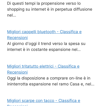
Di questi tempi la propensione verso lo
shopping su internet è in perpetua diffusione
nel…
Migliori cappelli bluetooth - Classifica e
Recensioni
Al giorno d'oggi il trend verso la spesa su
internet è in costante espansione nel…
Migliori tritatutto elettrici - Classifica e
Recensioni
Oggi la disposizione a comprare on-line è in
ininterrotta espansione nel ramo Casa e, nel…
Migliori scarpe con tacco - Classifica e