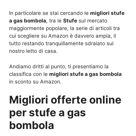
In particolare se stai cercando le
migliori stufe
a gas bombola
, tra le
Stufe
sul mercato
maggiormente popolare, la serie di articoli tra
cui scegliere su Amazon è davvero ampia, il
tutto restando tranquillamente sdraiato sul
nostro letto di casa.
Andiamo dritti al punto, ti presentiamo la
classifica con le
migliori stufe a gas bombola
in sconto su Amazon.
Migliori offerte online
per stufe a gas
bombola