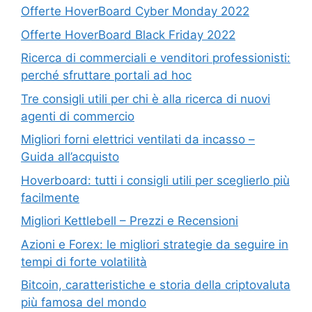
Offerte HoverBoard Cyber Monday 2022
Offerte HoverBoard Black Friday 2022
Ricerca di commerciali e venditori professionisti:
perché sfruttare portali ad hoc
Tre consigli utili per chi è alla ricerca di nuovi
agenti di commercio
Migliori forni elettrici ventilati da incasso –
Guida all’acquisto
Hoverboard: tutti i consigli utili per sceglierlo più
facilmente
Migliori Kettlebell – Prezzi e Recensioni
Azioni e Forex: le migliori strategie da seguire in
tempi di forte volatilità
Bitcoin, caratteristiche e storia della criptovaluta
più famosa del mondo