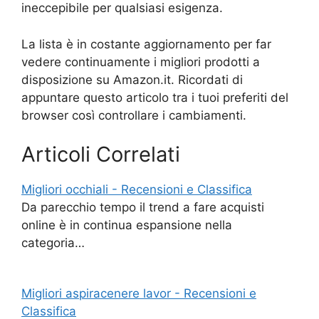
ineccepibile per qualsiasi esigenza.
La lista è in costante aggiornamento per far
vedere continuamente i migliori prodotti a
disposizione su Amazon.it. Ricordati di
appuntare questo articolo tra i tuoi preferiti del
browser così controllare i cambiamenti.
Articoli Correlati
Migliori occhiali - Recensioni e Classifica
Da parecchio tempo il trend a fare acquisti
online è in continua espansione nella
categoria…
Migliori aspiracenere lavor - Recensioni e
Classifica