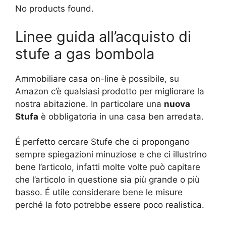
No products found.
Linee guida all’acquisto di
stufe a gas bombola
Ammobiliare casa on-line è possibile, su
Amazon c’è qualsiasi prodotto per migliorare la
nostra abitazione. In particolare una
nuova
Stufa
è obbligatoria in una casa ben arredata.
É perfetto cercare Stufe che ci propongano
sempre spiegazioni minuziose e che ci illustrino
bene l’articolo, infatti molte volte può capitare
che l’articolo in questione sia più grande o più
basso. É utile considerare bene le misure
perché la foto potrebbe essere poco realistica.