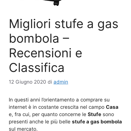
Migliori stufe a gas
bombola –
Recensioni e
Classifica
12 Giugno 2020
di
admin
In questi anni l’orientamento a comprare su
internet è in costante crescita nel campo
Casa
e, fra cui, per quanto concerne le
Stufe
sono
presenti anche le più belle
stufe a gas bombola
sul mercato.