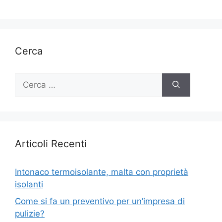
Cerca
Ricerca
per:
Articoli Recenti
Intonaco termoisolante, malta con proprietà
isolanti
Come si fa un preventivo per un’impresa di
pulizie?