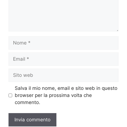
Nome
Email
Sito
web
Salva il mio nome, email e sito web in questo
browser per la prossima volta che
commento.