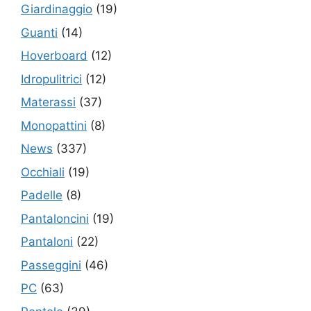
Giardinaggio
(19)
Guanti
(14)
Hoverboard
(12)
Idropulitrici
(12)
Materassi
(37)
Monopattini
(8)
News
(337)
Occhiali
(19)
Padelle
(8)
Pantaloncini
(19)
Pantaloni
(22)
Passeggini
(46)
PC
(63)