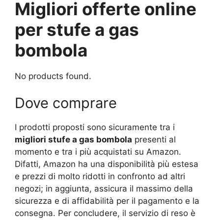
Migliori offerte online
per stufe a gas
bombola
No products found.
Dove comprare
I prodotti proposti sono sicuramente tra i
migliori stufe a gas bombola
presenti al
momento e tra i più acquistati su Amazon.
Difatti, Amazon ha una disponibilità più estesa
e prezzi di molto ridotti in confronto ad altri
negozi; in aggiunta, assicura il massimo della
sicurezza e di affidabilità per il pagamento e la
consegna. Per concludere, il servizio di reso è