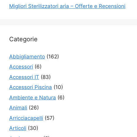
Migliori Sterilizzatori aria – Offerte e Recensioni
Categorie
Abbigliamento
(162)
Accessori
(6)
Accessori IT
(83)
Accessori Piscina
(10)
Ambiente e Natura
(6)
Animali
(26)
Arricciacapelli
(57)
Articoli
(30)