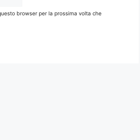
 questo browser per la prossima volta che