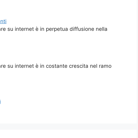
nti
re su internet è in perpetua diffusione nella
re su internet è in costante crescita nel ramo
i