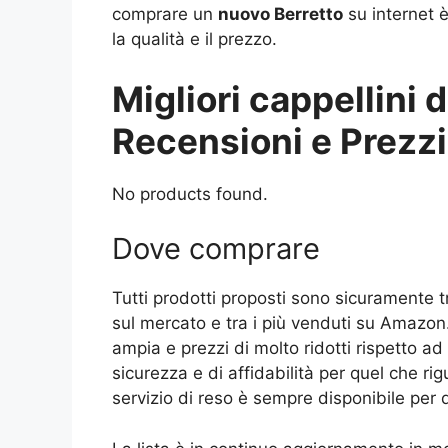
comprare un
nuovo Berretto
su internet è
la qualità e il prezzo.
Migliori cappellini
Recensioni e Prezzi
No products found.
Dove comprare
Tutti prodotti proposti sono sicuramente t
sul mercato e tra i più venduti su Amazon.
ampia e prezzi di molto ridotti rispetto ad a
sicurezza e di affidabilità per quel che ri
servizio di reso è sempre disponibile per 