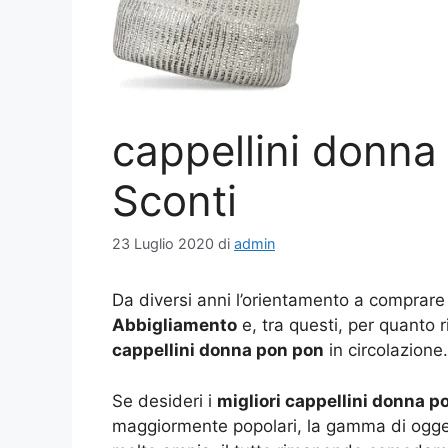
cappellini donna
Sconti
23 Luglio 2020
di
admin
Da diversi anni l’orientamento a comprare
Abbigliamento
e, tra questi, per quanto 
cappellini donna pon pon
in circolazione.
Se desideri i
migliori cappellini donna p
maggiormente popolari, la gamma di ogge