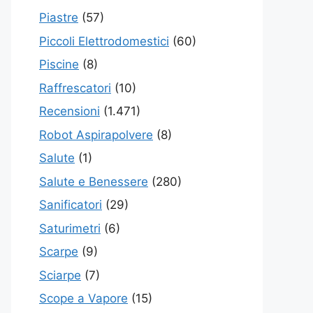
Piastre
(57)
Piccoli Elettrodomestici
(60)
Piscine
(8)
Raffrescatori
(10)
Recensioni
(1.471)
Robot Aspirapolvere
(8)
Salute
(1)
Salute e Benessere
(280)
Sanificatori
(29)
Saturimetri
(6)
Scarpe
(9)
Sciarpe
(7)
Scope a Vapore
(15)