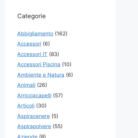
Categorie
Abbigliamento
(162)
Accessori
(6)
Accessori IT
(83)
Accessori Piscina
(10)
Ambiente e Natura
(6)
Animali
(26)
Arricciacapelli
(57)
Articoli
(30)
Aspiracenere
(5)
Aspirapolvere
(55)
Aziende
(8)