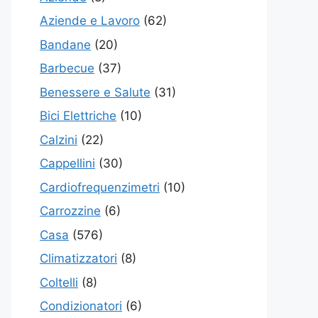
Aziende e Lavoro
(62)
Bandane
(20)
Barbecue
(37)
Benessere e Salute
(31)
Bici Elettriche
(10)
Calzini
(22)
Cappellini
(30)
Cardiofrequenzimetri
(10)
Carrozzine
(6)
Casa
(576)
Climatizzatori
(8)
Coltelli
(8)
Condizionatori
(6)