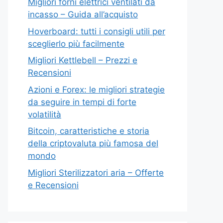
Migliori forni elettrici ventilati da
incasso – Guida all’acquisto
Hoverboard: tutti i consigli utili per
sceglierlo più facilmente
Migliori Kettlebell – Prezzi e
Recensioni
Azioni e Forex: le migliori strategie
da seguire in tempi di forte
volatilità
Bitcoin, caratteristiche e storia
della criptovaluta più famosa del
mondo
Migliori Sterilizzatori aria – Offerte
e Recensioni