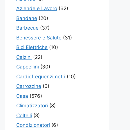
Aziende e Lavoro
(62)
Bandane
(20)
Barbecue
(37)
Benessere e Salute
(31)
Bici Elettriche
(10)
Calzini
(22)
Cappellini
(30)
Cardiofrequenzimetri
(10)
Carrozzine
(6)
Casa
(576)
Climatizzatori
(8)
Coltelli
(8)
Condizionatori
(6)