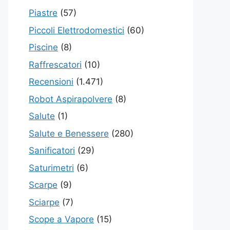
Piastre
(57)
Piccoli Elettrodomestici
(60)
Piscine
(8)
Raffrescatori
(10)
Recensioni
(1.471)
Robot Aspirapolvere
(8)
Salute
(1)
Salute e Benessere
(280)
Sanificatori
(29)
Saturimetri
(6)
Scarpe
(9)
Sciarpe
(7)
Scope a Vapore
(15)