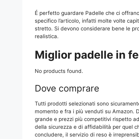
É perfetto guardare Padelle che ci offrano
specifico l’articolo, infatti molte volte cap
stretto. Si devono considerare bene le pr
realistica.
Miglior padelle in fe
No products found.
Dove comprare
Tutti prodotti selezionati sono sicurament
momento e fra i più venduti su Amazon. Di
grande e prezzi più competitivi rispetto a
della sicurezza e di affidabilità per quel 
concludere, il servizio di reso è irreprensi