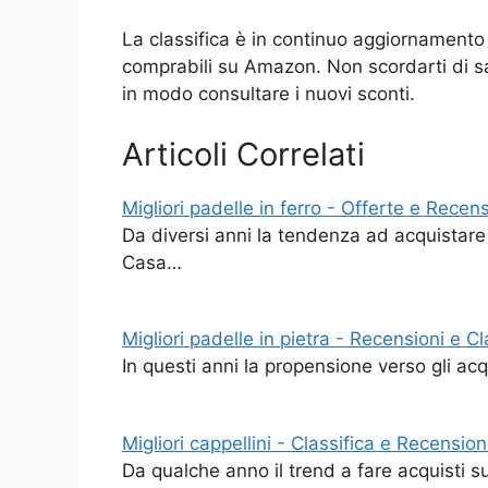
La classifica è in continuo aggiornamento 
comprabili su Amazon. Non scordarti di sal
in modo consultare i nuovi sconti.
Articoli Correlati
Migliori padelle in ferro - Offerte e Recens
Da diversi anni la tendenza ad acquistare 
Casa…
Migliori padelle in pietra - Recensioni e Cl
In questi anni la propensione verso gli acq
Migliori cappellini - Classifica e Recension
Da qualche anno il trend a fare acquisti s