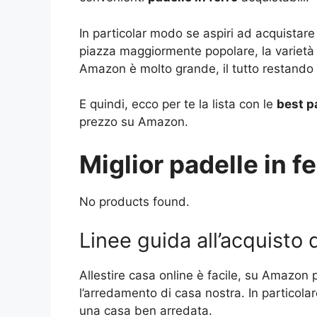
In particolar modo se aspiri ad acquistare
piazza maggiormente popolare, la varietà 
Amazon è molto grande, il tutto restando t
E quindi, ecco per te la lista con le
best pa
prezzo su Amazon.
Miglior padelle in fe
No products found.
Linee guida all’acquisto d
Allestire casa online è facile, su Amazon
l’arredamento di casa nostra. In particola
una casa ben arredata.