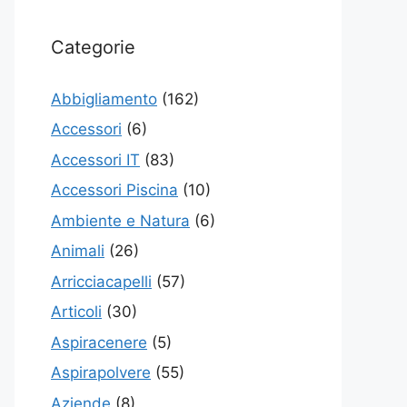
Categorie
Abbigliamento
(162)
Accessori
(6)
Accessori IT
(83)
Accessori Piscina
(10)
Ambiente e Natura
(6)
Animali
(26)
Arricciacapelli
(57)
Articoli
(30)
Aspiracenere
(5)
Aspirapolvere
(55)
Aziende
(8)