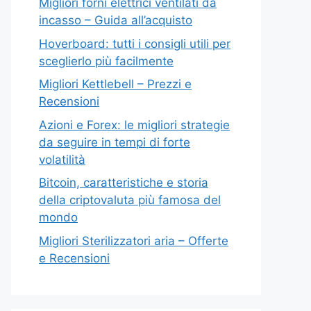
Migliori forni elettrici ventilati da
incasso – Guida all’acquisto
Hoverboard: tutti i consigli utili per
sceglierlo più facilmente
Migliori Kettlebell – Prezzi e
Recensioni
Azioni e Forex: le migliori strategie
da seguire in tempi di forte
volatilità
Bitcoin, caratteristiche e storia
della criptovaluta più famosa del
mondo
Migliori Sterilizzatori aria – Offerte
e Recensioni