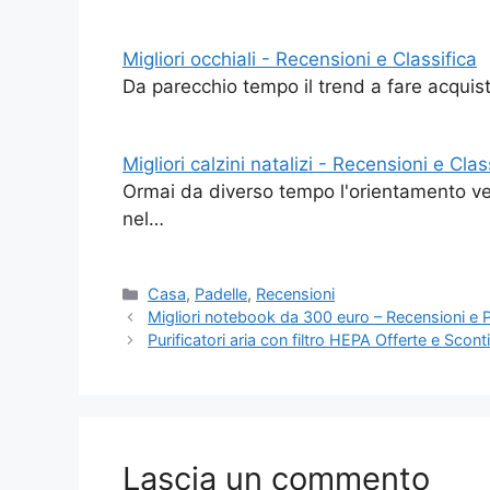
Migliori occhiali - Recensioni e Classifica
Da parecchio tempo il trend a fare acquist
Migliori calzini natalizi - Recensioni e Clas
Ormai da diverso tempo l'orientamento ver
nel…
Categorie
Casa
,
Padelle
,
Recensioni
Migliori notebook da 300 euro – Recensioni e 
Purificatori aria con filtro HEPA Offerte e Scont
Lascia un commento