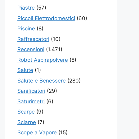
Piastre
(57)
Piccoli Elettrodomestici
(60)
Piscine
(8)
Raffrescatori
(10)
Recensioni
(1.471)
Robot Aspirapolvere
(8)
Salute
(1)
Salute e Benessere
(280)
Sanificatori
(29)
Saturimetri
(6)
Scarpe
(9)
Sciarpe
(7)
Scope a Vapore
(15)