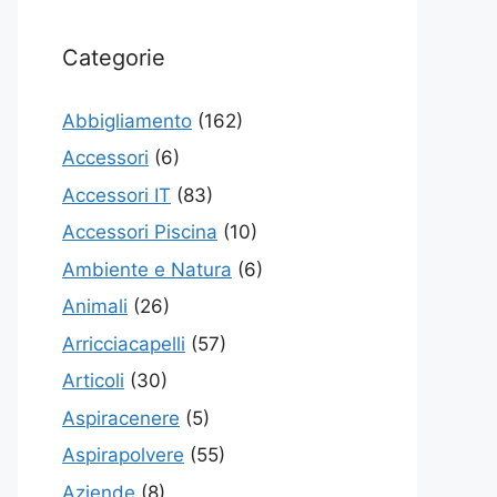
Categorie
Abbigliamento
(162)
Accessori
(6)
Accessori IT
(83)
Accessori Piscina
(10)
Ambiente e Natura
(6)
Animali
(26)
Arricciacapelli
(57)
Articoli
(30)
Aspiracenere
(5)
Aspirapolvere
(55)
Aziende
(8)