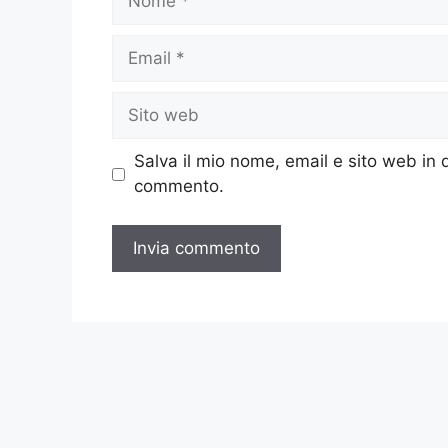
Email
Sito
web
Salva il mio nome, email e sito web in
commento.