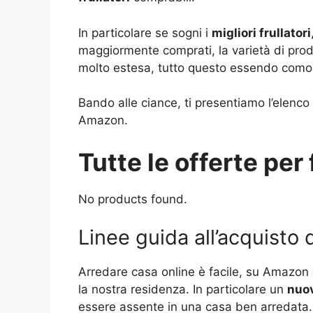
In particolare se sogni i
migliori frullatori
maggiormente comprati, la varietà di prod
molto estesa, tutto questo essendo comod
Bando alle ciance, ti presentiamo l’elenco
Amazon.
Tutte le offerte per 
No products found.
Linee guida all’acquisto di
Arredare casa online è facile, su Amazon 
la nostra residenza. In particolare un
nuov
essere assente in una casa ben arredata.