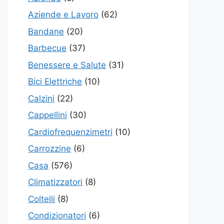
Aziende e Lavoro
(62)
Bandane
(20)
Barbecue
(37)
Benessere e Salute
(31)
Bici Elettriche
(10)
Calzini
(22)
Cappellini
(30)
Cardiofrequenzimetri
(10)
Carrozzine
(6)
Casa
(576)
Climatizzatori
(8)
Coltelli
(8)
Condizionatori
(6)