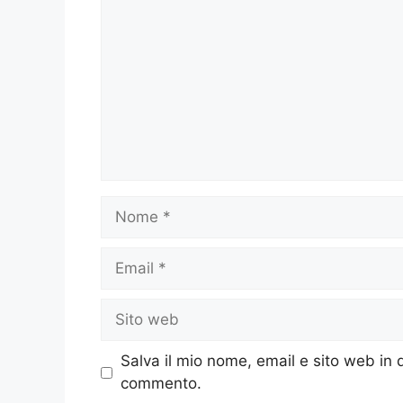
Nome
Email
Sito
web
Salva il mio nome, email e sito web in
commento.