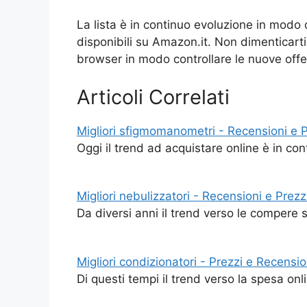
La lista è in continuo evoluzione in modo 
disponibili su Amazon.it. Non dimenticarti 
browser in modo controllare le nuove offe
Articoli Correlati
Migliori sfigmomanometri - Recensioni e P
Oggi il trend ad acquistare online è in c
Migliori nebulizzatori - Recensioni e Prezz
Da diversi anni il trend verso le compere 
Migliori condizionatori - Prezzi e Recensio
Di questi tempi il trend verso la spesa o