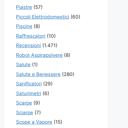
Piastre
(57)
Piccoli Elettrodomestici
(60)
Piscine
(8)
Raffrescatori
(10)
Recensioni
(1.471)
Robot Aspirapolvere
(8)
Salute
(1)
Salute e Benessere
(280)
Sanificatori
(29)
Saturimetri
(6)
Scarpe
(9)
Sciarpe
(7)
Scope a Vapore
(15)