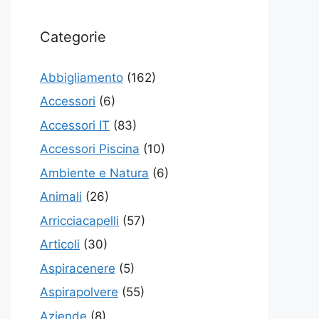
Categorie
Abbigliamento
(162)
Accessori
(6)
Accessori IT
(83)
Accessori Piscina
(10)
Ambiente e Natura
(6)
Animali
(26)
Arricciacapelli
(57)
Articoli
(30)
Aspiracenere
(5)
Aspirapolvere
(55)
Aziende
(8)