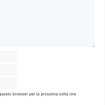
 questo browser per la prossima volta che