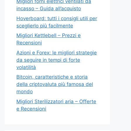
Migliori forni elettrici ventilati da
incasso – Guida all’acquisto
Hoverboard: tutti i consigli utili per
sceglierlo più facilmente
Migliori Kettlebell – Prezzi e
Recensioni
Azioni e Forex: le migliori strategie
da seguire in tempi di forte
volatilità
Bitcoin, caratteristiche e storia
della criptovaluta più famosa del
mondo
Migliori Sterilizzatori aria – Offerte
e Recensioni