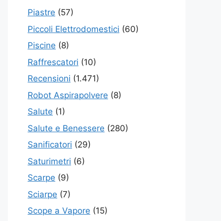
Piastre
(57)
Piccoli Elettrodomestici
(60)
Piscine
(8)
Raffrescatori
(10)
Recensioni
(1.471)
Robot Aspirapolvere
(8)
Salute
(1)
Salute e Benessere
(280)
Sanificatori
(29)
Saturimetri
(6)
Scarpe
(9)
Sciarpe
(7)
Scope a Vapore
(15)