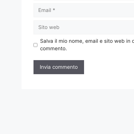
Email
Sito
web
Salva il mio nome, email e sito web in
commento.