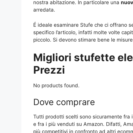
nostra abitazione. In particolare una
nuov
arredata.
É ideale esaminare Stufe che ci offrano se
specifico l’articolo, infatti molte volte cap
piccolo. Si devono stimare bene le misure 
Migliori stufette ele
Prezzi
No products found.
Dove comprare
Tutti prodotti scelti sono sicuramente fra 
e fra i più venduti su Amazon. Difatti, A
più competitivi in confronto ad altri ecomm