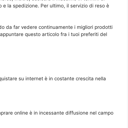
 e la spedizione. Per ultimo, il servizio di reso è
.
do da far vedere continuamente i migliori prodotti
appuntare questo articolo fra i tuoi preferiti del
istare su internet è in costante crescita nella
prare online è in incessante diffusione nel campo