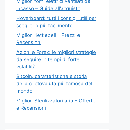
Migliori forni elettrici ventilati da
incasso – Guida all’acquisto
Hoverboard: tutti i consigli utili per
sceglierlo più facilmente
Migliori Kettlebell – Prezzi e
Recensioni
Azioni e Forex: le migliori strategie
da seguire in tempi di forte
volatilità
Bitcoin, caratteristiche e storia
della criptovaluta più famosa del
mondo
Migliori Sterilizzatori aria – Offerte
e Recensioni