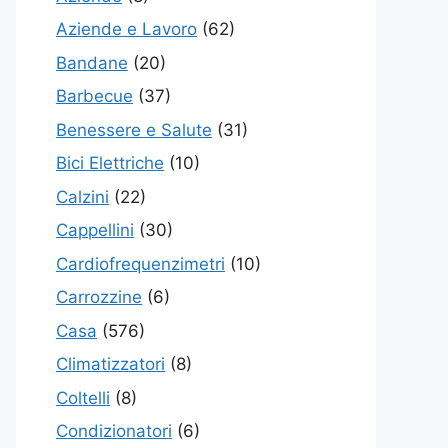
Aziende e Lavoro
(62)
Bandane
(20)
Barbecue
(37)
Benessere e Salute
(31)
Bici Elettriche
(10)
Calzini
(22)
Cappellini
(30)
Cardiofrequenzimetri
(10)
Carrozzine
(6)
Casa
(576)
Climatizzatori
(8)
Coltelli
(8)
Condizionatori
(6)