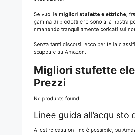
Se vuoi le
migliori stufette elettriche
, fr
gamma di prodotti che sono alla nostra p
rimanendo tranquillamente coricati sul nos
Senza tanti discorsi, ecco per te la classi
scappare su Amazon.
Migliori stufette ele
Prezzi
No products found.
Linee guida all’acquisto d
Allestire casa on-line è possibile, su Ama