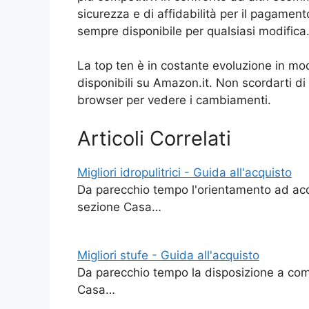
sicurezza e di affidabilità per il pagamento
sempre disponibile per qualsiasi modifica
La top ten è in costante evoluzione in mo
disponibili su Amazon.it. Non scordarti di 
browser per vedere i cambiamenti.
Articoli Correlati
Migliori idropulitrici - Guida all'acquisto
Da parecchio tempo l'orientamento ad acqu
sezione Casa…
Migliori stufe - Guida all'acquisto
Da parecchio tempo la disposizione a com
Casa…