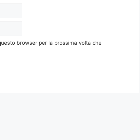
 questo browser per la prossima volta che