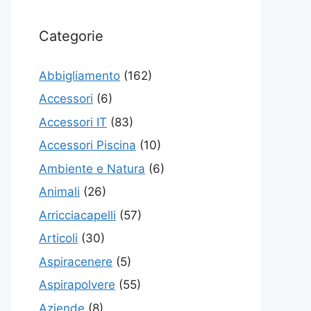
Categorie
Abbigliamento
(162)
Accessori
(6)
Accessori IT
(83)
Accessori Piscina
(10)
Ambiente e Natura
(6)
Animali
(26)
Arricciacapelli
(57)
Articoli
(30)
Aspiracenere
(5)
Aspirapolvere
(55)
Aziende
(8)