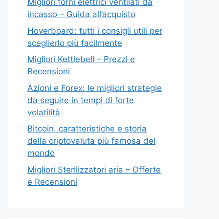
Migliori forni elettrici ventilati da
incasso – Guida all’acquisto
Hoverboard: tutti i consigli utili per
sceglierlo più facilmente
Migliori Kettlebell – Prezzi e
Recensioni
Azioni e Forex: le migliori strategie
da seguire in tempi di forte
volatilità
Bitcoin, caratteristiche e storia
della criptovaluta più famosa del
mondo
Migliori Sterilizzatori aria – Offerte
e Recensioni