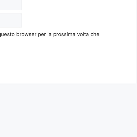
 questo browser per la prossima volta che