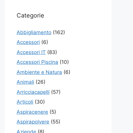
Categorie
Abbigliamento
(162)
Accessori
(6)
Accessori IT
(83)
Accessori Piscina
(10)
Ambiente e Natura
(6)
Animali
(26)
Arricciacapelli
(57)
Articoli
(30)
Aspiracenere
(5)
Aspirapolvere
(55)
Aziende
(8)