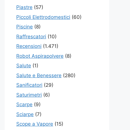
Piastre
(57)
Piccoli Elettrodomestici
(60)
Piscine
(8)
Raffrescatori
(10)
Recensioni
(1.471)
Robot Aspirapolvere
(8)
Salute
(1)
Salute e Benessere
(280)
Sanificatori
(29)
Saturimetri
(6)
Scarpe
(9)
Sciarpe
(7)
Scope a Vapore
(15)