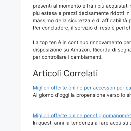
presenti al momento e fra i più acquistati
più estesa e prezzi decisamente ridotti in c
massimo della sicurezza e di affidabilità 
Per concludere, il servizio di reso è perfe
La top ten è in continuo rinnovamento per 
disposizione su Amazon. Ricorda di segnar
per controllare i cambiamenti.
Articoli Correlati
Migliori offerte online per accessori per ca
Al giorno d'oggi la propensione verso lo s
Migliori offerte online per sfigmomanomet
In questi anni la tendenza a fare acquisti 