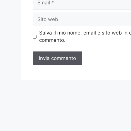
Sito
web
Salva il mio nome, email e sito web in
commento.