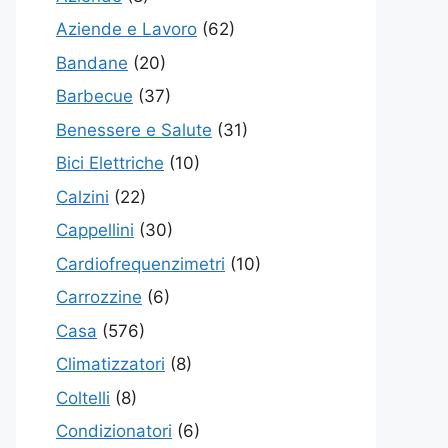
Aziende e Lavoro
(62)
Bandane
(20)
Barbecue
(37)
Benessere e Salute
(31)
Bici Elettriche
(10)
Calzini
(22)
Cappellini
(30)
Cardiofrequenzimetri
(10)
Carrozzine
(6)
Casa
(576)
Climatizzatori
(8)
Coltelli
(8)
Condizionatori
(6)