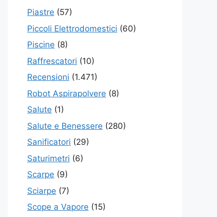
Piastre
(57)
Piccoli Elettrodomestici
(60)
Piscine
(8)
Raffrescatori
(10)
Recensioni
(1.471)
Robot Aspirapolvere
(8)
Salute
(1)
Salute e Benessere
(280)
Sanificatori
(29)
Saturimetri
(6)
Scarpe
(9)
Sciarpe
(7)
Scope a Vapore
(15)