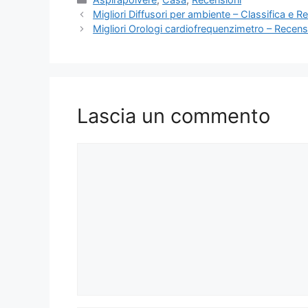
Migliori Diffusori per ambiente – Classifica e R
Migliori Orologi cardiofrequenzimetro – Recens
Lascia un commento
Commento