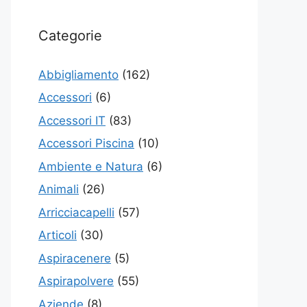
Categorie
Abbigliamento
(162)
Accessori
(6)
Accessori IT
(83)
Accessori Piscina
(10)
Ambiente e Natura
(6)
Animali
(26)
Arricciacapelli
(57)
Articoli
(30)
Aspiracenere
(5)
Aspirapolvere
(55)
Aziende
(8)