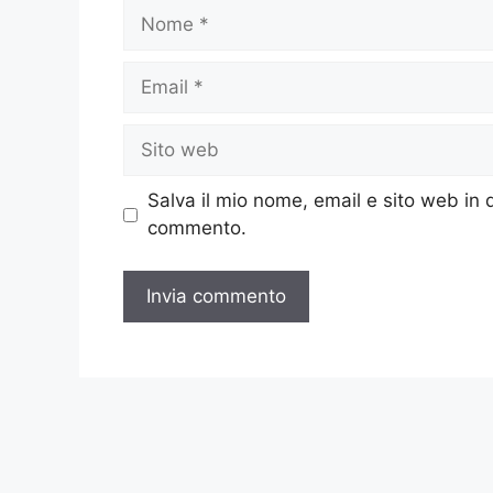
Nome
Email
Sito
web
Salva il mio nome, email e sito web in
commento.