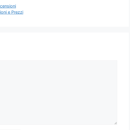
ecensioni
ioni e Prezzi