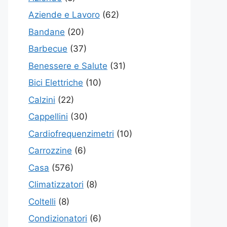
Aziende e Lavoro
(62)
Bandane
(20)
Barbecue
(37)
Benessere e Salute
(31)
Bici Elettriche
(10)
Calzini
(22)
Cappellini
(30)
Cardiofrequenzimetri
(10)
Carrozzine
(6)
Casa
(576)
Climatizzatori
(8)
Coltelli
(8)
Condizionatori
(6)