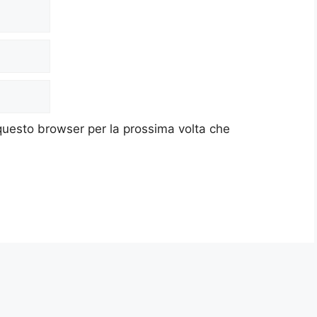
 questo browser per la prossima volta che