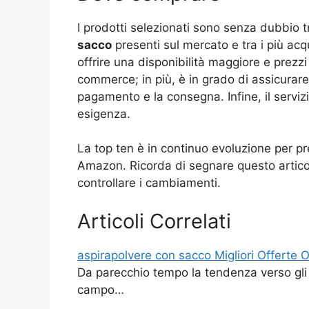
I prodotti selezionati sono senza dubbio t
sacco
presenti sul mercato e tra i più acq
offrire una disponibilità maggiore e prezzi
commerce; in più, è in grado di assicurare 
pagamento e la consegna. Infine, il serviz
esigenza.
La top ten è in continuo evoluzione per pre
Amazon. Ricorda di segnare questo articolo
controllare i cambiamenti.
Articoli Correlati
aspirapolvere con sacco Migliori Offerte O
Da parecchio tempo la tendenza verso gli a
campo…