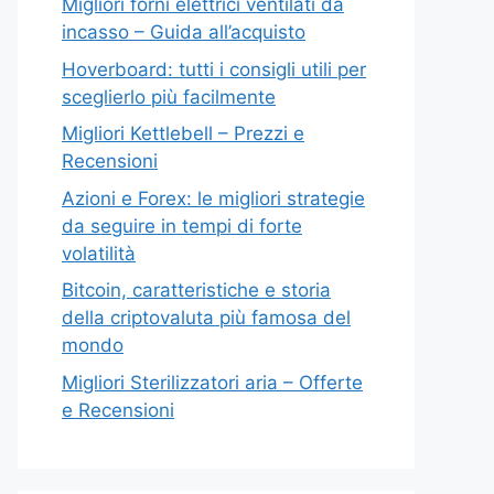
Migliori forni elettrici ventilati da
incasso – Guida all’acquisto
Hoverboard: tutti i consigli utili per
sceglierlo più facilmente
Migliori Kettlebell – Prezzi e
Recensioni
Azioni e Forex: le migliori strategie
da seguire in tempi di forte
volatilità
Bitcoin, caratteristiche e storia
della criptovaluta più famosa del
mondo
Migliori Sterilizzatori aria – Offerte
e Recensioni