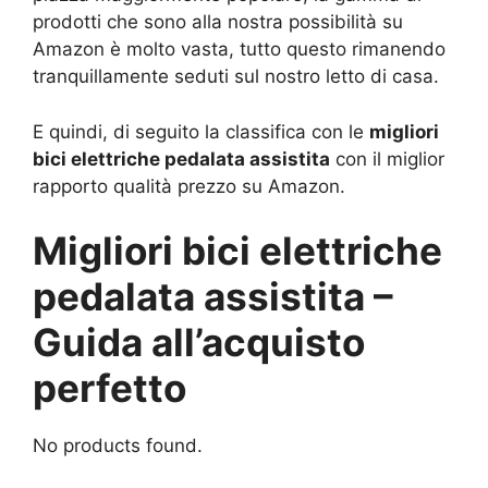
prodotti che sono alla nostra possibilità su
Amazon è molto vasta, tutto questo rimanendo
tranquillamente seduti sul nostro letto di casa.
E quindi, di seguito la classifica con le
migliori
bici elettriche pedalata assistita
con il miglior
rapporto qualità prezzo su Amazon.
Migliori bici elettriche
pedalata assistita –
Guida all’acquisto
perfetto
No products found.