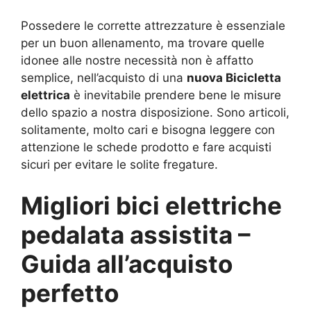
Possedere le corrette attrezzature è essenziale
per un buon allenamento, ma trovare quelle
idonee alle nostre necessità non è affatto
semplice, nell’acquisto di una
nuova Bicicletta
elettrica
è inevitabile prendere bene le misure
dello spazio a nostra disposizione. Sono articoli,
solitamente, molto cari e bisogna leggere con
attenzione le schede prodotto e fare acquisti
sicuri per evitare le solite fregature.
Migliori bici elettriche
pedalata assistita –
Guida all’acquisto
perfetto