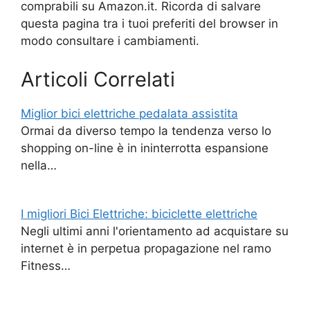
comprabili su Amazon.it. Ricorda di salvare
questa pagina tra i tuoi preferiti del browser in
modo consultare i cambiamenti.
Articoli Correlati
Miglior bici elettriche pedalata assistita
Ormai da diverso tempo la tendenza verso lo
shopping on-line è in ininterrotta espansione
nella…
I migliori Bici Elettriche: biciclette elettriche
Negli ultimi anni l'orientamento ad acquistare su
internet è in perpetua propagazione nel ramo
Fitness…