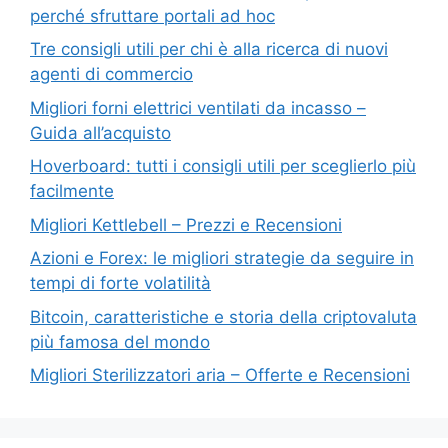
perché sfruttare portali ad hoc
Tre consigli utili per chi è alla ricerca di nuovi
agenti di commercio
Migliori forni elettrici ventilati da incasso –
Guida all’acquisto
Hoverboard: tutti i consigli utili per sceglierlo più
facilmente
Migliori Kettlebell – Prezzi e Recensioni
Azioni e Forex: le migliori strategie da seguire in
tempi di forte volatilità
Bitcoin, caratteristiche e storia della criptovaluta
più famosa del mondo
Migliori Sterilizzatori aria – Offerte e Recensioni