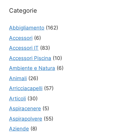
Categorie
Abbigliamento
(162)
Accessori
(6)
Accessori IT
(83)
Accessori Piscina
(10)
Ambiente e Natura
(6)
Animali
(26)
Arricciacapelli
(57)
Articoli
(30)
Aspiracenere
(5)
Aspirapolvere
(55)
Aziende
(8)