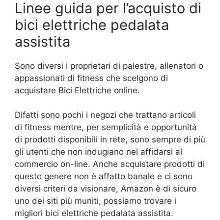
Linee guida per l’acquisto di
bici elettriche pedalata
assistita
Sono diversi i proprietari di palestre, allenatori o
appassionati di fitness che scelgono di
acquistare Bici Elettriche online.
Difatti sono pochi i negozi che trattano articoli
di fitness mentre, per semplicità e opportunità
di prodotti disponibili in rete, sono sempre di più
gli utenti che non indugiano nel affidarsi al
commercio on-line. Anche acquistare prodotti di
questo genere non è affatto banale e ci sono
diversi criteri da visionare, Amazon è di sicuro
uno dei siti più muniti, possiamo trovare i
migliori bici elettriche pedalata assistita.