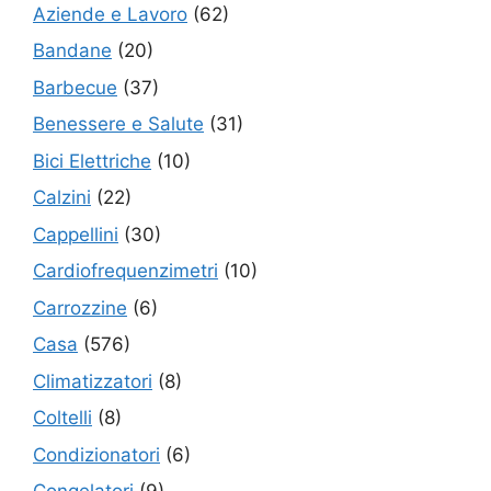
Aziende e Lavoro
(62)
Bandane
(20)
Barbecue
(37)
Benessere e Salute
(31)
Bici Elettriche
(10)
Calzini
(22)
Cappellini
(30)
Cardiofrequenzimetri
(10)
Carrozzine
(6)
Casa
(576)
Climatizzatori
(8)
Coltelli
(8)
Condizionatori
(6)