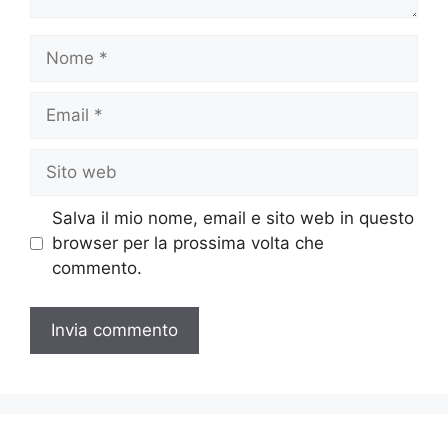
Nome
Email
Sito
web
Salva il mio nome, email e sito web in questo
browser per la prossima volta che
commento.