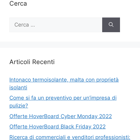
Cerca
Ricerca
per:
Articoli Recenti
Intonaco termoisolante, malta con proprietà
isolanti
Come si fa un preventivo per un’impresa di
pulizie?
Offerte HoverBoard Cyber Monday 2022
Offerte HoverBoard Black Friday 2022
Ricerca di commerciali e venditori professionisti: