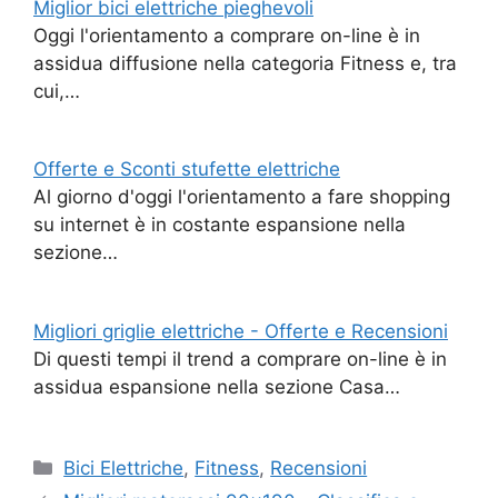
Miglior bici elettriche pieghevoli
Oggi l'orientamento a comprare on-line è in
assidua diffusione nella categoria Fitness e, tra
cui,…
Offerte e Sconti stufette elettriche
Al giorno d'oggi l'orientamento a fare shopping
su internet è in costante espansione nella
sezione…
Migliori griglie elettriche - Offerte e Recensioni
Di questi tempi il trend a comprare on-line è in
assidua espansione nella sezione Casa…
Categorie
Bici Elettriche
,
Fitness
,
Recensioni