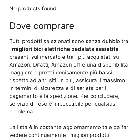
No products found.
Dove comprare
Tutti prodotti selezionati sono senza dubbio tra
i
migliori bici elettriche pedalata assistita
presenti sul mercato e tra i più acquistati su
Amazon. Difatti, Amazon offre una disponibilità
maggiore e prezzi decisamente più bassi
rispetto ad altri siti; in più, assicura il massimo
in termini di sicurezza e di serietà per il
pagamento e la spedizione. Per concludere, il
servizio di reso è impeccabile per qualsiasi
problema.
La lista è in costante aggiornamento tale da far
vedere continuamente i migliori prodotti