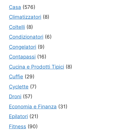
Casa
(576)
Climatizzatori
(8)
Coltelli
(8)
Condizionatori
(6)
Congelatori
(9)
Contapassi
(16)
Cucina e Prodotti Tipici
(8)
Cuffie
(29)
Cyclette
(7)
Droni
(57)
Economia e Finanza
(31)
Epilatori
(21)
Fitness
(90)