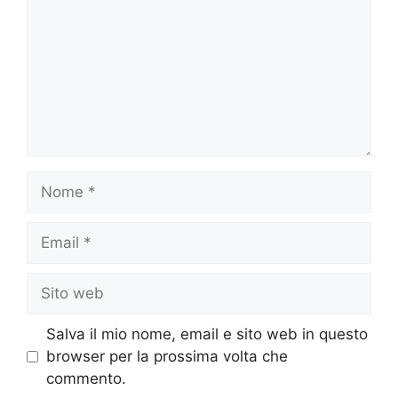
Nome
Email
Sito
web
Salva il mio nome, email e sito web in questo
browser per la prossima volta che
commento.