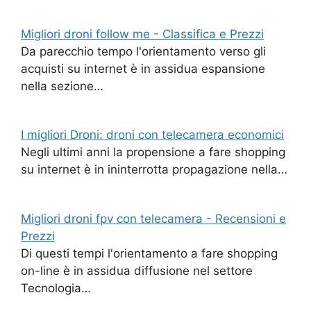
Migliori droni follow me - Classifica e Prezzi
Da parecchio tempo l'orientamento verso gli
acquisti su internet è in assidua espansione
nella sezione…
I migliori Droni: droni con telecamera economici
Negli ultimi anni la propensione a fare shopping
su internet è in ininterrotta propagazione nella…
Migliori droni fpv con telecamera - Recensioni e
Prezzi
Di questi tempi l'orientamento a fare shopping
on-line è in assidua diffusione nel settore
Tecnologia…