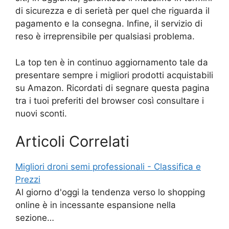
di sicurezza e di serietà per quel che riguarda il
pagamento e la consegna. Infine, il servizio di
reso è irreprensibile per qualsiasi problema.
La top ten è in continuo aggiornamento tale da
presentare sempre i migliori prodotti acquistabili
su Amazon. Ricordati di segnare questa pagina
tra i tuoi preferiti del browser così consultare i
nuovi sconti.
Articoli Correlati
Migliori droni semi professionali - Classifica e
Prezzi
Al giorno d'oggi la tendenza verso lo shopping
online è in incessante espansione nella
sezione…