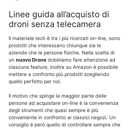
Linee guida all’acquisto di
droni senza telecamera
Il materiale tech è tra i più ricercati on-line, sono
prodotti che interessano chiunque sia le
aziende che le persone fisiche. Nella scelta di
un
nuovo Drone
dobbiamo fare attenzione ad
ciascuna feature, inoltre su Amazon è possibile
mettere a confronto più prodotti scegliendo
quello perfetto per noi.
Il motivo che spinge la maggior parte delle
persone ad acquistare on-line è la convenienza
degli strumenti che quasi sempre è più
conveniente in confronto ai classici negozi. Un
consiglio è però quello di controllare sempre che