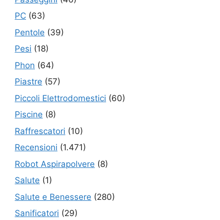
PC
(63)
Pentole
(39)
Pesi
(18)
Phon
(64)
Piastre
(57)
Piccoli Elettrodomestici
(60)
Piscine
(8)
Raffrescatori
(10)
Recensioni
(1.471)
Robot Aspirapolvere
(8)
Salute
(1)
Salute e Benessere
(280)
Sanificatori
(29)