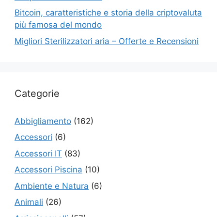
Bitcoin, caratteristiche e storia della criptovaluta
più famosa del mondo
Migliori Sterilizzatori aria – Offerte e Recensioni
Categorie
Abbigliamento
(162)
Accessori
(6)
Accessori IT
(83)
Accessori Piscina
(10)
Ambiente e Natura
(6)
Animali
(26)