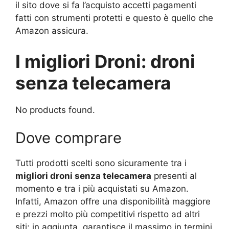
il sito dove si fa l’acquisto accetti pagamenti
fatti con strumenti protetti e questo è quello che
Amazon assicura.
I migliori Droni: droni
senza telecamera
No products found.
Dove comprare
Tutti prodotti scelti sono sicuramente tra i
migliori droni senza telecamera
presenti al
momento e tra i più acquistati su Amazon.
Infatti, Amazon offre una disponibilità maggiore
e prezzi molto più competitivi rispetto ad altri
siti; in aggiunta, garantisce il massimo in termini