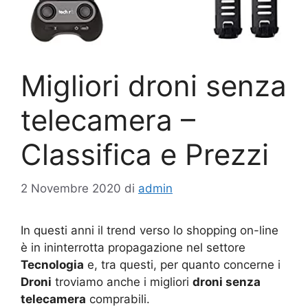
Migliori droni senza
telecamera –
Classifica e Prezzi
2 Novembre 2020
di
admin
In questi anni il trend verso lo shopping on-line
è in ininterrotta propagazione nel settore
Tecnologia
e, tra questi, per quanto concerne i
Droni
troviamo anche i migliori
droni senza
telecamera
comprabili.