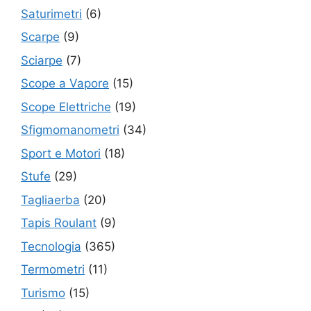
Saturimetri
(6)
Scarpe
(9)
Sciarpe
(7)
Scope a Vapore
(15)
Scope Elettriche
(19)
Sfigmomanometri
(34)
Sport e Motori
(18)
Stufe
(29)
Tagliaerba
(20)
Tapis Roulant
(9)
Tecnologia
(365)
Termometri
(11)
Turismo
(15)