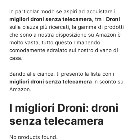
In particolar modo se aspiri ad acquistare i
migliori droni senza telecamera
, tra i
Droni
sulla piazza più ricercati, la gamma di prodotti
che sono a nostra disposizione su Amazon è
molto vasta, tutto questo rimanendo
comodamente sdraiato sul nostro divano di
casa.
Bando alle ciance, ti presento la lista con i
migliori droni senza telecamera
in sconto su
Amazon.
I migliori Droni: droni
senza telecamera
No products found.