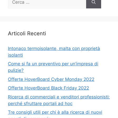
per:
Articoli Recenti
Intonaco termoisolante, malta con proprietà
isolanti
Come si fa un preventivo per un’impresa di
pulizie?
Offerte HoverBoard Cyber Monday 2022
Offerte HoverBoard Black Friday 2022
Ricerca di commerciali e venditori professionisti:
perché sfruttare portali ad hoc
Tre consigli utili per chi è alla ricerca di nuovi