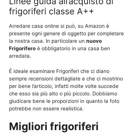
Linee guida all’acquisto di
frigoriferi classe A++
Arredare casa online si può, su Amazon è
presente ogni genere di oggetto per completare
la nostra casa. In particolare un
nuovo
Frigorifero
è obbligatorio in una casa ben
arredata.
É ideale esaminare Frigoriferi che ci diano
sempre recensioni dettagliate e che ci mostrino
per bene l’articolo, infatti molte volte succede
che esso sia più alto o più piccolo. Dobbiamo
giudicare bene le proporzioni in quanto la foto
potrebbe non essere realistica.
Migliori frigoriferi