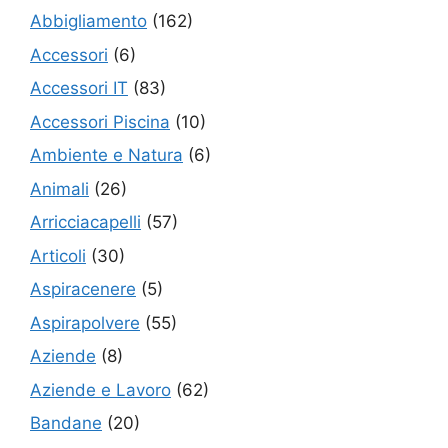
Abbigliamento
(162)
Accessori
(6)
Accessori IT
(83)
Accessori Piscina
(10)
Ambiente e Natura
(6)
Animali
(26)
Arricciacapelli
(57)
Articoli
(30)
Aspiracenere
(5)
Aspirapolvere
(55)
Aziende
(8)
Aziende e Lavoro
(62)
Bandane
(20)