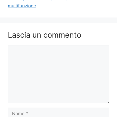
multifunzione
Lascia un commento
Commento
Nome