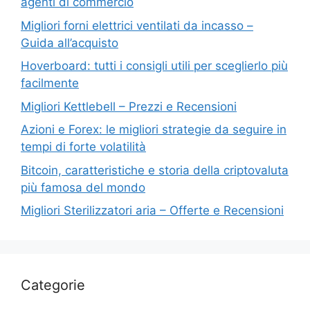
agenti di commercio
Migliori forni elettrici ventilati da incasso –
Guida all’acquisto
Hoverboard: tutti i consigli utili per sceglierlo più
facilmente
Migliori Kettlebell – Prezzi e Recensioni
Azioni e Forex: le migliori strategie da seguire in
tempi di forte volatilità
Bitcoin, caratteristiche e storia della criptovaluta
più famosa del mondo
Migliori Sterilizzatori aria – Offerte e Recensioni
Categorie