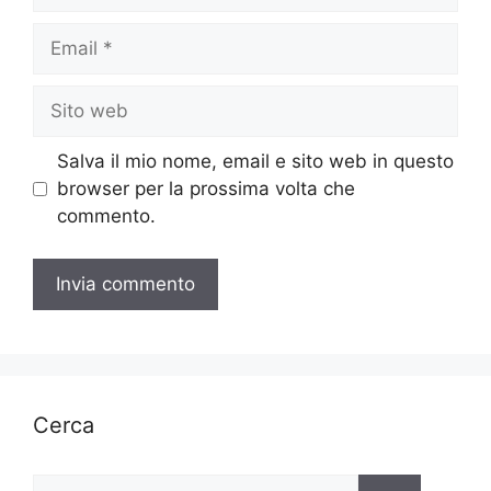
Email
Sito
web
Salva il mio nome, email e sito web in questo
browser per la prossima volta che
commento.
Cerca
Ricerca