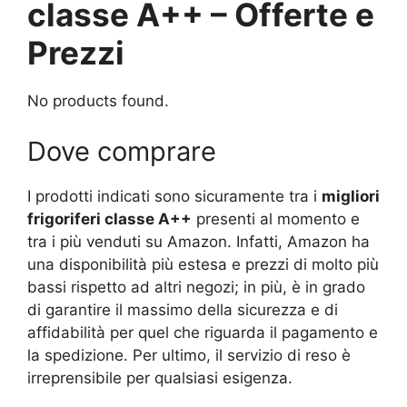
classe A++ – Offerte e
Prezzi
No products found.
Dove comprare
I prodotti indicati sono sicuramente tra i
migliori
frigoriferi classe A++
presenti al momento e
tra i più venduti su Amazon. Infatti, Amazon ha
una disponibilità più estesa e prezzi di molto più
bassi rispetto ad altri negozi; in più, è in grado
di garantire il massimo della sicurezza e di
affidabilità per quel che riguarda il pagamento e
la spedizione. Per ultimo, il servizio di reso è
irreprensibile per qualsiasi esigenza.