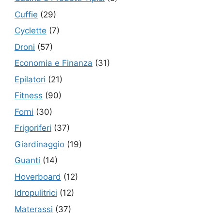
Cuffie
(29)
Cyclette
(7)
Droni
(57)
Economia e Finanza
(31)
Epilatori
(21)
Fitness
(90)
Forni
(30)
Frigoriferi
(37)
Giardinaggio
(19)
Guanti
(14)
Hoverboard
(12)
Idropulitrici
(12)
Materassi
(37)