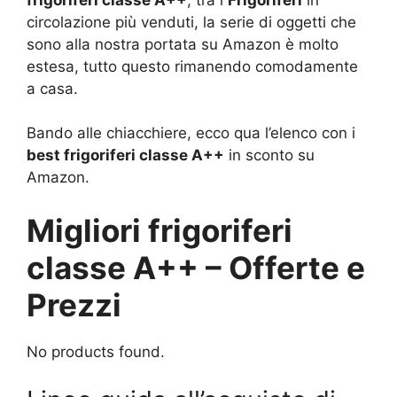
circolazione più venduti, la serie di oggetti che
sono alla nostra portata su Amazon è molto
estesa, tutto questo rimanendo comodamente
a casa.
Bando alle chiacchiere, ecco qua l’elenco con i
best frigoriferi classe A++
in sconto su
Amazon.
Migliori frigoriferi
classe A++ – Offerte e
Prezzi
No products found.