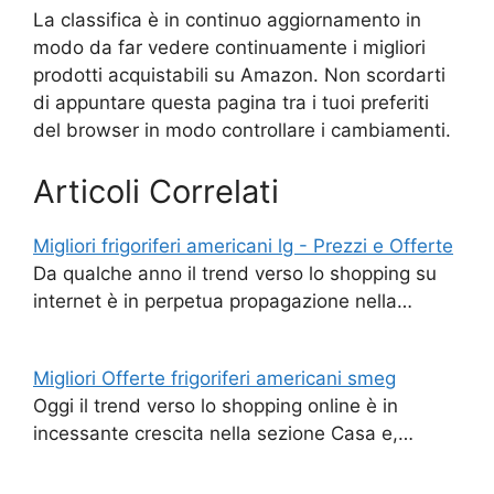
La classifica è in continuo aggiornamento in
modo da far vedere continuamente i migliori
prodotti acquistabili su Amazon. Non scordarti
di appuntare questa pagina tra i tuoi preferiti
del browser in modo controllare i cambiamenti.
Articoli Correlati
Migliori frigoriferi americani lg - Prezzi e Offerte
Da qualche anno il trend verso lo shopping su
internet è in perpetua propagazione nella…
Migliori Offerte frigoriferi americani smeg
Oggi il trend verso lo shopping online è in
incessante crescita nella sezione Casa e,…