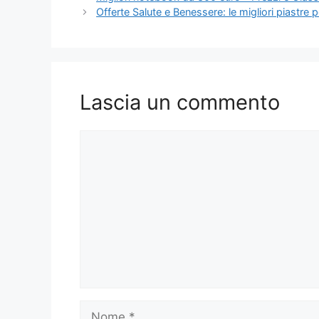
Offerte Salute e Benessere: le migliori piastre p
Lascia un commento
Commento
Nome