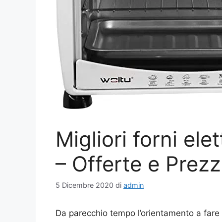
Migliori forni elett
– Offerte e Prezz
5 Dicembre 2020
di
admin
Da parecchio tempo l’orientamento a fare a