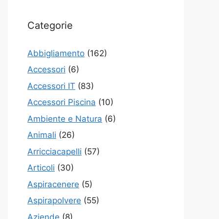
Categorie
Abbigliamento
(162)
Accessori
(6)
Accessori IT
(83)
Accessori Piscina
(10)
Ambiente e Natura
(6)
Animali
(26)
Arricciacapelli
(57)
Articoli
(30)
Aspiracenere
(5)
Aspirapolvere
(55)
Aziende
(8)