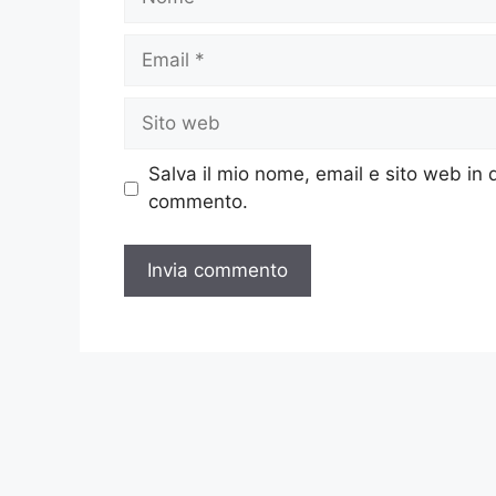
Email
Sito
web
Salva il mio nome, email e sito web in
commento.