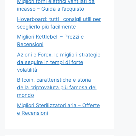
Migliori forni elettrici ventilati da
incasso – Guida all’acquisto
Hoverboard: tutti i consigli utili per
sceglierlo più facilmente
Migliori Kettlebell – Prezzi e
Recensioni
Azioni e Forex: le migliori strategie
da seguire in tempi di forte
volatilità
Bitcoin, caratteristiche e storia
della criptovaluta più famosa del
mondo
Migliori Sterilizzatori aria – Offerte
e Recensioni