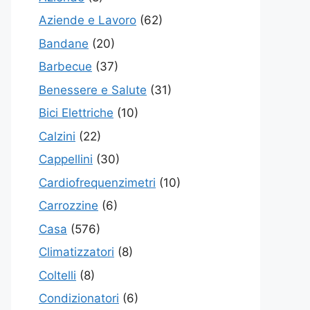
Aziende e Lavoro
(62)
Bandane
(20)
Barbecue
(37)
Benessere e Salute
(31)
Bici Elettriche
(10)
Calzini
(22)
Cappellini
(30)
Cardiofrequenzimetri
(10)
Carrozzine
(6)
Casa
(576)
Climatizzatori
(8)
Coltelli
(8)
Condizionatori
(6)