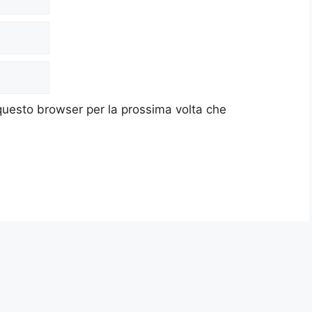
 questo browser per la prossima volta che