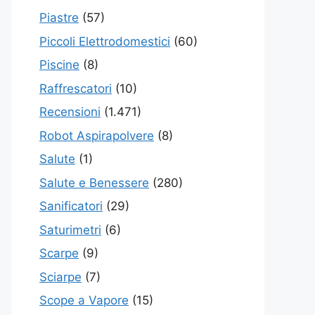
Piastre
(57)
Piccoli Elettrodomestici
(60)
Piscine
(8)
Raffrescatori
(10)
Recensioni
(1.471)
Robot Aspirapolvere
(8)
Salute
(1)
Salute e Benessere
(280)
Sanificatori
(29)
Saturimetri
(6)
Scarpe
(9)
Sciarpe
(7)
Scope a Vapore
(15)