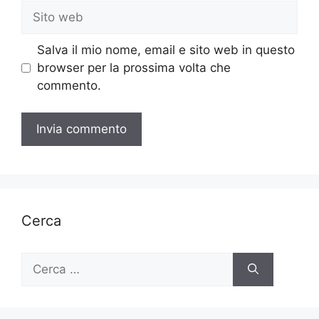
Sito
web
Salva il mio nome, email e sito web in questo
browser per la prossima volta che
commento.
Cerca
Ricerca
per: