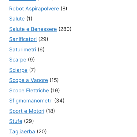
Robot Aspirapolvere
(8)
Salute
(1)
Salute e Benessere
(280)
Sanificatori
(29)
Saturimetri
(6)
Scarpe
(9)
Sciarpe
(7)
Scope a Vapore
(15)
Scope Elettriche
(19)
Sfigmomanometri
(34)
Sport e Motori
(18)
Stufe
(29)
Tagliaerba
(20)