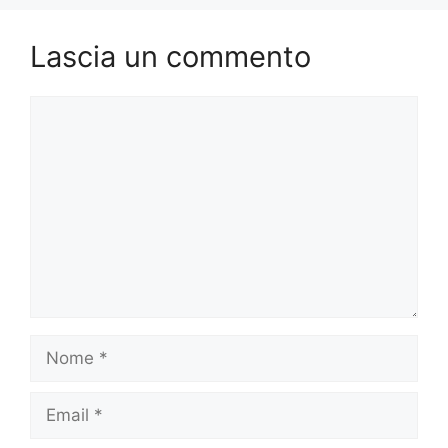
Lascia un commento
Commento
Nome
Email