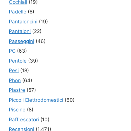
Occhiali
(19)
Padelle
(8)
Pantaloncini
(19)
Pantaloni
(22)
Passeggini
(46)
PC
(63)
Pentole
(39)
Pesi
(18)
Phon
(64)
Piastre
(57)
Piccoli Elettrodomestici
(60)
Piscine
(8)
Raffrescatori
(10)
Recensioni
(1.471)