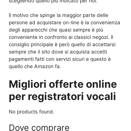
scegliendo quello più indicato per noi.
Il motivo che spinge la maggior parte delle
persone ad acquistare on-line è la convenienza
degli apparecchi che quasi sempre è più
conveniente in confronto ai classici negozi. Il
consiglio principale è però quello di accettarsi
sempre che il sito dove si acquista accetti
pagamenti fatti con servizi sicuri e questo è
quello che Amazon fa.
Migliori offerte online
per registratori vocali
No products found.
Dove comprare