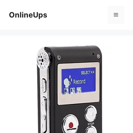
Vai
al
OnlineUps
Menu
contenuto