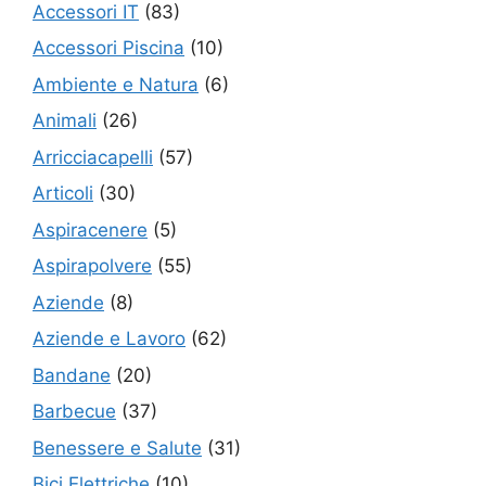
Accessori IT
(83)
Accessori Piscina
(10)
Ambiente e Natura
(6)
Animali
(26)
Arricciacapelli
(57)
Articoli
(30)
Aspiracenere
(5)
Aspirapolvere
(55)
Aziende
(8)
Aziende e Lavoro
(62)
Bandane
(20)
Barbecue
(37)
Benessere e Salute
(31)
Bici Elettriche
(10)