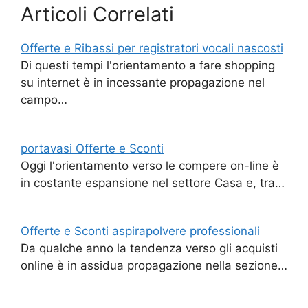
Articoli Correlati
Offerte e Ribassi per registratori vocali nascosti
Di questi tempi l'orientamento a fare shopping
su internet è in incessante propagazione nel
campo…
portavasi Offerte e Sconti
Oggi l'orientamento verso le compere on-line è
in costante espansione nel settore Casa e, tra…
Offerte e Sconti aspirapolvere professionali
Da qualche anno la tendenza verso gli acquisti
online è in assidua propagazione nella sezione…