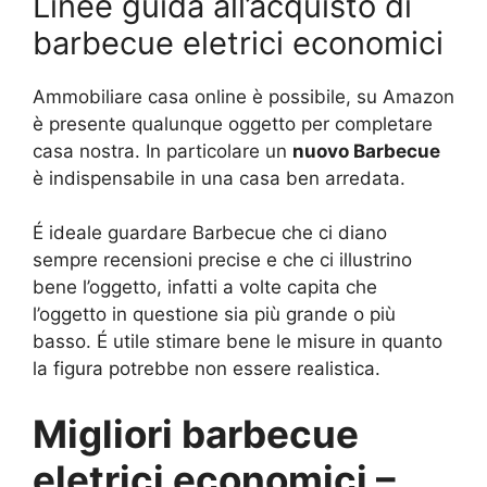
Linee guida all’acquisto di
barbecue eletrici economici
Ammobiliare casa online è possibile, su Amazon
è presente qualunque oggetto per completare
casa nostra. In particolare un
nuovo Barbecue
è indispensabile in una casa ben arredata.
É ideale guardare Barbecue che ci diano
sempre recensioni precise e che ci illustrino
bene l’oggetto, infatti a volte capita che
l’oggetto in questione sia più grande o più
basso. É utile stimare bene le misure in quanto
la figura potrebbe non essere realistica.
Migliori barbecue
eletrici economici –