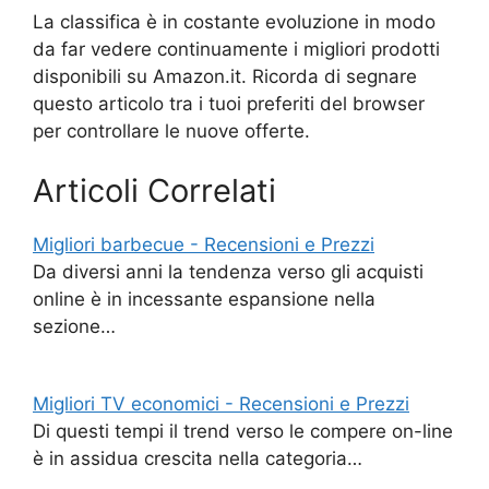
La classifica è in costante evoluzione in modo
da far vedere continuamente i migliori prodotti
disponibili su Amazon.it. Ricorda di segnare
questo articolo tra i tuoi preferiti del browser
per controllare le nuove offerte.
Articoli Correlati
Migliori barbecue - Recensioni e Prezzi
Da diversi anni la tendenza verso gli acquisti
online è in incessante espansione nella
sezione…
Migliori TV economici - Recensioni e Prezzi
Di questi tempi il trend verso le compere on-line
è in assidua crescita nella categoria…