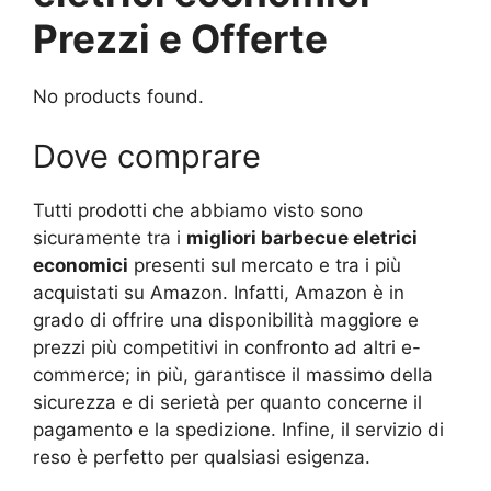
Prezzi e Offerte
No products found.
Dove comprare
Tutti prodotti che abbiamo visto sono
sicuramente tra i
migliori barbecue eletrici
economici
presenti sul mercato e tra i più
acquistati su Amazon. Infatti, Amazon è in
grado di offrire una disponibilità maggiore e
prezzi più competitivi in confronto ad altri e-
commerce; in più, garantisce il massimo della
sicurezza e di serietà per quanto concerne il
pagamento e la spedizione. Infine, il servizio di
reso è perfetto per qualsiasi esigenza.