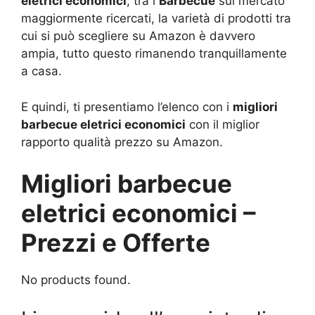
eletrici economici
, tra i
Barbecue
sul mercato
maggiormente ricercati, la varietà di prodotti tra
cui si può scegliere su Amazon è davvero
ampia, tutto questo rimanendo tranquillamente
a casa.
E quindi, ti presentiamo l’elenco con i
migliori
barbecue eletrici economici
con il miglior
rapporto qualità prezzo su Amazon.
Migliori barbecue
eletrici economici –
Prezzi e Offerte
No products found.