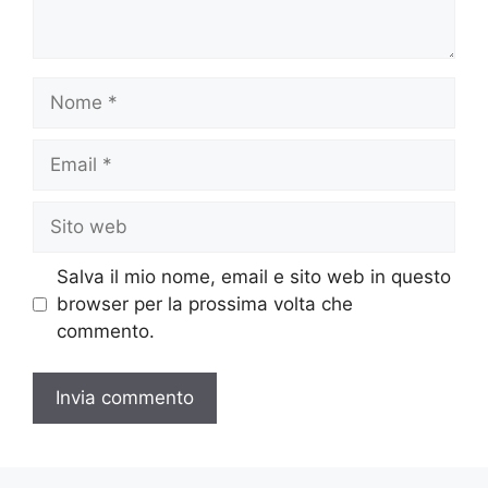
Nome
Email
Sito
web
Salva il mio nome, email e sito web in questo
browser per la prossima volta che
commento.