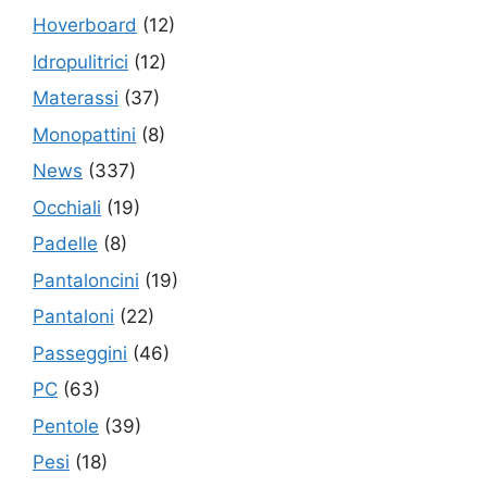
Hoverboard
(12)
Idropulitrici
(12)
Materassi
(37)
Monopattini
(8)
News
(337)
Occhiali
(19)
Padelle
(8)
Pantaloncini
(19)
Pantaloni
(22)
Passeggini
(46)
PC
(63)
Pentole
(39)
Pesi
(18)