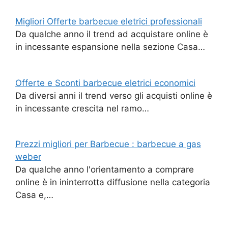
Migliori Offerte barbecue eletrici professionali
Da qualche anno il trend ad acquistare online è
in incessante espansione nella sezione Casa…
Offerte e Sconti barbecue eletrici economici
Da diversi anni il trend verso gli acquisti online è
in incessante crescita nel ramo…
Prezzi migliori per Barbecue : barbecue a gas
weber
Da qualche anno l'orientamento a comprare
online è in ininterrotta diffusione nella categoria
Casa e,…