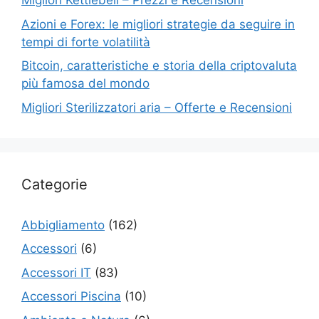
Migliori Kettlebell – Prezzi e Recensioni
Azioni e Forex: le migliori strategie da seguire in
tempi di forte volatilità
Bitcoin, caratteristiche e storia della criptovaluta
più famosa del mondo
Migliori Sterilizzatori aria – Offerte e Recensioni
Categorie
Abbigliamento
(162)
Accessori
(6)
Accessori IT
(83)
Accessori Piscina
(10)