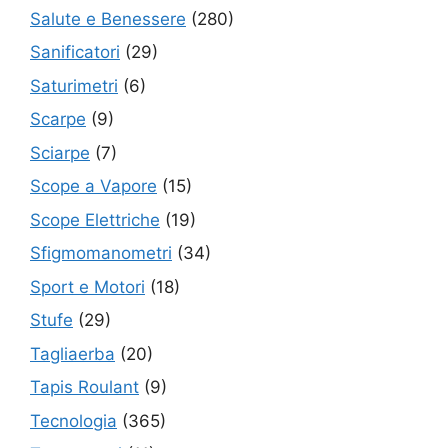
Salute e Benessere
(280)
Sanificatori
(29)
Saturimetri
(6)
Scarpe
(9)
Sciarpe
(7)
Scope a Vapore
(15)
Scope Elettriche
(19)
Sfigmomanometri
(34)
Sport e Motori
(18)
Stufe
(29)
Tagliaerba
(20)
Tapis Roulant
(9)
Tecnologia
(365)