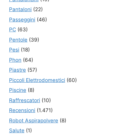
Pantaloni
(22)
Passeggini
(46)
PC
(63)
Pentole
(39)
Pesi
(18)
Phon
(64)
Piastre
(57)
Piccoli Elettrodomestici
(60)
Piscine
(8)
Raffrescatori
(10)
Recensioni
(1.471)
Robot Aspirapolvere
(8)
Salute
(1)