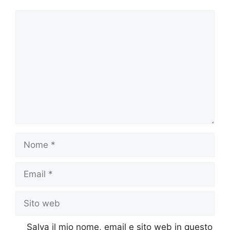
Commento
Nome
Email
Sito
web
Salva il mio nome, email e sito web in questo