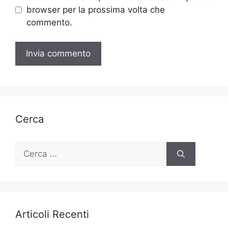
browser per la prossima volta che
commento.
Cerca
Ricerca
per:
Articoli Recenti