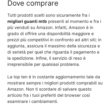
Dove comprare
Tutti prodotti scelti sono sicuramente fra i
migliori guanti mtb
presenti al momento e fra i
più venduti su Amazon. Infatti, Amazon è in
grado di offrire una disponibilità maggiore e
prezzi più competitivi in confronto ad altri siti; in
aggiunta, assicura il massimo della sicurezza e
di serietà per quel che riguarda il pagamento e
la spedizione. Infine, il servizio di reso è
irreprensibile per qualsiasi problema.
La top ten è in costante aggiornamento tale da
mostrare sempre i migliori prodotti comprabili su
Amazon. Non ti scordare di salvare questo
articolo fra i tuoi preferiti del browser così
esaminare i cambiamenti.