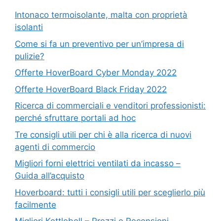
Intonaco termoisolante, malta con proprietà
isolanti
Come si fa un preventivo per un’impresa di
pulizie?
Offerte HoverBoard Cyber Monday 2022
Offerte HoverBoard Black Friday 2022
Ricerca di commerciali e venditori professionisti:
perché sfruttare portali ad hoc
Tre consigli utili per chi è alla ricerca di nuovi
agenti di commercio
Migliori forni elettrici ventilati da incasso –
Guida all’acquisto
Hoverboard: tutti i consigli utili per sceglierlo più
facilmente