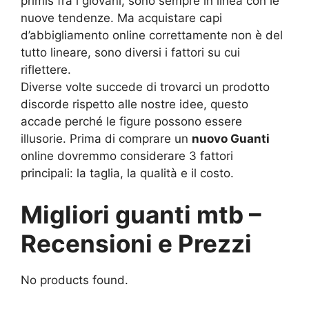
primis fra i giovani, sono sempre in linea con le
nuove tendenze. Ma acquistare capi
d’abbigliamento online correttamente non è del
tutto lineare, sono diversi i fattori su cui
riflettere.
Diverse volte succede di trovarci un prodotto
discorde rispetto alle nostre idee, questo
accade perché le figure possono essere
illusorie. Prima di comprare un
nuovo Guanti
online dovremmo considerare 3 fattori
principali: la taglia, la qualità e il costo.
Migliori guanti mtb –
Recensioni e Prezzi
No products found.