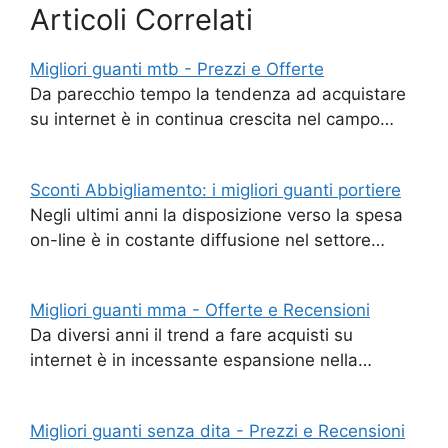
Articoli Correlati
Migliori guanti mtb - Prezzi e Offerte
Da parecchio tempo la tendenza ad acquistare
su internet è in continua crescita nel campo…
Sconti Abbigliamento: i migliori guanti portiere
Negli ultimi anni la disposizione verso la spesa
on-line è in costante diffusione nel settore…
Migliori guanti mma - Offerte e Recensioni
Da diversi anni il trend a fare acquisti su
internet è in incessante espansione nella…
Migliori guanti senza dita - Prezzi e Recensioni