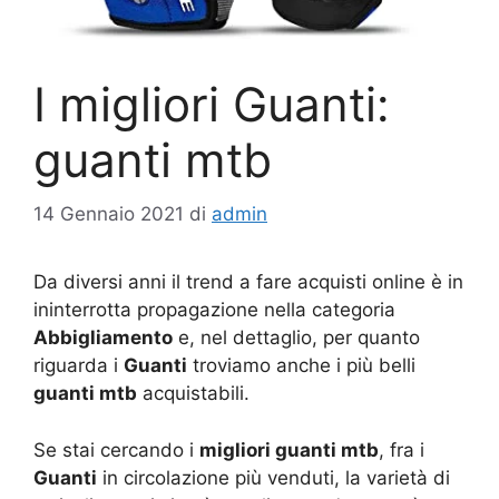
I migliori Guanti:
guanti mtb
14 Gennaio 2021
di
admin
Da diversi anni il trend a fare acquisti online è in
ininterrotta propagazione nella categoria
Abbigliamento
e, nel dettaglio, per quanto
riguarda i
Guanti
troviamo anche i più belli
guanti mtb
acquistabili.
Se stai cercando i
migliori guanti mtb
, fra i
Guanti
in circolazione più venduti, la varietà di