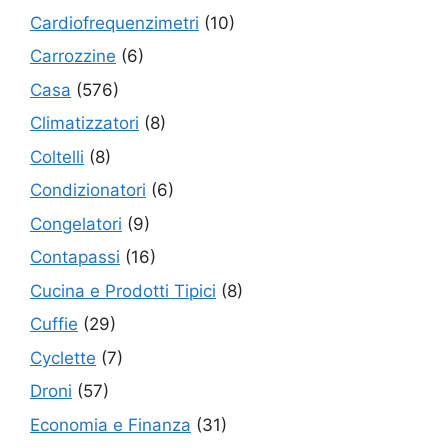
Cardiofrequenzimetri
(10)
Carrozzine
(6)
Casa
(576)
Climatizzatori
(8)
Coltelli
(8)
Condizionatori
(6)
Congelatori
(9)
Contapassi
(16)
Cucina e Prodotti Tipici
(8)
Cuffie
(29)
Cyclette
(7)
Droni
(57)
Economia e Finanza
(31)