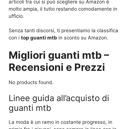
articoli tra cui si può scegliere su Amazon è
molto ampia, il tutto restando comodamente in
ufficio.
Senza tanti discorsi, ti presentiamo la classifica
con i
top guanti mtb
in sconto su Amazon.
Migliori guanti mtb –
Recensioni e Prezzi
No products found.
Linee guida all’acquisto di
guanti mtb
La moda è un ramo in costante progresso, in