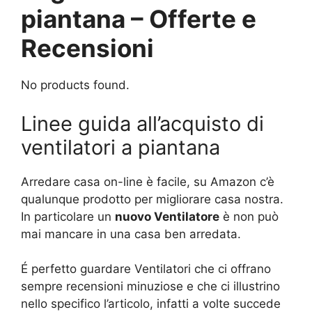
piantana – Offerte e
Recensioni
No products found.
Linee guida all’acquisto di
ventilatori a piantana
Arredare casa on-line è facile, su Amazon c’è
qualunque prodotto per migliorare casa nostra.
In particolare un
nuovo Ventilatore
è non può
mai mancare in una casa ben arredata.
É perfetto guardare Ventilatori che ci offrano
sempre recensioni minuziose e che ci illustrino
nello specifico l’articolo, infatti a volte succede