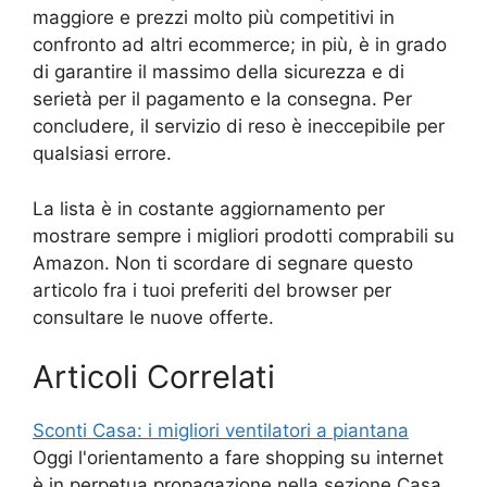
maggiore e prezzi molto più competitivi in
confronto ad altri ecommerce; in più, è in grado
di garantire il massimo della sicurezza e di
serietà per il pagamento e la consegna. Per
concludere, il servizio di reso è ineccepibile per
qualsiasi errore.
La lista è in costante aggiornamento per
mostrare sempre i migliori prodotti comprabili su
Amazon. Non ti scordare di segnare questo
articolo fra i tuoi preferiti del browser per
consultare le nuove offerte.
Articoli Correlati
Sconti Casa: i migliori ventilatori a piantana
Oggi l'orientamento a fare shopping su internet
è in perpetua propagazione nella sezione Casa