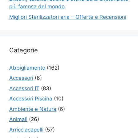
più famosa del mondo
Migliori Sterilizzatori aria – Offerte e Recensioni
Categorie
Abbigliamento
(162)
Accessori
(6)
Accessori IT
(83)
Accessori Piscina
(10)
Ambiente e Natura
(6)
Animali
(26)
Arricciacapelli
(57)