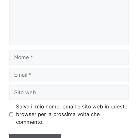
Nome
Email
Sito
web
Salva il mio nome, email e sito web in questo
browser per la prossima volta che
commento.