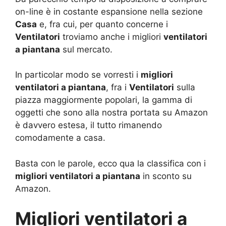
on-line è in costante espansione nella sezione
Casa
e, fra cui, per quanto concerne i
Ventilatori
troviamo anche i migliori
ventilatori
a piantana
sul mercato.
In particolar modo se vorresti i
migliori
ventilatori a piantana
, fra i
Ventilatori
sulla
piazza maggiormente popolari, la gamma di
oggetti che sono alla nostra portata su Amazon
è davvero estesa, il tutto rimanendo
comodamente a casa.
Basta con le parole, ecco qua la classifica con i
migliori ventilatori a piantana
in sconto su
Amazon.
Migliori ventilatori a