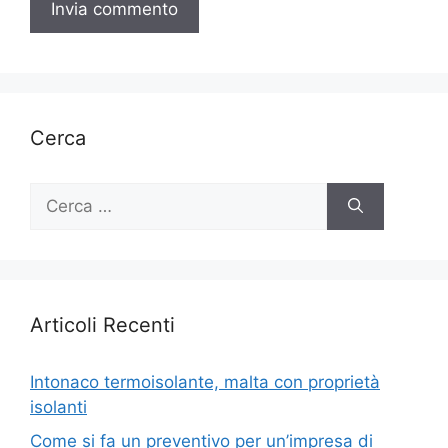
Cerca
Ricerca
per:
Articoli Recenti
Intonaco termoisolante, malta con proprietà
isolanti
Come si fa un preventivo per un’impresa di