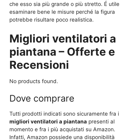
che esso sia più grande o più stretto. É utile
esaminare bene le misure perché la figura
potrebbe risultare poco realistica.
Migliori ventilatori a
piantana – Offerte e
Recensioni
No products found.
Dove comprare
Tutti prodotti indicati sono sicuramente fra i
migliori ventilatori a piantana
presenti al
momento e fra i più acquistati su Amazon.
Infatti, Amazon possiede una disponibilità