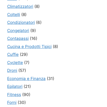
Climatizzatori
(8)
Coltelli
(8)
Condizionatori
(6)
Congelatori
(9)
Contapassi
(16)
Cucina e Prodotti Tipici
(8)
Cuffie
(29)
Cyclette
(7)
Droni
(57)
Economia e Finanza
(31)
Epilatori
(21)
Fitness
(90)
Forni
(30)