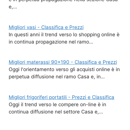
e,…
Migliori vasi - Classifica e Prezzi
In questi anni il trend verso lo shopping online è
in continua propagazione nel ramo…
Migliori materassi 90x190 - Classifica e Prezzi
Oggi l'orientamento verso gli acquisti online è in
perpetua diffusione nel ramo Casa e, in…
Migliori frigoriferi portatili - Prezzi e Classifica
Oggi il trend verso le compere on-line è in
continua diffusione nel settore Casa e,…