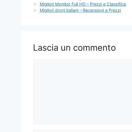
Migliori Monitor Full HD – Prezzi e Classifica
Migliori droni italiani – Recensioni e Prezzi
Lascia un commento
Commento