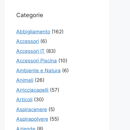
Categorie
Abbigliamento
(162)
Accessori
(6)
Accessori IT
(83)
Accessori Piscina
(10)
Ambiente e Natura
(6)
Animali
(26)
Arricciacapelli
(57)
Articoli
(30)
Aspiracenere
(5)
Aspirapolvere
(55)
Aziende
(8)