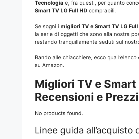
Tecnologia
e, fra questi, per quanto conc
Smart TV LG Full HD
comprabili.
Se sogni i
migliori TV e Smart TV LG Ful
la serie di oggetti che sono alla nostra po
restando tranquillamente seduti sul nostr
Bando alle chiacchiere, ecco qua l’elenco 
su Amazon.
Migliori TV e Smart
Recensioni e Prezzi
No products found.
Linee guida all’acquisto