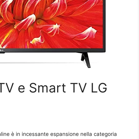
 TV e Smart TV LG
online è in incessante espansione nella categoria