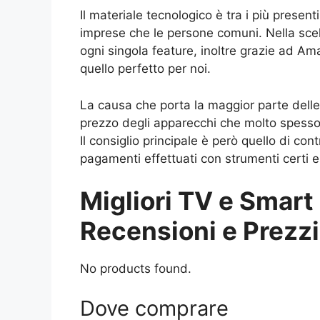
Il materiale tecnologico è tra i più present
imprese che le persone comuni. Nella sce
ogni singola feature, inoltre grazie ad A
quello perfetto per noi.
La causa che porta la maggior parte delle
prezzo degli apparecchi che molto spesso 
Il consiglio principale è però quello di con
pagamenti effettuati con strumenti certi 
Migliori TV e Smart
Recensioni e Prezzi
No products found.
Dove comprare