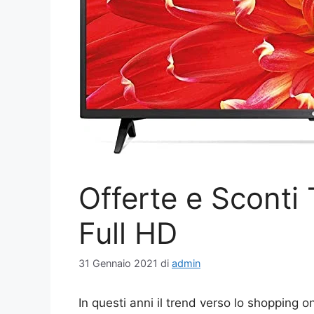
Offerte e Sconti
Full HD
31 Gennaio 2021
di
admin
In questi anni il trend verso lo shopping 