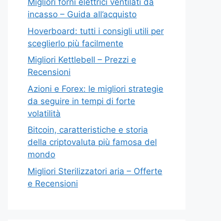
Migliori forni elettrici ventilati da
incasso – Guida all’acquisto
Hoverboard: tutti i consigli utili per
sceglierlo più facilmente
Migliori Kettlebell – Prezzi e
Recensioni
Azioni e Forex: le migliori strategie
da seguire in tempi di forte
volatilità
Bitcoin, caratteristiche e storia
della criptovaluta più famosa del
mondo
Migliori Sterilizzatori aria – Offerte
e Recensioni