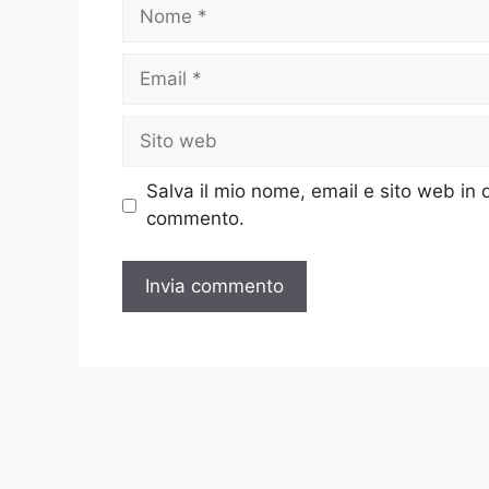
Nome
Email
Sito
web
Salva il mio nome, email e sito web in
commento.