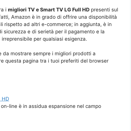
ra i
migliori TV e Smart TV LG Full HD
presenti sul
atti, Amazon è in grado di offrire una disponibilità
i rispetto ad altri e-commerce; in aggiunta, è in
i sicurezza e di serietà per il pagamento e la
è irreprensibile per qualsiasi esigenza.
 da mostrare sempre i migliori prodotti a
 questa pagina tra i tuoi preferiti del browser
l HD
e on-line è in assidua espansione nel campo