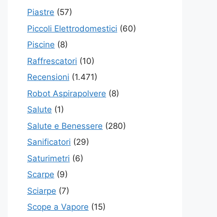
Piastre
(57)
Piccoli Elettrodomestici
(60)
Piscine
(8)
Raffrescatori
(10)
Recensioni
(1.471)
Robot Aspirapolvere
(8)
Salute
(1)
Salute e Benessere
(280)
Sanificatori
(29)
Saturimetri
(6)
Scarpe
(9)
Sciarpe
(7)
Scope a Vapore
(15)