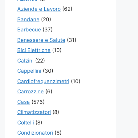
Aziende e Lavoro
(62)
Bandane
(20)
Barbecue
(37)
Benessere e Salute
(31)
Bici Elettriche
(10)
Calzini
(22)
Cappellini
(30)
Cardiofrequenzimetri
(10)
Carrozzine
(6)
Casa
(576)
Climatizzatori
(8)
Coltelli
(8)
Condizionatori
(6)