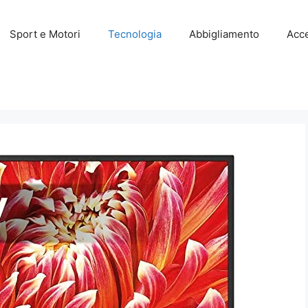
Sport e Motori
Tecnologia
Abbigliamento
Acce