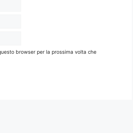
 questo browser per la prossima volta che