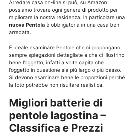
Arredare casa on-line si può, su Amazon
possiamo trovare ogni genere di prodotto per
migliorare la nostra residenza. In particolare una
nuova Pentola
è obbligatoria in una casa ben
arredata.
É ideale esaminare Pentole che ci propongano
sempre spiegazioni dettagliate e che ci illustrino
bene l’oggetto, infatti a volte capita che
l’oggetto in questione sia più largo o più basso.
Si devono esaminare bene le proporzioni perché
la foto potrebbe non risultare realistica.
Migliori batterie di
pentole lagostina –
Classifica e Prezzi