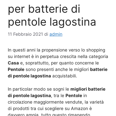
per batterie di
pentole lagostina
11 Febbraio 2021
di
admin
In questi anni la propensione verso lo shopping
su internet è in perpetua crescita nella categoria
Casa
e, soprattutto, per quanto concerne le
Pentole
sono presenti anche le migliori
batterie
di pentole lagostina
acquistabili.
In particolar modo se sogni le
migliori batterie
di pentole lagostina
, tra le
Pentole
in
circolazione maggiormente vendute, la varietà
di prodotti tra cui scegliere su Amazon è
davvero ampia, tutto questo rimanendo