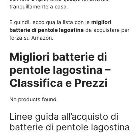
tranquillamente a casa.
E quindi, ecco qua la lista con le
migliori
batterie di pentole lagostina
da acquistare per
forza su Amazon.
Migliori batterie di
pentole lagostina –
Classifica e Prezzi
No products found.
Linee guida all’acquisto di
batterie di pentole lagostina