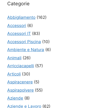
Categorie
Abbigliamento
(162)
Accessori
(6)
Accessori IT
(83)
Accessori Piscina
(10)
Ambiente e Natura
(6)
Animali
(26)
Arricciacapelli
(57)
Articoli
(30)
Aspiracenere
(5)
Aspirapolvere
(55)
Aziende
(8)
Aziende e Lavoro
(62)