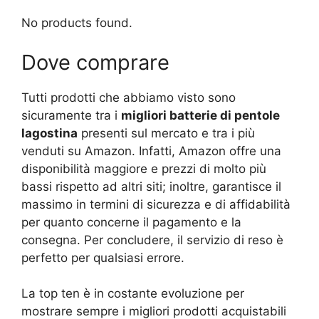
No products found.
Dove comprare
Tutti prodotti che abbiamo visto sono
sicuramente tra i
migliori batterie di pentole
lagostina
presenti sul mercato e tra i più
venduti su Amazon. Infatti, Amazon offre una
disponibilità maggiore e prezzi di molto più
bassi rispetto ad altri siti; inoltre, garantisce il
massimo in termini di sicurezza e di affidabilità
per quanto concerne il pagamento e la
consegna. Per concludere, il servizio di reso è
perfetto per qualsiasi errore.
La top ten è in costante evoluzione per
mostrare sempre i migliori prodotti acquistabili