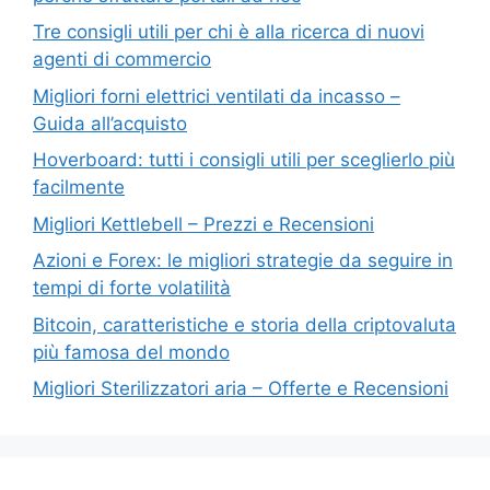
Tre consigli utili per chi è alla ricerca di nuovi
agenti di commercio
Migliori forni elettrici ventilati da incasso –
Guida all’acquisto
Hoverboard: tutti i consigli utili per sceglierlo più
facilmente
Migliori Kettlebell – Prezzi e Recensioni
Azioni e Forex: le migliori strategie da seguire in
tempi di forte volatilità
Bitcoin, caratteristiche e storia della criptovaluta
più famosa del mondo
Migliori Sterilizzatori aria – Offerte e Recensioni