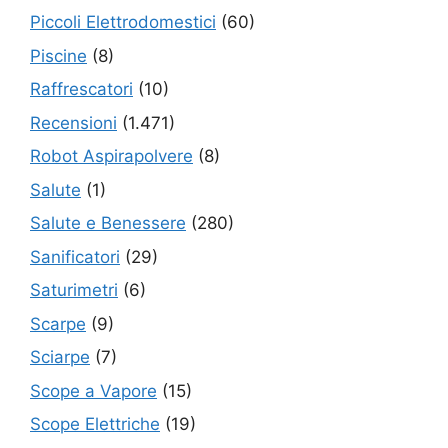
Piccoli Elettrodomestici
(60)
Piscine
(8)
Raffrescatori
(10)
Recensioni
(1.471)
Robot Aspirapolvere
(8)
Salute
(1)
Salute e Benessere
(280)
Sanificatori
(29)
Saturimetri
(6)
Scarpe
(9)
Sciarpe
(7)
Scope a Vapore
(15)
Scope Elettriche
(19)