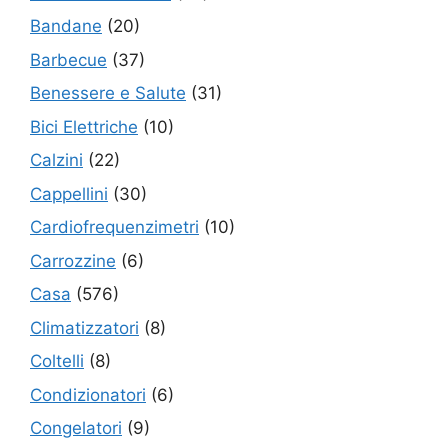
Bandane
(20)
Barbecue
(37)
Benessere e Salute
(31)
Bici Elettriche
(10)
Calzini
(22)
Cappellini
(30)
Cardiofrequenzimetri
(10)
Carrozzine
(6)
Casa
(576)
Climatizzatori
(8)
Coltelli
(8)
Condizionatori
(6)
Congelatori
(9)