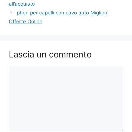
all’acquisto
phon per capelli con cavo auto Migliori
Offerte Online
Lascia un commento
Commento