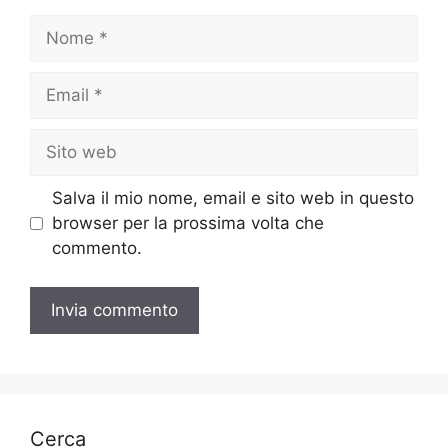
Nome
Email
Sito
web
Salva il mio nome, email e sito web in questo
browser per la prossima volta che
commento.
Cerca