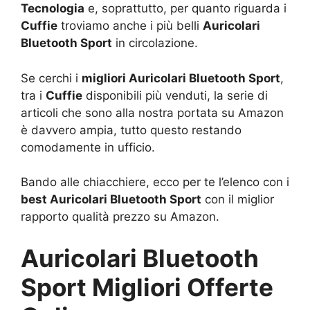
Tecnologia
e, soprattutto, per quanto riguarda i
Cuffie
troviamo anche i più belli
Auricolari
Bluetooth Sport
in circolazione.
Se cerchi i
migliori Auricolari Bluetooth Sport
,
tra i
Cuffie
disponibili più venduti, la serie di
articoli che sono alla nostra portata su Amazon
è davvero ampia, tutto questo restando
comodamente in ufficio.
Bando alle chiacchiere, ecco per te l’elenco con i
best Auricolari Bluetooth Sport
con il miglior
rapporto qualità prezzo su Amazon.
Auricolari Bluetooth
Sport Migliori Offerte