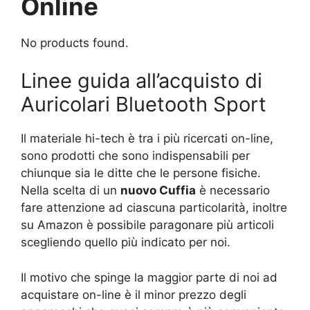
Online
No products found.
Linee guida all’acquisto di
Auricolari Bluetooth Sport
Il materiale hi-tech è tra i più ricercati on-line,
sono prodotti che sono indispensabili per
chiunque sia le ditte che le persone fisiche.
Nella scelta di un
nuovo Cuffia
è necessario
fare attenzione ad ciascuna particolarità, inoltre
su Amazon è possibile paragonare più articoli
scegliendo quello più indicato per noi.
Il motivo che spinge la maggior parte di noi ad
acquistare on-line è il minor prezzo degli