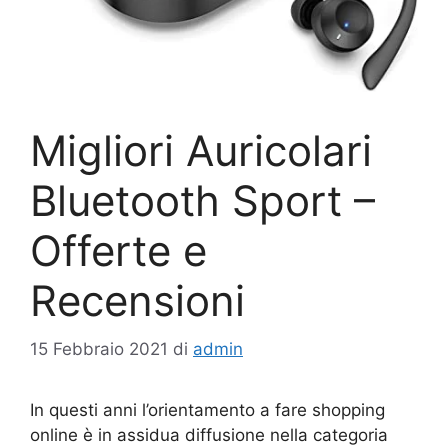
Migliori Auricolari
Bluetooth Sport –
Offerte e
Recensioni
15 Febbraio 2021
di
admin
In questi anni l’orientamento a fare shopping
online è in assidua diffusione nella categoria