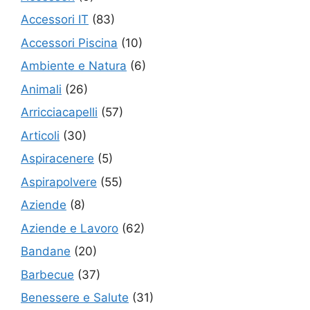
Accessori IT
(83)
Accessori Piscina
(10)
Ambiente e Natura
(6)
Animali
(26)
Arricciacapelli
(57)
Articoli
(30)
Aspiracenere
(5)
Aspirapolvere
(55)
Aziende
(8)
Aziende e Lavoro
(62)
Bandane
(20)
Barbecue
(37)
Benessere e Salute
(31)