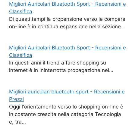
Migliori Auricolari Bluetooth Sport - Recensioni e
Classifica
Di questi tempi la propensione verso le compere
on-line è in continua espansione nella sezione…
Migliori Auricolari Bluetooth Sport - Recensioni e
Classifica
In questi anni il trend a fare shopping su
internet è in ininterrotta propagazione nel…
Migliori auricolari bluetooth sport - Recensioni e
Prezzi
Oggi l'orientamento verso lo shopping on-line è
in costante crescita nella categoria Tecnologia
e, tra…