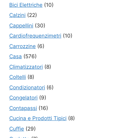
Bici Elettriche
(10)
Calzini
(22)
Cappellini
(30)
Cardiofrequenzimetri
(10)
Carrozzine
(6)
Casa
(576)
Climatizzatori
(8)
Coltelli
(8)
Condizionatori
(6)
Congelatori
(9)
Contapassi
(16)
Cucina e Prodotti Tipici
(8)
Cuffie
(29)