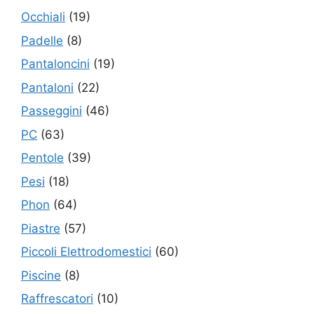
Occhiali
(19)
Padelle
(8)
Pantaloncini
(19)
Pantaloni
(22)
Passeggini
(46)
PC
(63)
Pentole
(39)
Pesi
(18)
Phon
(64)
Piastre
(57)
Piccoli Elettrodomestici
(60)
Piscine
(8)
Raffrescatori
(10)