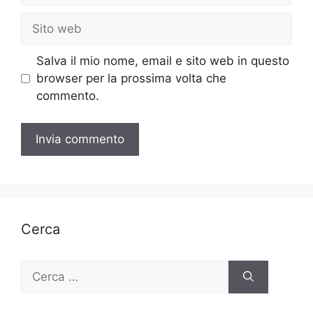
Sito
web
Salva il mio nome, email e sito web in questo
browser per la prossima volta che
commento.
Cerca
Ricerca
per: