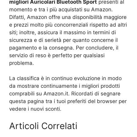
migliori Auricolari Bluetooth Sport
presenti al
momento e tra i più acquistati su Amazon.
Difatti, Amazon offre una disponibilità maggiore
e prezzi molto più concorrenziali rispetto ad altri
siti; inoltre, assicura il massimo in termini di
sicurezza e di serietà per quanto concerne il
pagamento e la consegna. Per concludere, il
servizio di reso è perfetto per qualsiasi
problema.
La classifica è in continuo evoluzione in modo
da mostrare continuamente i migliori prodotti
comprabili su Amazon.it. Ricordati di segnare
questa pagina tra i tuoi preferiti del browser per
vedere i nuovi sconti.
Articoli Correlati