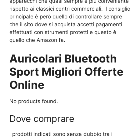
apparecchi che quasi sempre è più conveniente
rispetto ai classici centri commerciali. Il consiglio
principale è però quello di controllare sempre
che il sito dove si acquista accetti pagamenti
effettuati con strumenti protetti e questo è
quello che Amazon fa.
Auricolari Bluetooth
Sport Migliori Offerte
Online
No products found.
Dove comprare
I prodotti indicati sono senza dubbio tra i