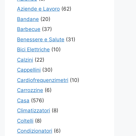
Aziende e Lavoro
(62)
Bandane
(20)
Barbecue
(37)
Benessere e Salute
(31)
Bici Elettriche
(10)
Calzini
(22)
Cappellini
(30)
Cardiofrequenzimetri
(10)
Carrozzine
(6)
Casa
(576)
Climatizzatori
(8)
Coltelli
(8)
Condizionatori
(6)