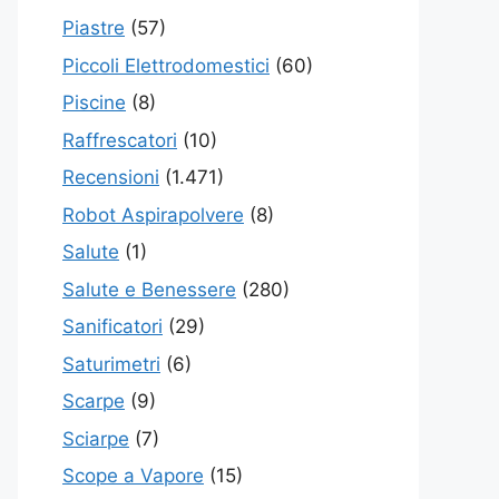
Piastre
(57)
Piccoli Elettrodomestici
(60)
Piscine
(8)
Raffrescatori
(10)
Recensioni
(1.471)
Robot Aspirapolvere
(8)
Salute
(1)
Salute e Benessere
(280)
Sanificatori
(29)
Saturimetri
(6)
Scarpe
(9)
Sciarpe
(7)
Scope a Vapore
(15)