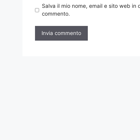
Salva il mio nome, email e sito web in
commento.