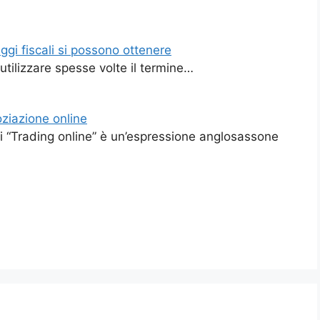
ggi fiscali si possono ottenere
 utilizzare spesse volte il termine…
ziazione online
si “Trading online” è un’espressione anglosassone