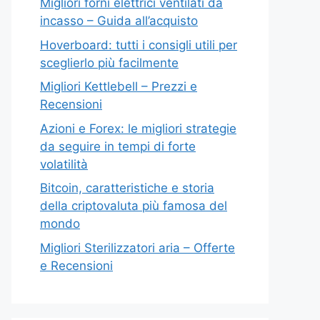
Migliori forni elettrici ventilati da
incasso – Guida all’acquisto
Hoverboard: tutti i consigli utili per
sceglierlo più facilmente
Migliori Kettlebell – Prezzi e
Recensioni
Azioni e Forex: le migliori strategie
da seguire in tempi di forte
volatilità
Bitcoin, caratteristiche e storia
della criptovaluta più famosa del
mondo
Migliori Sterilizzatori aria – Offerte
e Recensioni