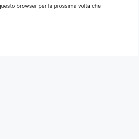
 questo browser per la prossima volta che