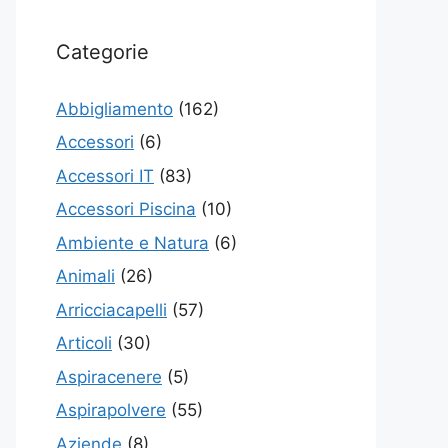
Categorie
Abbigliamento
(162)
Accessori
(6)
Accessori IT
(83)
Accessori Piscina
(10)
Ambiente e Natura
(6)
Animali
(26)
Arricciacapelli
(57)
Articoli
(30)
Aspiracenere
(5)
Aspirapolvere
(55)
Aziende
(8)