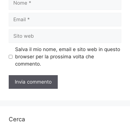
Email
Sito
web
Salva il mio nome, email e sito web in questo
browser per la prossima volta che
commento.
Cerca