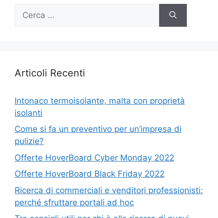
Ricerca
per:
Articoli Recenti
Intonaco termoisolante, malta con proprietà
isolanti
Come si fa un preventivo per un’impresa di
pulizie?
Offerte HoverBoard Cyber Monday 2022
Offerte HoverBoard Black Friday 2022
Ricerca di commerciali e venditori professionisti:
perché sfruttare portali ad hoc