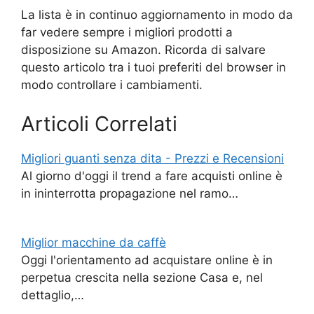
La lista è in continuo aggiornamento in modo da
far vedere sempre i migliori prodotti a
disposizione su Amazon. Ricorda di salvare
questo articolo tra i tuoi preferiti del browser in
modo controllare i cambiamenti.
Articoli Correlati
Migliori guanti senza dita - Prezzi e Recensioni
Al giorno d'oggi il trend a fare acquisti online è
in ininterrotta propagazione nel ramo…
Miglior macchine da caffè
Oggi l'orientamento ad acquistare online è in
perpetua crescita nella sezione Casa e, nel
dettaglio,…