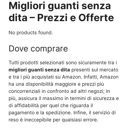
Migliori guanti senza
dita – Prezzi e Offerte
No products found.
Dove comprare
Tutti prodotti selezionati sono sicuramente tra i
migliori guanti senza dita
presenti sul mercato
e tra i più acquistati su Amazon. Infatti, Amazon
ha una disponibilità maggiore e prezzi più
concorrenziali in confronto ad altri negozi; in
più, assicura il massimo in termini di sicurezza e
di affidabilità per quel che riguarda il
pagamento e la spedizione. Infine, il servizio di
reso è ineccepibile per qualsiasi errore.