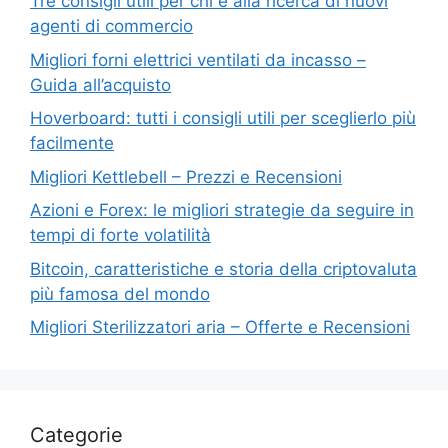
Tre consigli utili per chi è alla ricerca di nuovi
agenti di commercio
Migliori forni elettrici ventilati da incasso –
Guida all’acquisto
Hoverboard: tutti i consigli utili per sceglierlo più
facilmente
Migliori Kettlebell – Prezzi e Recensioni
Azioni e Forex: le migliori strategie da seguire in
tempi di forte volatilità
Bitcoin, caratteristiche e storia della criptovaluta
più famosa del mondo
Migliori Sterilizzatori aria – Offerte e Recensioni
Categorie