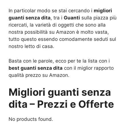
In particolar modo se stai cercando i
migliori
guanti senza dita
, tra i
Guanti
sulla piazza più
ricercati, la varietà di oggetti che sono alla
nostra possibilità su Amazon è molto vasta,
tutto questo essendo comodamente seduti sul
nostro letto di casa.
Basta con le parole, ecco per te la lista con i
best guanti senza dita
con il miglior rapporto
qualità prezzo su Amazon.
Migliori guanti senza
dita – Prezzi e Offerte
No products found.