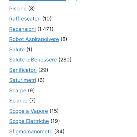
Piscine
(8)
Raffrescatori
(10)
Recensioni
(1.471)
Robot Aspirapolvere
(8)
Salute
(1)
Salute e Benessere
(280)
Sanificatori
(29)
Saturimetri
(6)
Scarpe
(9)
Sciarpe
(7)
Scope a Vapore
(15)
Scope Elettriche
(19)
Sfigmomanometri
(34)