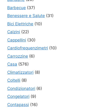
Barbecue
(37)
Benessere e Salute
(31)
Bici Elettriche
(10)
Calzini
(22)
Cappellini
(30)
Cardiofrequenzimetri
(10)
Carrozzine
(6)
Casa
(576)
Climatizzatori
(8)
Coltelli
(8)
Condizionatori
(6)
Congelatori
(9)
Contapassi
(16)