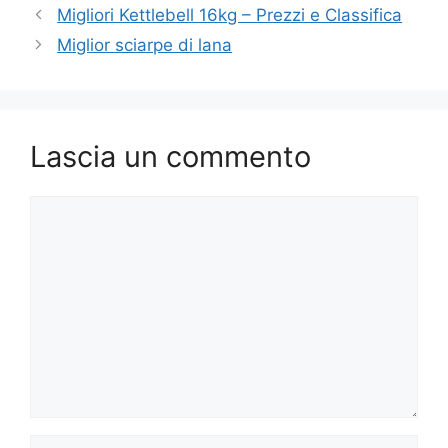
Migliori Kettlebell 16kg – Prezzi e Classifica
Miglior sciarpe di lana
Lascia un commento
Commento
Nome