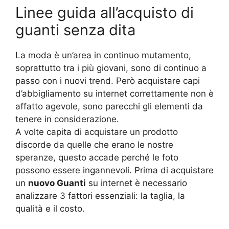
Linee guida all’acquisto di
guanti senza dita
La moda è un’area in continuo mutamento,
soprattutto tra i più giovani, sono di continuo a
passo con i nuovi trend. Però acquistare capi
d’abbigliamento su internet correttamente non è
affatto agevole, sono parecchi gli elementi da
tenere in considerazione.
A volte capita di acquistare un prodotto
discorde da quelle che erano le nostre
speranze, questo accade perché le foto
possono essere ingannevoli. Prima di acquistare
un
nuovo Guanti
su internet è necessario
analizzare 3 fattori essenziali: la taglia, la
qualità e il costo.