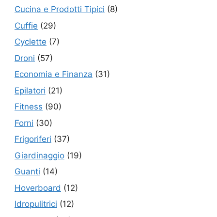
Cucina e Prodotti Tipici
(8)
Cuffie
(29)
Cyclette
(7)
Droni
(57)
Economia e Finanza
(31)
Epilatori
(21)
Fitness
(90)
Forni
(30)
Frigoriferi
(37)
Giardinaggio
(19)
Guanti
(14)
Hoverboard
(12)
Idropulitrici
(12)