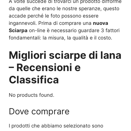
A volte succede di trovarci un prodotto difforme
da quelle che erano le nostre speranze, questo
accade perché le foto possono essere
ingannevoli. Prima di comprare una
nuova
Sciarpa
on-line è necessario guardare 3 fattori
fondamentali: la misura, la qualità e il costo.
Migliori sciarpe di lana
– Recensioni e
Classifica
No products found.
Dove comprare
I prodotti che abbiamo selezionato sono