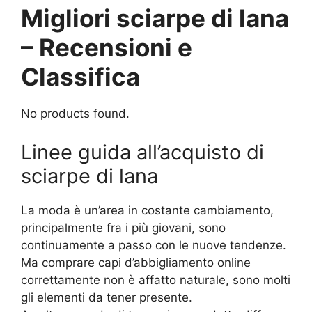
Migliori sciarpe di lana
– Recensioni e
Classifica
No products found.
Linee guida all’acquisto di
sciarpe di lana
La moda è un’area in costante cambiamento,
principalmente fra i più giovani, sono
continuamente a passo con le nuove tendenze.
Ma comprare capi d’abbigliamento online
correttamente non è affatto naturale, sono molti
gli elementi da tener presente.