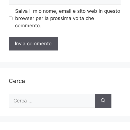
web
Salva il mio nome, email e sito web in questo
browser per la prossima volta che
commento.
Cerca
Ricerca
per: