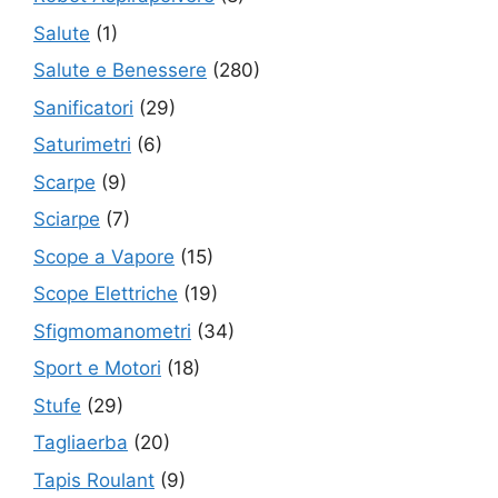
Salute
(1)
Salute e Benessere
(280)
Sanificatori
(29)
Saturimetri
(6)
Scarpe
(9)
Sciarpe
(7)
Scope a Vapore
(15)
Scope Elettriche
(19)
Sfigmomanometri
(34)
Sport e Motori
(18)
Stufe
(29)
Tagliaerba
(20)
Tapis Roulant
(9)