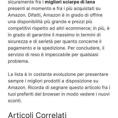
sicuramente fra i
migliori sciarpe di lana
presenti al momento e fra i più acquistati su
Amazon. Difatti, Amazon è in grado di offrire
una disponibilità più grande e prezzi più
competitivi rispetto ad altri ecommerce; in più, è
in grado di garantire il massimo in termini di
sicurezza e di serietà per quanto concerne il
pagamento e la spedizione. Per concludere, il
servizio di reso è impeccabile per qualsiasi
problema.
La lista è in costante evoluzione per presentare
sempre i migliori prodotti a disposizione su
Amazon. Ricorda di segnare questo articolo fra i
tuoi preferiti del browser in modo vedere i nuovi
sconti.
Articoli Correlati