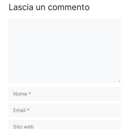
Lascia un commento
Commento
Nome
Email
Sito