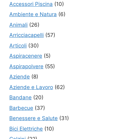
Accessori Piscina
(10)
Ambiente e Natura
(6)
Animali
(26)
Arricciacapelli
(57)
Articoli
(30)
Aspiracenere
(5)
Aspirapolvere
(55)
Aziende
(8)
Aziende e Lavoro
(62)
Bandane
(20)
Barbecue
(37)
Benessere e Salute
(31)
Bici Elettriche
(10)