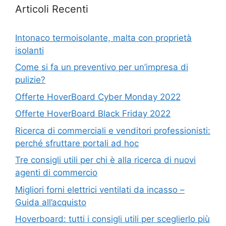
Articoli Recenti
Intonaco termoisolante, malta con proprietà
isolanti
Come si fa un preventivo per un’impresa di
pulizie?
Offerte HoverBoard Cyber Monday 2022
Offerte HoverBoard Black Friday 2022
Ricerca di commerciali e venditori professionisti:
perché sfruttare portali ad hoc
Tre consigli utili per chi è alla ricerca di nuovi
agenti di commercio
Migliori forni elettrici ventilati da incasso –
Guida all’acquisto
Hoverboard: tutti i consigli utili per sceglierlo più