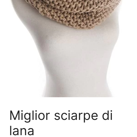
Miglior sciarpe di
lana