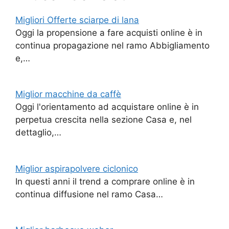
Migliori Offerte sciarpe di lana
Oggi la propensione a fare acquisti online è in
continua propagazione nel ramo Abbigliamento
e,…
Miglior macchine da caffè
Oggi l'orientamento ad acquistare online è in
perpetua crescita nella sezione Casa e, nel
dettaglio,…
Miglior aspirapolvere ciclonico
In questi anni il trend a comprare online è in
continua diffusione nel ramo Casa…