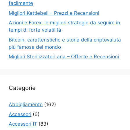
facilmente
Migliori Kettlebell – Prezzi e Recensioni
Azioni e Forex: le migliori strategie da seguire in
tempi di forte volatilità
Bitcoin, caratteristiche e storia della criptovaluta
più famosa del mondo
Migliori Sterilizzatori aria – Offerte e Recensioni
Categorie
Abbigliamento
(162)
Accessori
(6)
Accessori IT
(83)