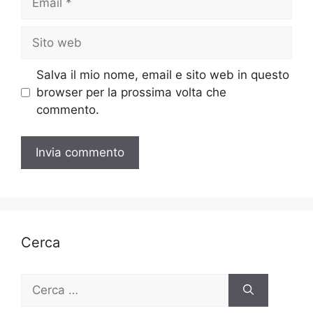
Sito
web
Salva il mio nome, email e sito web in questo
browser per la prossima volta che
commento.
Cerca
Ricerca
per: