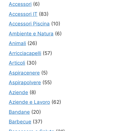
Accessori
(6)
Accessori IT
(83)
Accessori Piscina
(10)
Ambiente e Natura
(6)
Animali
(26)
Arricciacapelli
(57)
Articoli
(30)
Aspiracenere
(5)
Aspirapolvere
(55)
Aziende
(8)
Aziende e Lavoro
(62)
Bandane
(20)
Barbecue
(37)