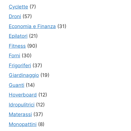
Cyclette
(7)
Droni
(57)
Economia e Finanza
(31)
Epilatori
(21)
Fitness
(90)
Forni
(30)
Frigoriferi
(37)
Giardinaggio
(19)
Guanti
(14)
Hoverboard
(12)
Idropulitrici
(12)
Materassi
(37)
Monopattini
(8)