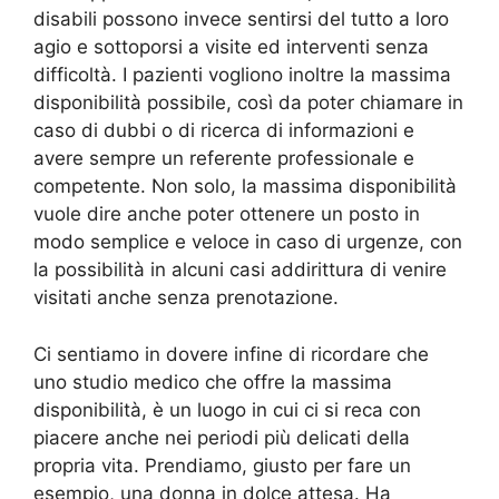
disabili possono invece sentirsi del tutto a loro
agio e sottoporsi a visite ed interventi senza
difficoltà. I pazienti vogliono inoltre la massima
disponibilità possibile, così da poter chiamare in
caso di dubbi o di ricerca di informazioni e
avere sempre un referente professionale e
competente. Non solo, la massima disponibilità
vuole dire anche poter ottenere un posto in
modo semplice e veloce in caso di urgenze, con
la possibilità in alcuni casi addirittura di venire
visitati anche senza prenotazione.
Ci sentiamo in dovere infine di ricordare che
uno studio medico che offre la massima
disponibilità, è un luogo in cui ci si reca con
piacere anche nei periodi più delicati della
propria vita. Prendiamo, giusto per fare un
esempio, una donna in dolce attesa. Ha