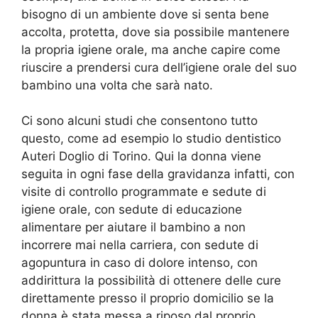
bisogno di un ambiente dove si senta bene
accolta, protetta, dove sia possibile mantenere
la propria igiene orale, ma anche capire come
riuscire a prendersi cura dell’igiene orale del suo
bambino una volta che sarà nato.
Ci sono alcuni studi che consentono tutto
questo, come ad esempio lo studio dentistico
Auteri Doglio di Torino. Qui la donna viene
seguita in ogni fase della gravidanza infatti, con
visite di controllo programmate e sedute di
igiene orale, con sedute di educazione
alimentare per aiutare il bambino a non
incorrere mai nella carriera, con sedute di
agopuntura in caso di dolore intenso, con
addirittura la possibilità di ottenere delle cure
direttamente presso il proprio domicilio se la
donna è stata messa a riposo dal proprio