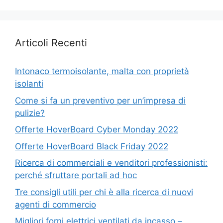
Articoli Recenti
Intonaco termoisolante, malta con proprietà
isolanti
Come si fa un preventivo per un’impresa di
pulizie?
Offerte HoverBoard Cyber Monday 2022
Offerte HoverBoard Black Friday 2022
Ricerca di commerciali e venditori professionisti:
perché sfruttare portali ad hoc
Tre consigli utili per chi è alla ricerca di nuovi
agenti di commercio
Migliori forni elettrici ventilati da incasso –