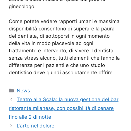
ginecologo.
Come potete vedere rapporti umani e massima
disponibilità consentono di superare la paura
del dentista, di sottoporsi in ogni momento
della vita in modo piacevole ad ogni
trattamento e intervento, di vivere il dentista
senza stress alcuno, tutti elementi che fanno la
differenza per i pazienti e che uno studio
dentistico deve quindi assolutamente offrire.
Categorie
News
Teatro alla Scala: la nuova gestione del bar
ristorante milanese, con possibilità di cenare
fino alle 2 di notte
L’arte nel dolore