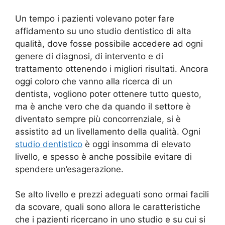
Un tempo i pazienti volevano poter fare
affidamento su uno studio dentistico di alta
qualità, dove fosse possibile accedere ad ogni
genere di diagnosi, di intervento e di
trattamento ottenendo i migliori risultati. Ancora
oggi coloro che vanno alla ricerca di un
dentista, vogliono poter ottenere tutto questo,
ma è anche vero che da quando il settore è
diventato sempre più concorrenziale, si è
assistito ad un livellamento della qualità. Ogni
studio dentistico
è oggi insomma di elevato
livello, e spesso è anche possibile evitare di
spendere un’esagerazione.
Se alto livello e prezzi adeguati sono ormai facili
da scovare, quali sono allora le caratteristiche
che i pazienti ricercano in uno studio e su cui si