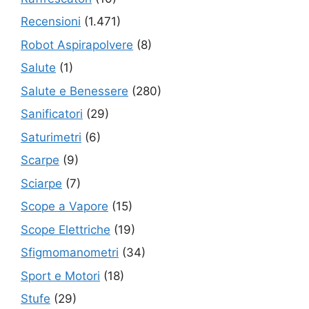
Recensioni
(1.471)
Robot Aspirapolvere
(8)
Salute
(1)
Salute e Benessere
(280)
Sanificatori
(29)
Saturimetri
(6)
Scarpe
(9)
Sciarpe
(7)
Scope a Vapore
(15)
Scope Elettriche
(19)
Sfigmomanometri
(34)
Sport e Motori
(18)
Stufe
(29)