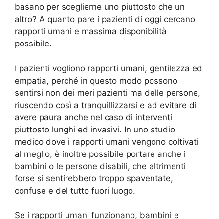
basano per sceglierne uno piuttosto che un
altro? A quanto pare i pazienti di oggi cercano
rapporti umani e massima disponibilità
possibile.
I pazienti vogliono rapporti umani, gentilezza ed
empatia, perché in questo modo possono
sentirsi non dei meri pazienti ma delle persone,
riuscendo così a tranquillizzarsi e ad evitare di
avere paura anche nel caso di interventi
piuttosto lunghi ed invasivi. In uno studio
medico dove i rapporti umani vengono coltivati
al meglio, è inoltre possibile portare anche i
bambini o le persone disabili, che altrimenti
forse si sentirebbero troppo spaventate,
confuse e del tutto fuori luogo.
Se i rapporti umani funzionano, bambini e