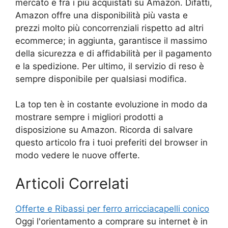
mercato e fra i più acquistati su Amazon. Difatti,
Amazon offre una disponibilità più vasta e
prezzi molto più concorrenziali rispetto ad altri
ecommerce; in aggiunta, garantisce il massimo
della sicurezza e di affidabilità per il pagamento
e la spedizione. Per ultimo, il servizio di reso è
sempre disponibile per qualsiasi modifica.
La top ten è in costante evoluzione in modo da
mostrare sempre i migliori prodotti a
disposizione su Amazon. Ricorda di salvare
questo articolo fra i tuoi preferiti del browser in
modo vedere le nuove offerte.
Articoli Correlati
Offerte e Ribassi per ferro arricciacapelli conico
Oggi l'orientamento a comprare su internet è in