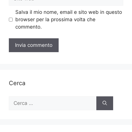
web
Salva il mio nome, email e sito web in questo
browser per la prossima volta che
commento.
Cerca
Ricerca
per: