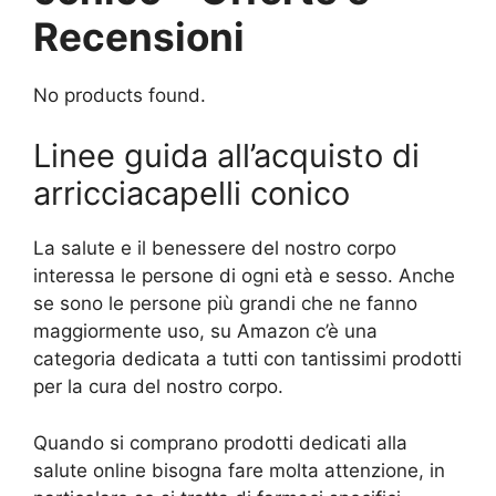
Recensioni
No products found.
Linee guida all’acquisto di
arricciacapelli conico
La salute e il benessere del nostro corpo
interessa le persone di ogni età e sesso. Anche
se sono le persone più grandi che ne fanno
maggiormente uso, su Amazon c’è una
categoria dedicata a tutti con tantissimi prodotti
per la cura del nostro corpo.
Quando si comprano prodotti dedicati alla
salute online bisogna fare molta attenzione, in