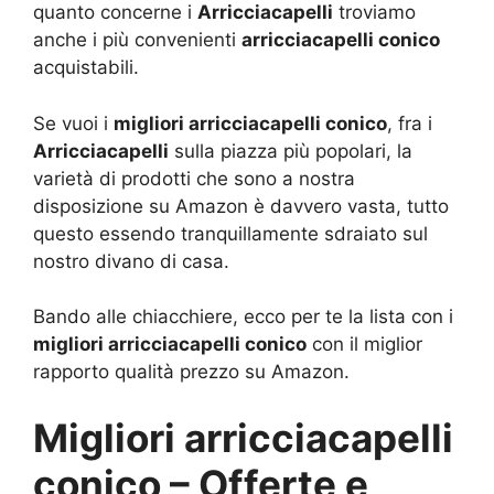
quanto concerne i
Arricciacapelli
troviamo
anche i più convenienti
arricciacapelli conico
acquistabili.
Se vuoi i
migliori arricciacapelli conico
, fra i
Arricciacapelli
sulla piazza più popolari, la
varietà di prodotti che sono a nostra
disposizione su Amazon è davvero vasta, tutto
questo essendo tranquillamente sdraiato sul
nostro divano di casa.
Bando alle chiacchiere, ecco per te la lista con i
migliori arricciacapelli conico
con il miglior
rapporto qualità prezzo su Amazon.
Migliori arricciacapelli
conico – Offerte e