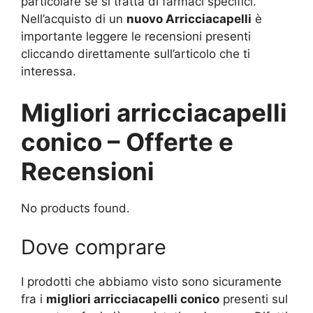
particolare se si tratta di farmaci specifici.
Nell’acquisto di un
nuovo Arricciacapelli
è
importante leggere le recensioni presenti
cliccando direttamente sull’articolo che ti
interessa.
Migliori arricciacapelli
conico – Offerte e
Recensioni
No products found.
Dove comprare
I prodotti che abbiamo visto sono sicuramente
fra i
migliori arricciacapelli conico
presenti sul