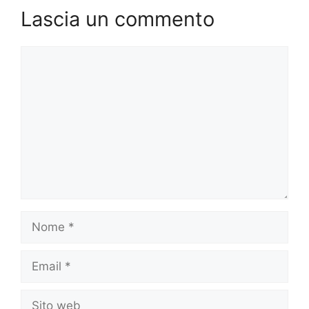
Lascia un commento
Commento
Nome
Email
Sito