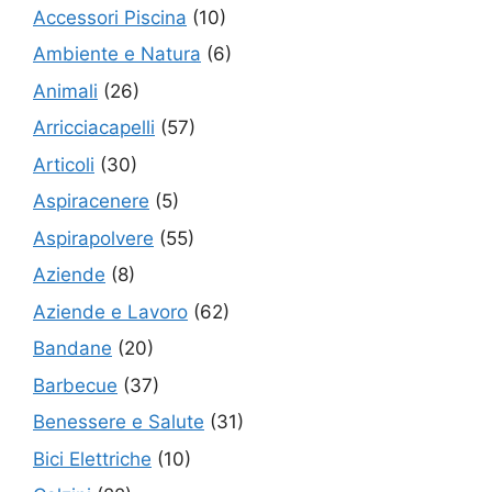
Accessori Piscina
(10)
Ambiente e Natura
(6)
Animali
(26)
Arricciacapelli
(57)
Articoli
(30)
Aspiracenere
(5)
Aspirapolvere
(55)
Aziende
(8)
Aziende e Lavoro
(62)
Bandane
(20)
Barbecue
(37)
Benessere e Salute
(31)
Bici Elettriche
(10)