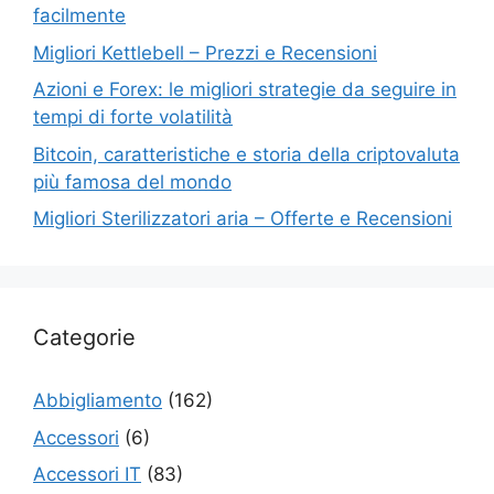
facilmente
Migliori Kettlebell – Prezzi e Recensioni
Azioni e Forex: le migliori strategie da seguire in
tempi di forte volatilità
Bitcoin, caratteristiche e storia della criptovaluta
più famosa del mondo
Migliori Sterilizzatori aria – Offerte e Recensioni
Categorie
Abbigliamento
(162)
Accessori
(6)
Accessori IT
(83)