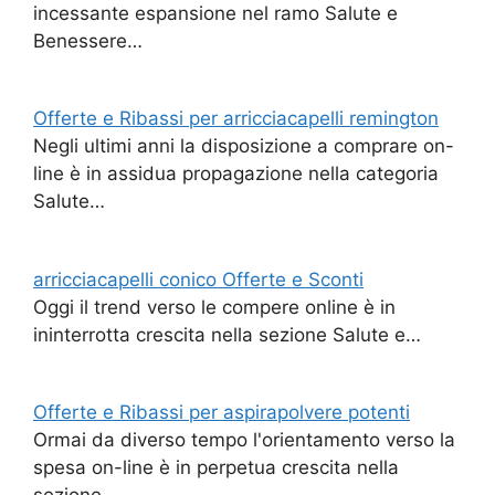
incessante espansione nel ramo Salute e
Benessere…
Offerte e Ribassi per arricciacapelli remington
Negli ultimi anni la disposizione a comprare on-
line è in assidua propagazione nella categoria
Salute…
arricciacapelli conico Offerte e Sconti
Oggi il trend verso le compere online è in
ininterrotta crescita nella sezione Salute e…
Offerte e Ribassi per aspirapolvere potenti
Ormai da diverso tempo l'orientamento verso la
spesa on-line è in perpetua crescita nella