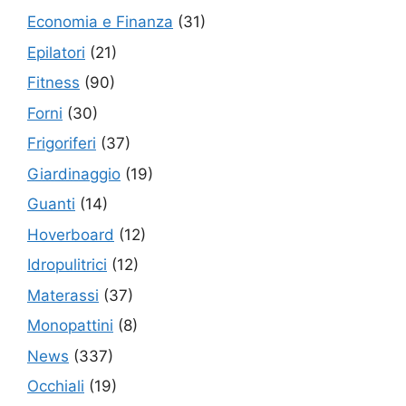
Economia e Finanza
(31)
Epilatori
(21)
Fitness
(90)
Forni
(30)
Frigoriferi
(37)
Giardinaggio
(19)
Guanti
(14)
Hoverboard
(12)
Idropulitrici
(12)
Materassi
(37)
Monopattini
(8)
News
(337)
Occhiali
(19)