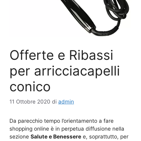
Offerte e Ribassi
per arricciacapelli
conico
11 Ottobre 2020
di
admin
Da parecchio tempo l’orientamento a fare
shopping online è in perpetua diffusione nella
sezione
Salute e Benessere
e, soprattutto, per