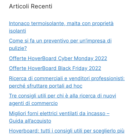
Articoli Recenti
Intonaco termoisolante, malta con proprietà
isolanti
Come si fa un preventivo per un’impresa di
pulizie?
Offerte HoverBoard Cyber Monday 2022
Offerte HoverBoard Black Friday 2022
Ricerca di commerciali e venditori professionisti:
perché sfruttare portali ad hoc
Tre consigli utili per chi è alla ricerca di nuovi
agenti di commercio
Migliori forni elettrici ventilati da incasso –
Guida all’acquisto
Hoverboard: tutti i consigli utili per sceglierlo più