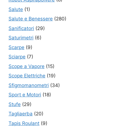
Salute
(1)
Salute e Benessere
(280)
Sanificatori
(29)
Saturimetri
(6)
Scarpe
(9)
Sciarpe
(7)
Scope a Vapore
(15)
Scope Elettriche
(19)
Sfigmomanometri
(34)
Sport e Motori
(18)
Stufe
(29)
Tagliaerba
(20)
Tapis Roulant
(9)