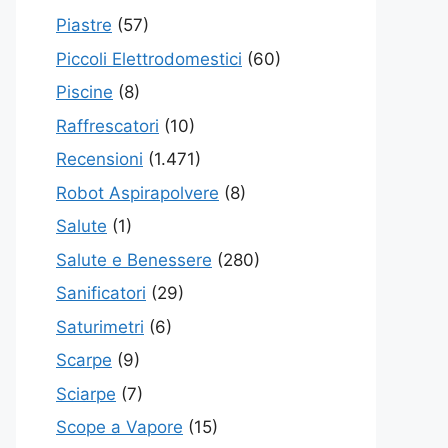
Piastre
(57)
Piccoli Elettrodomestici
(60)
Piscine
(8)
Raffrescatori
(10)
Recensioni
(1.471)
Robot Aspirapolvere
(8)
Salute
(1)
Salute e Benessere
(280)
Sanificatori
(29)
Saturimetri
(6)
Scarpe
(9)
Sciarpe
(7)
Scope a Vapore
(15)