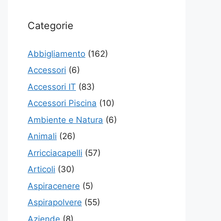
Categorie
Abbigliamento
(162)
Accessori
(6)
Accessori IT
(83)
Accessori Piscina
(10)
Ambiente e Natura
(6)
Animali
(26)
Arricciacapelli
(57)
Articoli
(30)
Aspiracenere
(5)
Aspirapolvere
(55)
Aziende
(8)