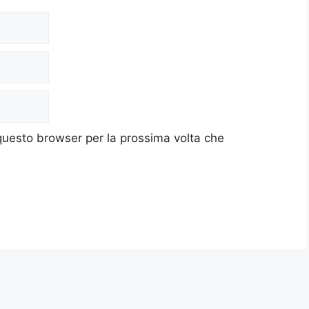
 questo browser per la prossima volta che