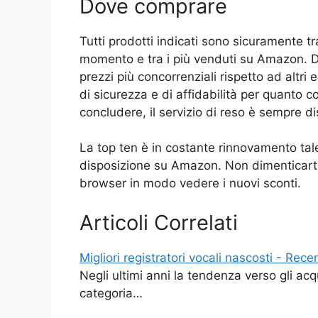
Dove comprare
Tutti prodotti indicati sono sicuramente tr
momento e tra i più venduti su Amazon. Di
prezzi più concorrenziali rispetto ad altri
di sicurezza e di affidabilità per quanto 
concludere, il servizio di reso è sempre d
La top ten è in costante rinnovamento tale
disposizione su Amazon. Non dimenticarti d
browser in modo vedere i nuovi sconti.
Articoli Correlati
Migliori registratori vocali nascosti - Rece
Negli ultimi anni la tendenza verso gli acq
categoria…