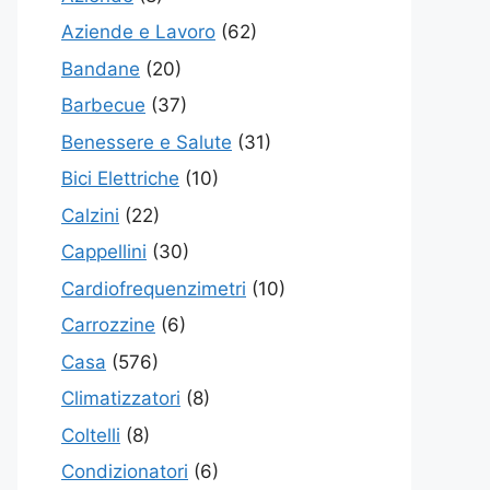
Aziende e Lavoro
(62)
Bandane
(20)
Barbecue
(37)
Benessere e Salute
(31)
Bici Elettriche
(10)
Calzini
(22)
Cappellini
(30)
Cardiofrequenzimetri
(10)
Carrozzine
(6)
Casa
(576)
Climatizzatori
(8)
Coltelli
(8)
Condizionatori
(6)