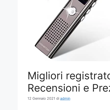
Migliori registrato
Recensioni e Pre
12 Gennaio 2021
di
admin