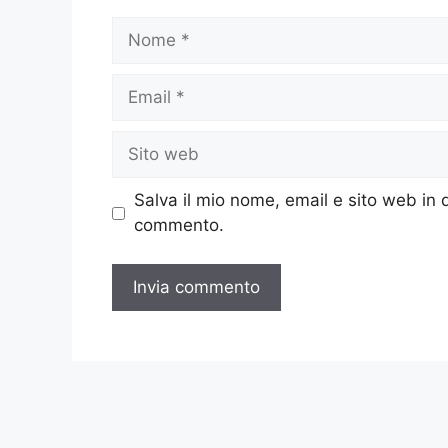
Nome
Email
Sito
web
Salva il mio nome, email e sito web in
commento.