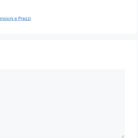
nsioni e Prezzi