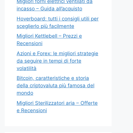
Migliori forni elettrici ventilati da
incasso – Guida all’acquisto
Hoverboard: tutti i consigli utili per
sceglierlo più facilmente
Migliori Kettlebell – Prezzi e
Recensioni
Azioni e Forex: le migliori strategie
da seguire in tempi di forte
volatilità
Bitcoin, caratteristiche e storia
della criptovaluta più famosa del
mondo
Migliori Sterilizzatori aria – Offerte
e Recensioni