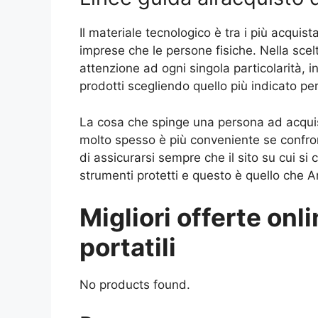
Il materiale tecnologico è tra i più acquista
imprese che le persone fisiche. Nella scel
attenzione ad ogni singola particolarità,
prodotti scegliendo quello più indicato per
La cosa che spinge una persona ad acquist
molto spesso è più conveniente se confront
di assicurarsi sempre che il sito su cui 
strumenti protetti e questo è quello che 
Migliori offerte onli
portatili
No products found.