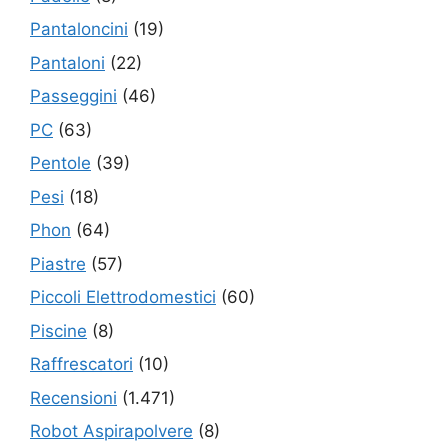
Pantaloncini
(19)
Pantaloni
(22)
Passeggini
(46)
PC
(63)
Pentole
(39)
Pesi
(18)
Phon
(64)
Piastre
(57)
Piccoli Elettrodomestici
(60)
Piscine
(8)
Raffrescatori
(10)
Recensioni
(1.471)
Robot Aspirapolvere
(8)