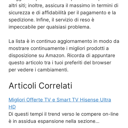
altri siti; inoltre, assicura il massimo in termini di
sicurezza e di affidabilità per il pagamento e la
spedizione. Infine, il servizio di reso è
impeccabile per qualsiasi problema.
La lista è in continuo aggiornamento in modo da
mostrare continuamente i migliori prodotti a
disposizione su Amazon. Ricorda di appuntare
questo articolo tra i tuoi preferiti del browser
per vedere i cambiamenti.
Articoli Correlati
Migliori Offerte TV e Smart TV Hisense Ultra
HD
Di questi tempi il trend verso le compere on-line
è in assidua espansione nella sezione…