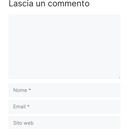
Lascia un commento
Commento
Nome
Email
Sito
web