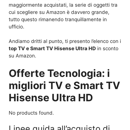
maggiormente acquistati, la serie di oggetti tra
cui scegliere su Amazon è davvero grande,
tutto questo rimanendo tranquillamente in
ufficio.
Andiamo dritti al punto, ti presento l’elenco con i
top TV e Smart TV Hisense Ultra HD
in sconto
su Amazon.
Offerte Tecnologia: i
migliori TV e Smart TV
Hisense Ultra HD
No products found.
Linee guida all’acquisto di