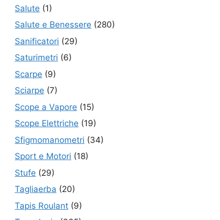
Salute
(1)
Salute e Benessere
(280)
Sanificatori
(29)
Saturimetri
(6)
Scarpe
(9)
Sciarpe
(7)
Scope a Vapore
(15)
Scope Elettriche
(19)
Sfigmomanometri
(34)
Sport e Motori
(18)
Stufe
(29)
Tagliaerba
(20)
Tapis Roulant
(9)