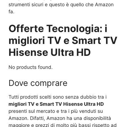
strumenti sicuri e questo è quello che Amazon
fa.
Offerte Tecnologia: i
migliori TV e Smart TV
Hisense Ultra HD
No products found.
Dove comprare
Tutti prodotti scelti sono senza dubbio tra i
migliori TV e Smart TV Hisense Ultra HD
presenti sul mercato e tra i più venduti su
Amazon. Difatti, Amazon ha una disponibilità
maggiore e prezzi di molto più bassi rispetto ad