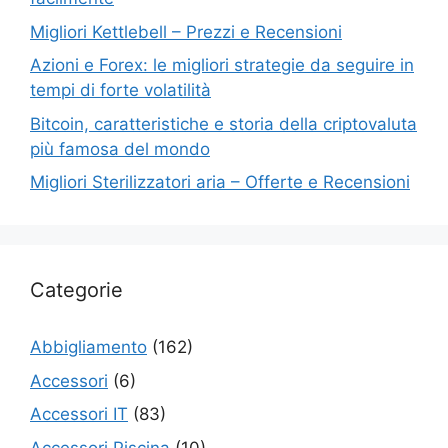
Migliori Kettlebell – Prezzi e Recensioni
Azioni e Forex: le migliori strategie da seguire in
tempi di forte volatilità
Bitcoin, caratteristiche e storia della criptovaluta
più famosa del mondo
Migliori Sterilizzatori aria – Offerte e Recensioni
Categorie
Abbigliamento
(162)
Accessori
(6)
Accessori IT
(83)
Accessori Piscina
(10)