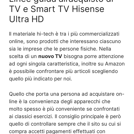
TV e Smart TV Hisense
Ultra HD
Il materiale hi-tech è tra i più commercializzati
online, sono prodotti che interessano ciascuno
sia le imprese che le persone fisiche. Nella
scelta di un
nuovo TV
bisogna porre attenzione
ad ogni singola caratteristica, inoltre su Amazon
è possibile confrontare più articoli scegliendo
quello più indicato per noi.
Quello che porta una persona ad acquistare on-
line è la convenienza degli apparecchi che
molto spesso è più conveniente se confrontati
ai classici esercizi. Il consiglio principale è però
quello di controllare sempre che il sito su cui si
compra accetti pagamenti effettuati con