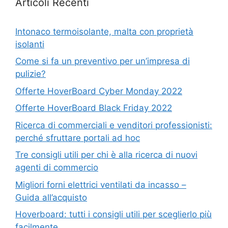
Articoli Recenti
Intonaco termoisolante, malta con proprietà
isolanti
Come si fa un preventivo per un’impresa di
pulizie?
Offerte HoverBoard Cyber Monday 2022
Offerte HoverBoard Black Friday 2022
Ricerca di commerciali e venditori professionisti:
perché sfruttare portali ad hoc
Tre consigli utili per chi è alla ricerca di nuovi
agenti di commercio
Migliori forni elettrici ventilati da incasso –
Guida all’acquisto
Hoverboard: tutti i consigli utili per sceglierlo più
facilmente