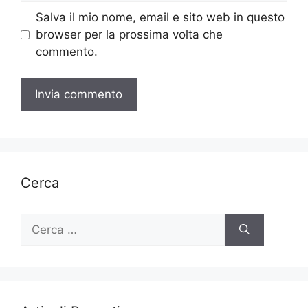
Salva il mio nome, email e sito web in questo
browser per la prossima volta che
commento.
Cerca
Ricerca
per: