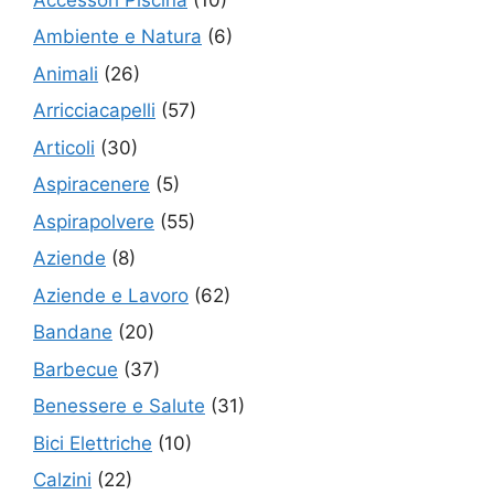
Ambiente e Natura
(6)
Animali
(26)
Arricciacapelli
(57)
Articoli
(30)
Aspiracenere
(5)
Aspirapolvere
(55)
Aziende
(8)
Aziende e Lavoro
(62)
Bandane
(20)
Barbecue
(37)
Benessere e Salute
(31)
Bici Elettriche
(10)
Calzini
(22)