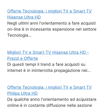
Offerte Tecnologia: i migliori TV e Smart TV
Hisense Ultra HD
Negli ultimi anni l'orientamento a fare acquisti
on-line è in incessante espansione nel settore
Tecnologia…
Migliori TV e Smart TV Hisense Ultra HD -
Prezzi e Offerte
Di questi tempi il trend a fare acquisti su
internet è in ininterrotta propagazione nel…
Offerte Tecnologia: i migliori TV e Smart TV
Philips Ultra HD
Da qualche anno l'orientamento ad acquistare
online è in costante diffusione nella sezione