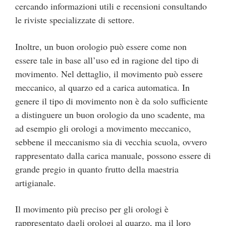
cercando informazioni utili e recensioni consultando
le riviste specializzate di settore.
Inoltre, un buon orologio può essere come non
essere tale in base all’uso ed in ragione del tipo di
movimento. Nel dettaglio, il movimento può essere
meccanico, al quarzo ed a carica automatica. In
genere il tipo di movimento non è da solo sufficiente
a distinguere un buon orologio da uno scadente, ma
ad esempio gli orologi a movimento meccanico,
sebbene il meccanismo sia di vecchia scuola, ovvero
rappresentato dalla carica manuale, possono essere di
grande pregio in quanto frutto della maestria
artigianale.
Il movimento più preciso per gli orologi è
rappresentato dagli orologi al quarzo, ma il loro