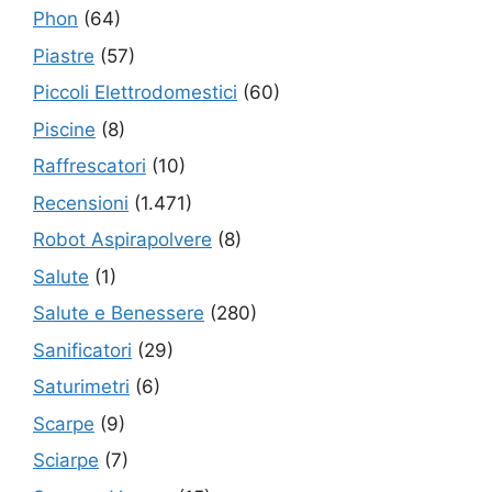
Phon
(64)
Piastre
(57)
Piccoli Elettrodomestici
(60)
Piscine
(8)
Raffrescatori
(10)
Recensioni
(1.471)
Robot Aspirapolvere
(8)
Salute
(1)
Salute e Benessere
(280)
Sanificatori
(29)
Saturimetri
(6)
Scarpe
(9)
Sciarpe
(7)