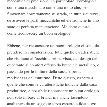
meccanica di precisione. In particolare, l’orologio è
come una macchina o come una moto che, per
funzionare correttamente su strada, in tutta sicurezza,
deve avere le parti meccaniche ed elettroniche in uno
stato di perfetta manutenzione. Ma detto questo,
come riconoscere un buon orologio?
Ebbene, per riconoscere un buon orologio ci sono da
prendere in considerazione tutte quelle caratteristiche
che risaltano all’occhio a prima vista, dal design del
quadrante al comfort offerto da bracciale metallico, e
passando per le finiture della cassa e per la
morbidezza del cinturino. Detto questo, rispetto a
quelle che sono le caratteristiche indicate dalla casa
produttrice, è possibile riconoscere un buon orologio
non solo in base al brand, ma anche facendolo
analizzare da un soggetto terzo esperto e fidato, e/o