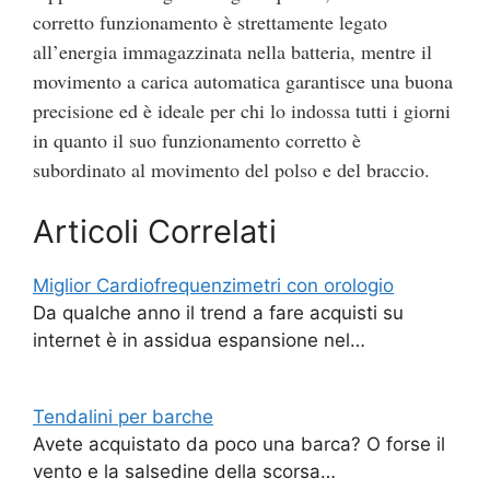
corretto funzionamento è strettamente legato
all’energia immagazzinata nella batteria, mentre il
movimento a carica automatica garantisce una buona
precisione ed è ideale per chi lo indossa tutti i giorni
in quanto il suo funzionamento corretto è
subordinato al movimento del polso e del braccio.
Articoli Correlati
Miglior Cardiofrequenzimetri con orologio
Da qualche anno il trend a fare acquisti su
internet è in assidua espansione nel…
Tendalini per barche
Avete acquistato da poco una barca? O forse il
vento e la salsedine della scorsa…