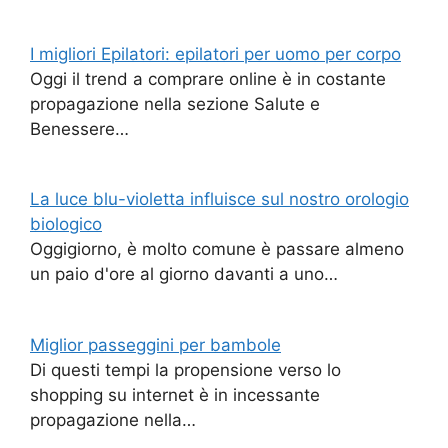
I migliori Epilatori: epilatori per uomo per corpo
Oggi il trend a comprare online è in costante
propagazione nella sezione Salute e
Benessere…
La luce blu-violetta influisce sul nostro orologio
biologico
Oggigiorno, è molto comune è passare almeno
un paio d'ore al giorno davanti a uno…
Miglior passeggini per bambole
Di questi tempi la propensione verso lo
shopping su internet è in incessante
propagazione nella…