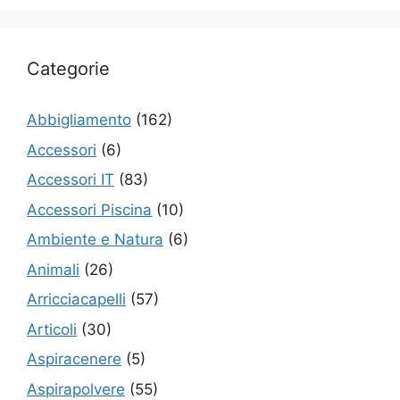
Categorie
Abbigliamento
(162)
Accessori
(6)
Accessori IT
(83)
Accessori Piscina
(10)
Ambiente e Natura
(6)
Animali
(26)
Arricciacapelli
(57)
Articoli
(30)
Aspiracenere
(5)
Aspirapolvere
(55)