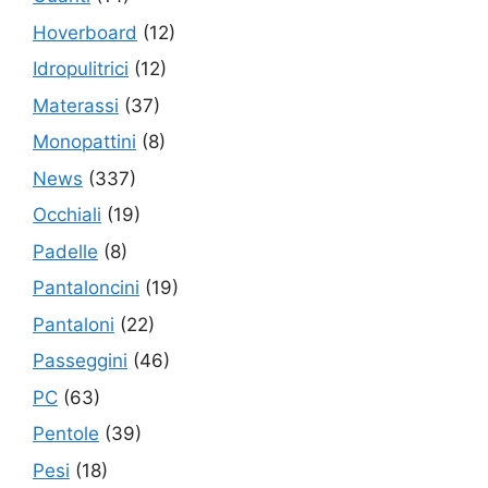
Hoverboard
(12)
Idropulitrici
(12)
Materassi
(37)
Monopattini
(8)
News
(337)
Occhiali
(19)
Padelle
(8)
Pantaloncini
(19)
Pantaloni
(22)
Passeggini
(46)
PC
(63)
Pentole
(39)
Pesi
(18)