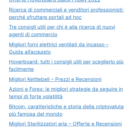
Ricerca di commerciali e venditori professionisti:
perché sfruttare portali ad hoc
Tre consigli utili per chi è alla ricerca di nuovi
agenti di commercio
Migliori forni elettrici ventilati da incasso –
Guida all’acquisto
Hoverboard: tutti i consigli utili per sceglierlo più
facilmente
Migliori Kettlebell – Prezzi e Recensioni
Azioni e Forex: le migliori strategie da seguire in
tempi di forte volatilità
Bitcoin, caratteristiche e storia della criptovaluta
più famosa del mondo
Migliori Sterilizzatori aria – Offerte e Recensioni