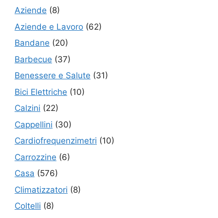
Aziende
(8)
Aziende e Lavoro
(62)
Bandane
(20)
Barbecue
(37)
Benessere e Salute
(31)
Bici Elettriche
(10)
Calzini
(22)
Cappellini
(30)
Cardiofrequenzimetri
(10)
Carrozzine
(6)
Casa
(576)
Climatizzatori
(8)
Coltelli
(8)