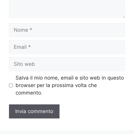
Nome
Email
Sito
web
Salva il mio nome, email e sito web in questo
browser per la prossima volta che
commento.