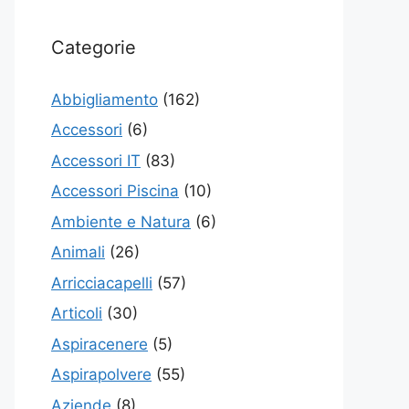
Categorie
Abbigliamento
(162)
Accessori
(6)
Accessori IT
(83)
Accessori Piscina
(10)
Ambiente e Natura
(6)
Animali
(26)
Arricciacapelli
(57)
Articoli
(30)
Aspiracenere
(5)
Aspirapolvere
(55)
Aziende
(8)