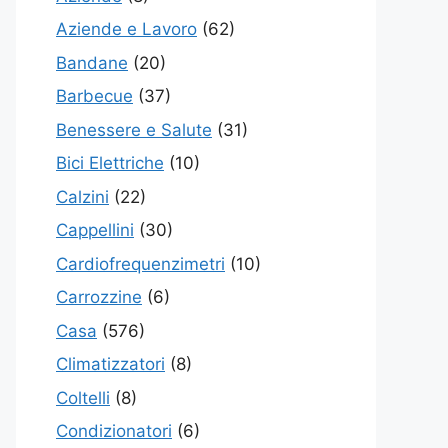
Aziende e Lavoro
(62)
Bandane
(20)
Barbecue
(37)
Benessere e Salute
(31)
Bici Elettriche
(10)
Calzini
(22)
Cappellini
(30)
Cardiofrequenzimetri
(10)
Carrozzine
(6)
Casa
(576)
Climatizzatori
(8)
Coltelli
(8)
Condizionatori
(6)