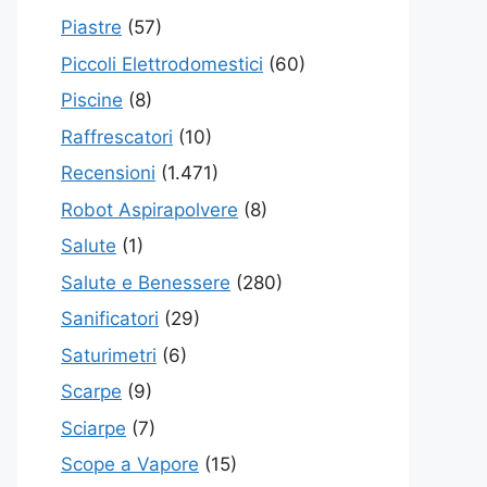
Piastre
(57)
Piccoli Elettrodomestici
(60)
Piscine
(8)
Raffrescatori
(10)
Recensioni
(1.471)
Robot Aspirapolvere
(8)
Salute
(1)
Salute e Benessere
(280)
Sanificatori
(29)
Saturimetri
(6)
Scarpe
(9)
Sciarpe
(7)
Scope a Vapore
(15)