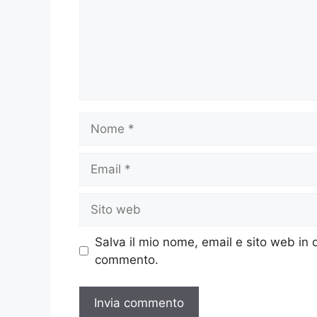
Nome
Email
Sito
web
Salva il mio nome, email e sito web in
commento.