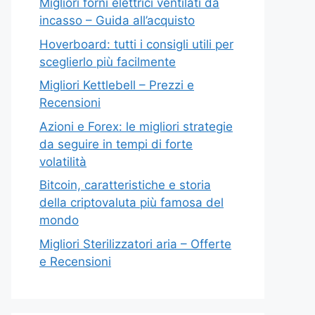
Migliori forni elettrici ventilati da
incasso – Guida all’acquisto
Hoverboard: tutti i consigli utili per
sceglierlo più facilmente
Migliori Kettlebell – Prezzi e
Recensioni
Azioni e Forex: le migliori strategie
da seguire in tempi di forte
volatilità
Bitcoin, caratteristiche e storia
della criptovaluta più famosa del
mondo
Migliori Sterilizzatori aria – Offerte
e Recensioni