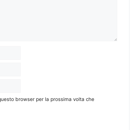
 questo browser per la prossima volta che