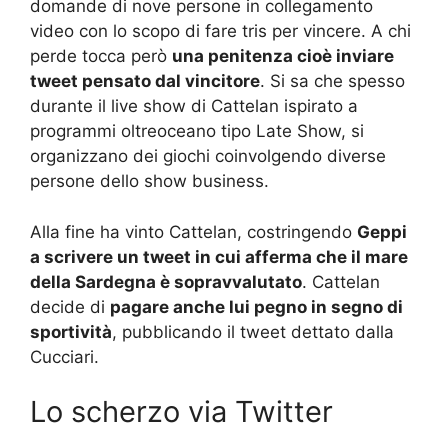
domande di nove persone in collegamento
video con lo scopo di fare tris per vincere. A chi
perde tocca però
una penitenza cioè inviare
tweet pensato dal vincitore
. Si sa che spesso
durante il live show di Cattelan ispirato a
programmi oltreoceano tipo Late Show, si
organizzano dei giochi coinvolgendo diverse
persone dello show business.
Alla fine ha vinto Cattelan, costringendo
Geppi
a scrivere un tweet in cui afferma che il mare
della Sardegna è sopravvalutato
. Cattelan
decide di
pagare anche lui pegno in segno di
sportività
, pubblicando il tweet dettato dalla
Cucciari.
Lo scherzo via Twitter