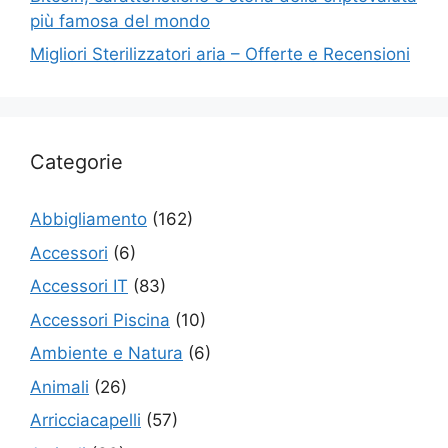
più famosa del mondo
Migliori Sterilizzatori aria – Offerte e Recensioni
Categorie
Abbigliamento
(162)
Accessori
(6)
Accessori IT
(83)
Accessori Piscina
(10)
Ambiente e Natura
(6)
Animali
(26)
Arricciacapelli
(57)