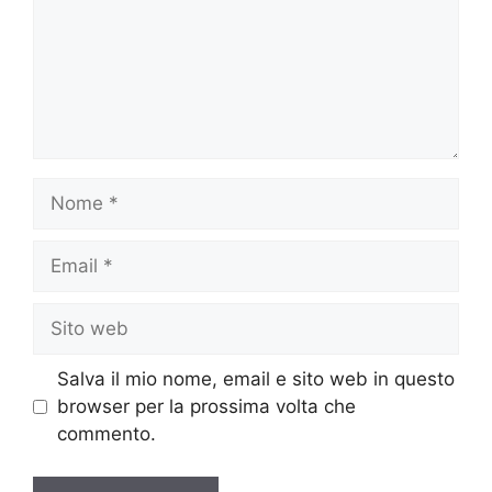
Nome
Email
Sito
web
Salva il mio nome, email e sito web in questo
browser per la prossima volta che
commento.