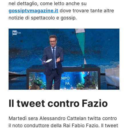
nel dettaglio, come letto anche su
gossiptvmagazine.it
dove trovare tante altre
notizie di spettacolo e gossip.
Il tweet contro Fazio
Martedì sera Alessandro Cattelan twitta contro
il noto conduttore della Rai Fabio Fazio. Il tweet