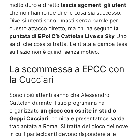
molto duro e diretto
lascia sgomenti gli utenti
che non hanno ide di che cosa sia successo.
Diversi utenti sono rimasti senza parole per
questo attacco diretto, ma chi ha seguito
la
puntata di E Poi C’è Cattelan Live su Sky
Uno
sa di che cosa si tratta. L’entrata a gamba tesa
su Fazio non è quindi senza motivo.
La scommessa a EPCC con
la Cucciari
Sono i più attenti sanno che Alessandro
Cattelan durante il suo programma ha
organizzato
un gioco con ospite in studio
Geppi Cucciari
, comica e presentatrice sarda
trapiantata a Roma. Si tratta del gioco dei nove
in cui i partecipanti devono rispondere alle