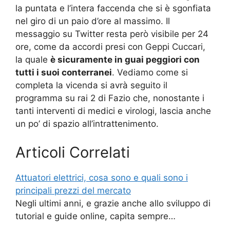
la puntata e l’intera faccenda che si è sgonfiata
nel giro di un paio d’ore al massimo. Il
messaggio su Twitter resta però visibile per 24
ore, come da accordi presi con Geppi Cuccari,
la quale
è sicuramente in guai peggiori con
tutti i suoi conterranei
. Vediamo come si
completa la vicenda si avrà seguito il
programma su rai 2 di Fazio che, nonostante i
tanti interventi di medici e virologi, lascia anche
un po’ di spazio all’intrattenimento.
Articoli Correlati
Attuatori elettrici, cosa sono e quali sono i
principali prezzi del mercato
Negli ultimi anni, e grazie anche allo sviluppo di
tutorial e guide online, capita sempre…