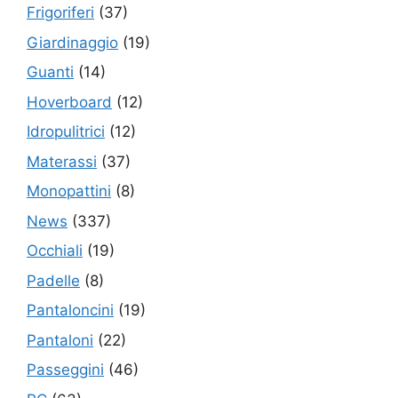
Frigoriferi
(37)
Giardinaggio
(19)
Guanti
(14)
Hoverboard
(12)
Idropulitrici
(12)
Materassi
(37)
Monopattini
(8)
News
(337)
Occhiali
(19)
Padelle
(8)
Pantaloncini
(19)
Pantaloni
(22)
Passeggini
(46)