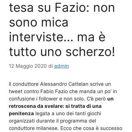
tesa su Fazio: non
sono mica
interviste… ma è
tutto uno scherzo!
12 Maggio 2020
di
admin
Il conduttore Alessandro Cattelan scrive un
tweet contro Fabio Fazio che manda un po’ in
confusione i follower e non solo. C’è però
un
retroscena da svelare: si tratta di una
penitenza
legata a uno dei tanti giochi
organizzati durante il programma del
conduttore milanese. Ecco che cosa è successo