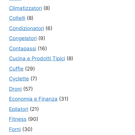
Climatizzatori
(8)
Coltelli
(8)
Condizionatori
(6)
Congelatori
(9)
Contapassi
(16)
Cucina e Prodotti Tipici
(8)
Cuffie
(29)
Cyclette
(7)
Droni
(57)
Economia e Finanza
(31)
Epilatori
(21)
Fitness
(90)
Forni
(30)