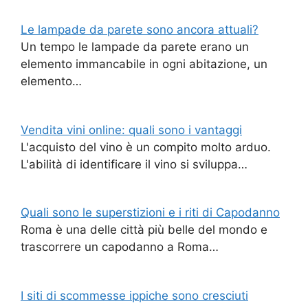
Le lampade da parete sono ancora attuali?
Un tempo le lampade da parete erano un
elemento immancabile in ogni abitazione, un
elemento…
Vendita vini online: quali sono i vantaggi
L'acquisto del vino è un compito molto arduo.
L'abilità di identificare il vino si sviluppa…
Quali sono le superstizioni e i riti di Capodanno
Roma è una delle città più belle del mondo e
trascorrere un capodanno a Roma…
I siti di scommesse ippiche sono cresciuti