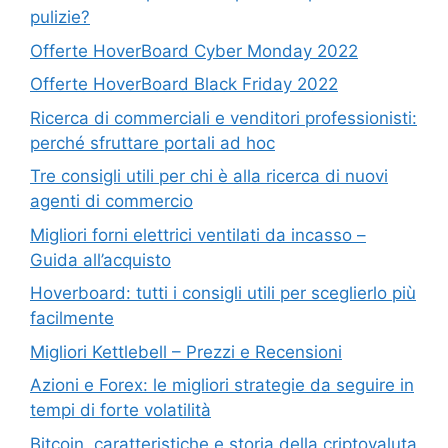
pulizie?
Offerte HoverBoard Cyber Monday 2022
Offerte HoverBoard Black Friday 2022
Ricerca di commerciali e venditori professionisti:
perché sfruttare portali ad hoc
Tre consigli utili per chi è alla ricerca di nuovi
agenti di commercio
Migliori forni elettrici ventilati da incasso –
Guida all’acquisto
Hoverboard: tutti i consigli utili per sceglierlo più
facilmente
Migliori Kettlebell – Prezzi e Recensioni
Azioni e Forex: le migliori strategie da seguire in
tempi di forte volatilità
Bitcoin, caratteristiche e storia della criptovaluta