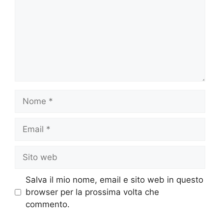
Nome
Email
Sito
web
Salva il mio nome, email e sito web in questo
browser per la prossima volta che
commento.