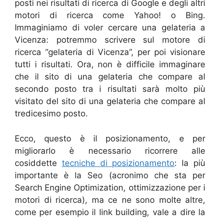
posti nei risultati di ricerca di Google e degli altri
motori di ricerca come Yahoo! o Bing.
Immaginiamo di voler cercare una gelateria a
Vicenza: potremmo scrivere sul motore di
ricerca “gelateria di Vicenza”, per poi visionare
tutti i risultati. Ora, non è difficile immaginare
che il sito di una gelateria che compare al
secondo posto tra i risultati sarà molto più
visitato del sito di una gelateria che compare al
tredicesimo posto.
Ecco, questo è il posizionamento, e per
migliorarlo è necessario ricorrere alle
cosiddette
tecniche di posizionamento
: la più
importante è la Seo (acronimo che sta per
Search Engine Optimization, ottimizzazione per i
motori di ricerca), ma ce ne sono molte altre,
come per esempio il link building, vale a dire la