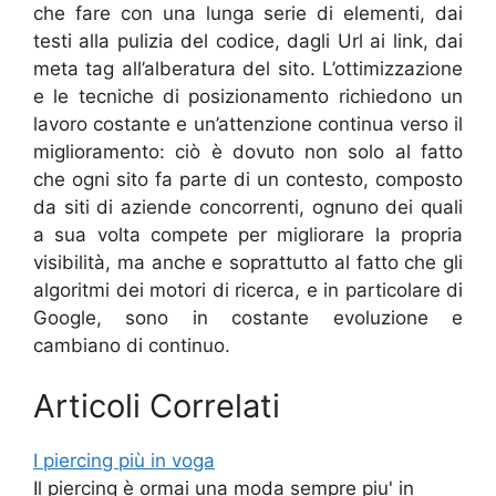
che fare con una lunga serie di elementi, dai
testi alla pulizia del codice, dagli Url ai link, dai
meta tag all’alberatura del sito. L’ottimizzazione
e le tecniche di posizionamento richiedono un
lavoro costante e un’attenzione continua verso il
miglioramento: ciò è dovuto non solo al fatto
che ogni sito fa parte di un contesto, composto
da siti di aziende concorrenti, ognuno dei quali
a sua volta compete per migliorare la propria
visibilità, ma anche e soprattutto al fatto che gli
algoritmi dei motori di ricerca, e in particolare di
Google, sono in costante evoluzione e
cambiano di continuo.
Articoli Correlati
I piercing più in voga
Il piercing è ormai una moda sempre piu' in