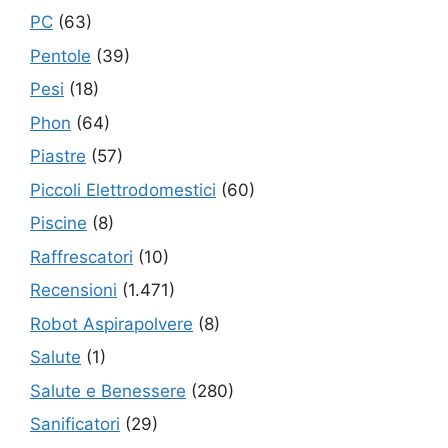
PC
(63)
Pentole
(39)
Pesi
(18)
Phon
(64)
Piastre
(57)
Piccoli Elettrodomestici
(60)
Piscine
(8)
Raffrescatori
(10)
Recensioni
(1.471)
Robot Aspirapolvere
(8)
Salute
(1)
Salute e Benessere
(280)
Sanificatori
(29)