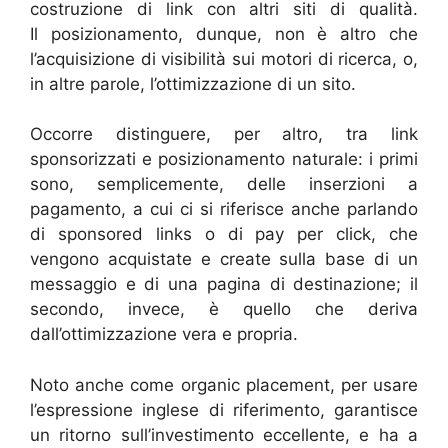
costruzione di link con altri siti di qualità.
Il posizionamento, dunque, non è altro che
l’acquisizione di visibilità sui motori di ricerca, o,
in altre parole, l’ottimizzazione di un sito.
Occorre distinguere, per altro, tra link
sponsorizzati e posizionamento naturale: i primi
sono, semplicemente, delle inserzioni a
pagamento, a cui ci si riferisce anche parlando
di sponsored links o di pay per click, che
vengono acquistate e create sulla base di un
messaggio e di una pagina di destinazione; il
secondo, invece, è quello che deriva
dall’ottimizzazione vera e propria.
Noto anche come organic placement, per usare
l’espressione inglese di riferimento, garantisce
un ritorno sull’investimento eccellente, e ha a