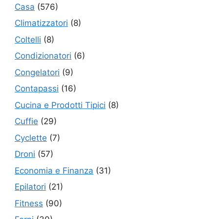
Casa
(576)
Climatizzatori
(8)
Coltelli
(8)
Condizionatori
(6)
Congelatori
(9)
Contapassi
(16)
Cucina e Prodotti Tipici
(8)
Cuffie
(29)
Cyclette
(7)
Droni
(57)
Economia e Finanza
(31)
Epilatori
(21)
Fitness
(90)