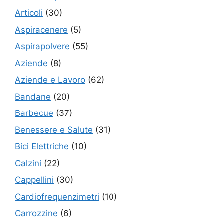
Articoli
(30)
Aspiracenere
(5)
Aspirapolvere
(55)
Aziende
(8)
Aziende e Lavoro
(62)
Bandane
(20)
Barbecue
(37)
Benessere e Salute
(31)
Bici Elettriche
(10)
Calzini
(22)
Cappellini
(30)
Cardiofrequenzimetri
(10)
Carrozzine
(6)