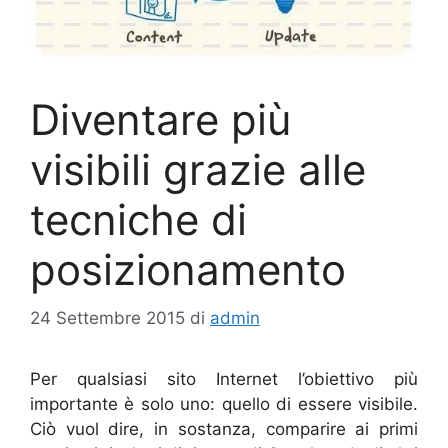
Diventare più
visibili grazie alle
tecniche di
posizionamento
24 Settembre 2015
di
admin
Per qualsiasi sito Internet l’obiettivo più
importante è solo uno: quello di essere visibile.
Ciò vuol dire, in sostanza, comparire ai primi