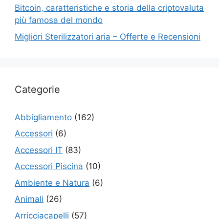
Bitcoin, caratteristiche e storia della criptovaluta
più famosa del mondo
Migliori Sterilizzatori aria – Offerte e Recensioni
Categorie
Abbigliamento
(162)
Accessori
(6)
Accessori IT
(83)
Accessori Piscina
(10)
Ambiente e Natura
(6)
Animali
(26)
Arricciacapelli
(57)