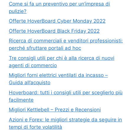
Come si fa un preventivo per un’impresa di
pulizie?
Offerte HoverBoard Cyber Monday 2022
Offerte HoverBoard Black Friday 2022
Ricerca di commerciali e venditori professionisti:
perché sfruttare portali ad hoc
Tre consigli utili per chi è alla ricerca di nuovi
agenti di commercio
Migliori forni elettrici ventilati da incasso –
Guida all’acquisto
Hoverboard: tutti i consigli utili per sceglierlo più
facilmente
Migliori Kettlebell – Prezzi e Recensioni
Azioni e Forex: le migliori strategie da seguire in
tempi di forte volatilità