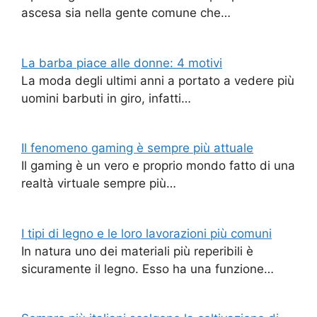
ascesa sia nella gente comune che…
La barba piace alle donne: 4 motivi
La moda degli ultimi anni a portato a vedere più
uomini barbuti in giro, infatti…
Il fenomeno gaming è sempre più attuale
Il gaming è un vero e proprio mondo fatto di una
realtà virtuale sempre più…
I tipi di legno e le loro lavorazioni più comuni
In natura uno dei materiali più reperibili è
sicuramente il legno. Esso ha una funzione…