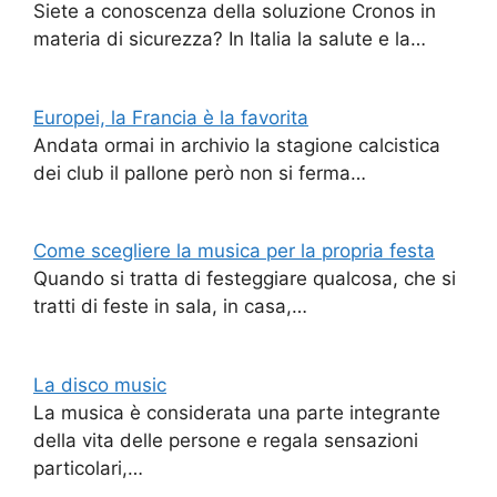
Siete a conoscenza della soluzione Cronos in
materia di sicurezza? In Italia la salute e la…
Europei, la Francia è la favorita
Andata ormai in archivio la stagione calcistica
dei club il pallone però non si ferma…
Come scegliere la musica per la propria festa
Quando si tratta di festeggiare qualcosa, che si
tratti di feste in sala, in casa,…
La disco music
La musica è considerata una parte integrante
della vita delle persone e regala sensazioni
particolari,…