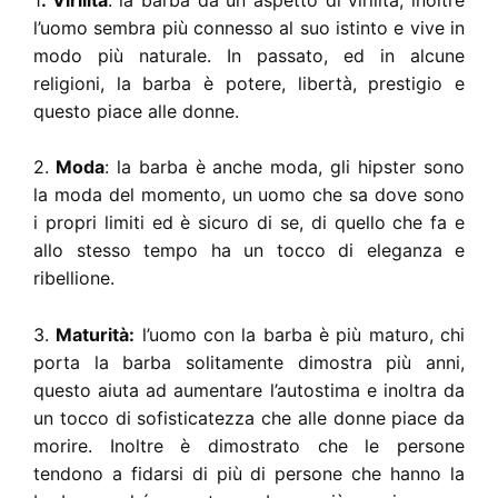
l’uomo sembra più connesso al suo istinto e vive in
modo più naturale. In passato, ed in alcune
religioni, la barba è potere, libertà, prestigio e
questo piace alle donne.
2.
Moda
: la barba è anche moda, gli hipster sono
la moda del momento, un uomo che sa dove sono
i propri limiti ed è sicuro di se, di quello che fa e
allo stesso tempo ha un tocco di eleganza e
ribellione.
3.
Maturità:
l’uomo con la barba è più maturo, chi
porta la barba solitamente dimostra più anni,
questo aiuta ad aumentare l’autostima e inoltra da
un tocco di sofisticatezza che alle donne piace da
morire. Inoltre è dimostrato che le persone
tendono a fidarsi di più di persone che hanno la