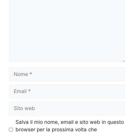
Nome
Email
Sito
web
Salva il mio nome, email e sito web in questo
browser per la prossima volta che