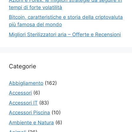
tempi di forte volatilità
Bitcoin, caratteristiche e storia della criptovaluta
più famosa del mondo
Migliori Sterilizzatori aria – Offerte e Recensioni
Categorie
Abbigliamento
(162)
Accessori
(6)
Accessori IT
(83)
Accessori Piscina
(10)
Ambiente e Natura
(6)