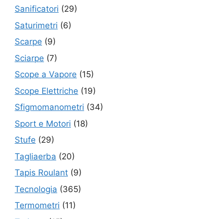
Sanificatori
(29)
Saturimetri
(6)
Scarpe
(9)
Sciarpe
(7)
Scope a Vapore
(15)
Scope Elettriche
(19)
Sfigmomanometri
(34)
Sport e Motori
(18)
Stufe
(29)
Tagliaerba
(20)
Tapis Roulant
(9)
Tecnologia
(365)
Termometri
(11)