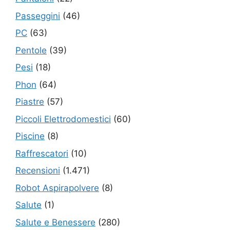
Passeggini
(46)
PC
(63)
Pentole
(39)
Pesi
(18)
Phon
(64)
Piastre
(57)
Piccoli Elettrodomestici
(60)
Piscine
(8)
Raffrescatori
(10)
Recensioni
(1.471)
Robot Aspirapolvere
(8)
Salute
(1)
Salute e Benessere
(280)